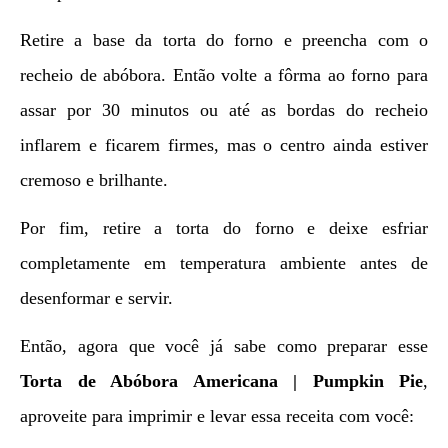
Retire a base da torta do forno e preencha com o
recheio de abóbora. Então volte a fôrma ao forno para
assar por 30 minutos ou até as bordas do recheio
inflarem e ficarem firmes, mas o centro ainda estiver
cremoso e brilhante.
Por fim, retire a torta do forno e deixe esfriar
completamente em temperatura ambiente antes de
desenformar e servir.
Então, agora que você já sabe como preparar esse
Torta de Abóbora Americana | Pumpkin Pie
,
aproveite para imprimir e levar essa receita com você: