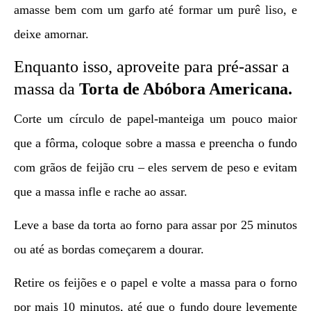
amasse bem com um garfo até formar um purê liso, e
deixe amornar.
Enquanto isso, aproveite para pré-assar a
massa da
Torta de Abóbora Americana.
Corte um círculo de papel-manteiga um pouco maior
que a fôrma, coloque sobre a massa e preencha o fundo
com grãos de feijão cru – eles servem de peso e evitam
que a massa infle e rache ao assar.
Leve a base da torta ao forno para assar por 25 minutos
ou até as bordas começarem a dourar.
Retire os feijões e o papel e volte a massa para o forno
por mais 10 minutos, até que o fundo doure levemente