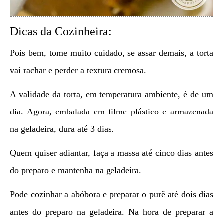
Dicas da Cozinheira:
Pois bem, tome muito cuidado, se assar demais, a torta
vai rachar e perder a textura cremosa.
A validade da torta, em temperatura ambiente, é de um
dia. Agora, embalada em filme plástico e armazenada
na geladeira, dura até 3 dias.
Quem quiser adiantar, faça a massa até cinco dias antes
do preparo e mantenha na geladeira.
Pode cozinhar a abóbora e preparar o purê até dois dias
antes do preparo na geladeira. Na hora de preparar a