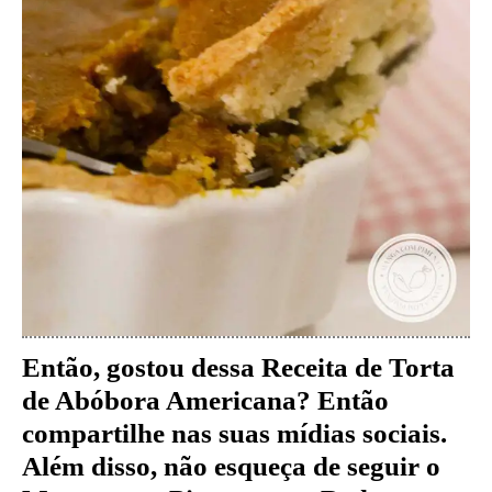
Então, gostou dessa Receita de Torta
de Abóbora Americana
?
Então
compartilhe nas suas mídias sociais.
Além disso, não esqueça de seguir o