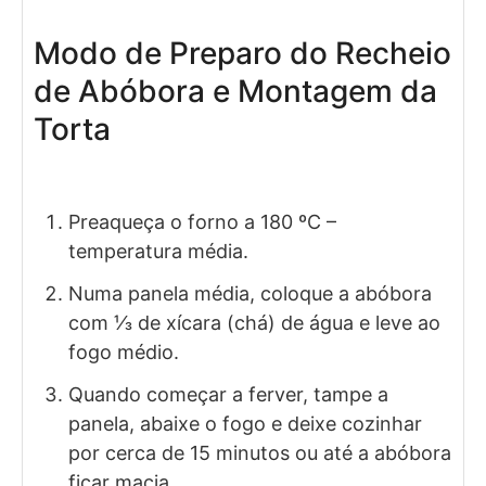
Modo de Preparo do Recheio
de Abóbora e Montagem da
Torta
Preaqueça o forno a 180 ºC –
temperatura média.
Numa panela média, coloque a abóbora
com ⅓ de xícara (chá) de água e leve ao
fogo médio.
Quando começar a ferver, tampe a
panela, abaixe o fogo e deixe cozinhar
por cerca de 15 minutos ou até a abóbora
ficar macia.