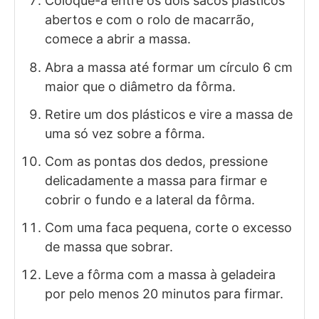
Coloque-a entre os dois sacos plásticos
abertos e com o rolo de macarrão,
comece a abrir a massa.
Abra a massa até formar um círculo 6 cm
maior que o diâmetro da fôrma.
Retire um dos plásticos e vire a massa de
uma só vez sobre a fôrma.
Com as pontas dos dedos, pressione
delicadamente a massa para firmar e
cobrir o fundo e a lateral da fôrma.
Com uma faca pequena, corte o excesso
de massa que sobrar.
Leve a fôrma com a massa à geladeira
por pelo menos 20 minutos para firmar.