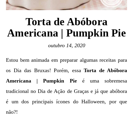
Torta de Abóbora
Americana | Pumpkin Pie
outubro 14, 2020
Estou bem animada em preparar algumas receitas para
os Dia das Bruxas! Porém, essa
Torta de Abóbora
Americana | Pumpkin Pie
é uma sobremesa
tradicional no Dia de Ação de Graças e já que abóbora
é um dos principais ícones do Halloween, por que
não?!