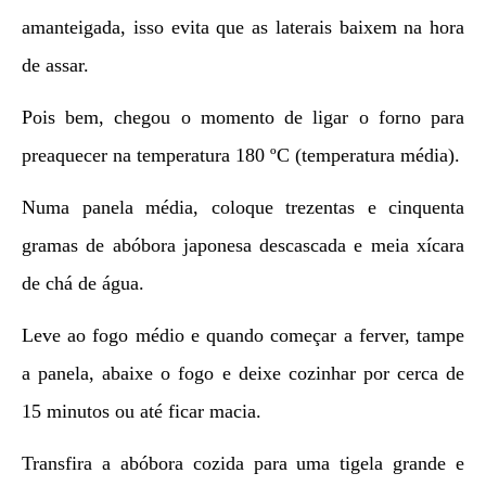
amanteigada, isso evita que as laterais baixem na hora
de assar.
Pois bem, chegou o momento de ligar o forno para
preaquecer na temperatura 180 ºC (temperatura média).
Numa panela média, coloque trezentas e cinquenta
gramas de abóbora japonesa descascada e meia xícara
de chá de água.
Leve ao fogo médio e quando começar a ferver, tampe
a panela, abaixe o fogo e deixe cozinhar por cerca de
15 minutos ou até ficar macia.
Transfira a abóbora cozida para uma tigela grande e