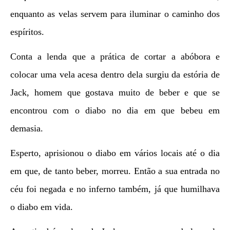
enquanto as velas servem para iluminar o caminho dos
espíritos.
Conta a lenda que a prática de cortar a abóbora e
colocar uma vela acesa dentro dela surgiu da estória de
Jack, homem que gostava muito de beber e que se
encontrou com o diabo no dia em que bebeu em
demasia.
Esperto, aprisionou o diabo em vários locais até o dia
em que, de tanto beber, morreu. Então a sua entrada no
céu foi negada e no inferno também, já que humilhava
o diabo em vida.