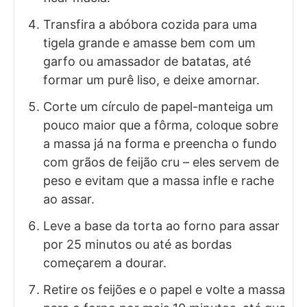
Transfira a abóbora cozida para uma
tigela grande e amasse bem com um
garfo ou amassador de batatas, até
formar um purê liso, e deixe amornar.
Corte um círculo de papel-manteiga um
pouco maior que a fôrma, coloque sobre
a massa já na forma e preencha o fundo
com grãos de feijão cru – eles servem de
peso e evitam que a massa infle e rache
ao assar.
Leve a base da torta ao forno para assar
por 25 minutos ou até as bordas
começarem a dourar.
Retire os feijões e o papel e volte a massa