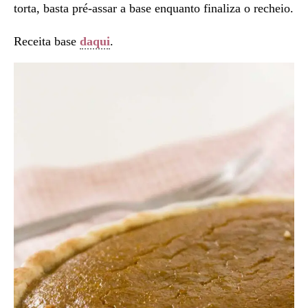
torta, basta pré-assar a base enquanto finaliza o recheio.
Receita base
daqui
.