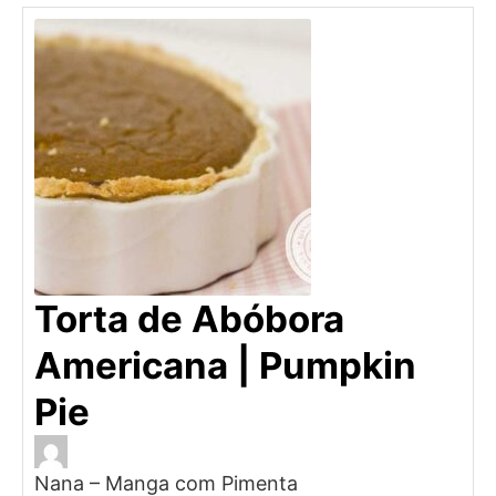
Torta de Abóbora
Americana | Pumpkin
Pie
Nana – Manga com Pimenta