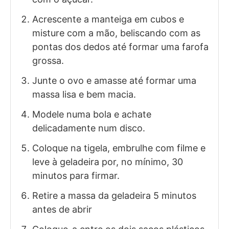
Acrescente a manteiga em cubos e
misture com a mão, beliscando com as
pontas dos dedos até formar uma farofa
grossa.
Junte o ovo e amasse até formar uma
massa lisa e bem macia.
Modele numa bola e achate
delicadamente num disco.
Coloque na tigela, embrulhe com filme e
leve à geladeira por, no mínimo, 30
minutos para firmar.
Retire a massa da geladeira 5 minutos
antes de abrir