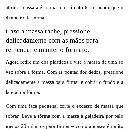
abrir a massa até formar um círculo 6 cm maior que o
diâmetro da fôrma.
Caso a massa rache, pressione
delicadamente com as mãos para
remendar e manter o formato.
Agora retire um dos plásticos e vire a massa de uma só
vez sobre a fôrma. Com as pontas dos dedos, pressione
delicadamente a massa para firmar e cobrir o fundo e a
lateral da fôrma.
Com uma faca pequena, corte o excesso de massa que
sobrar. Leve a fôrma com a massa à geladeira por pelo
menos 20 minutos para firmar – como a massa é muito