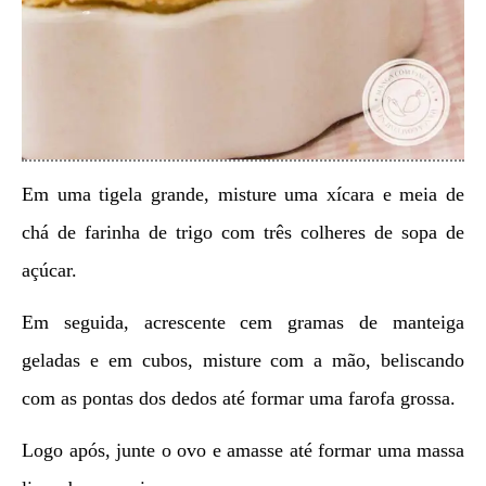
Em uma tigela grande, misture uma xícara e meia de
chá de farinha de trigo com três colheres de sopa de
açúcar.
Em seguida, acrescente cem gramas de manteiga
geladas e em cubos, misture com a mão, beliscando
com as pontas dos dedos até formar uma farofa grossa.
Logo após, junte o ovo e amasse até formar uma massa