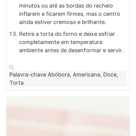
minutos ou até as bordas do recheio
inflarem e ficarem firmes, mas o centro
ainda estiver cremoso e brilhante.
Retire a torta do forno e deixe esfriar
completamente em temperatura
ambiente antes de desenformar e servir.
Palavra-chave
Abóbora, Americana, Doce,
Torta