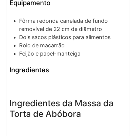
Equipamento
Fôrma redonda canelada de fundo
removível de 22 cm de diâmetro
Dois sacos plásticos para alimentos
Rolo de macarrão
Feijão e papel-manteiga
Ingredientes
Ingredientes da Massa da
Torta de Abóbora