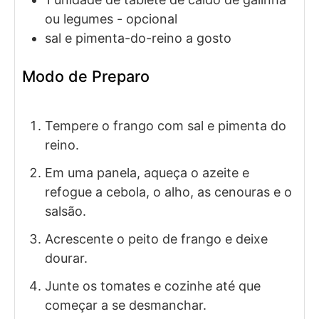
ou legumes
- opcional
sal e pimenta-do-reino a gosto
Modo de Preparo
Tempere o frango com sal e pimenta do
reino.
Em uma panela, aqueça o azeite e
refogue a cebola, o alho, as cenouras e o
salsão.
Acrescente o peito de frango e deixe
dourar.
Junte os tomates e cozinhe até que
começar a se desmanchar.