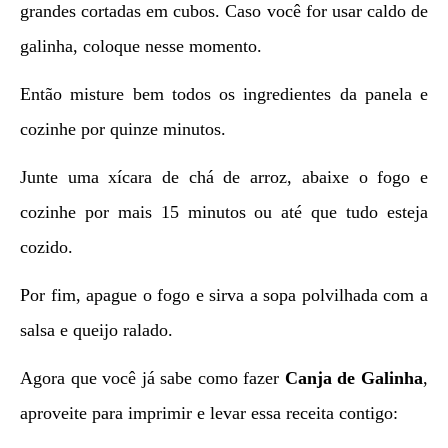
grandes cortadas em cubos. Caso você for usar caldo de
galinha, coloque nesse momento.
Então misture bem todos os ingredientes da panela e
cozinhe por quinze minutos.
Junte uma xícara de chá de arroz, abaixe o fogo e
cozinhe por mais 15 minutos ou até que tudo esteja
cozido.
Por fim, apague o fogo e sirva a sopa polvilhada com a
salsa e queijo ralado.
Agora que você já sabe como fazer
Canja de Galinha
,
aproveite para imprimir e levar essa receita contigo: