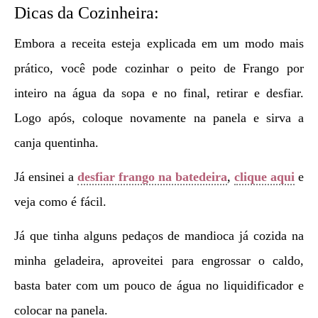
Dicas da Cozinheira:
Embora a receita esteja explicada em um modo mais
prático, você pode cozinhar o peito de Frango por
inteiro na água da sopa e no final, retirar e desfiar.
Logo após, coloque novamente na panela e sirva a
canja quentinha.
Já ensinei a
desfiar frango na batedeira
,
clique aqui
e
veja como é fácil.
Já que tinha alguns pedaços de mandioca já cozida na
minha geladeira, aproveitei para engrossar o caldo,
basta bater com um pouco de água no liquidificador e
colocar na panela.