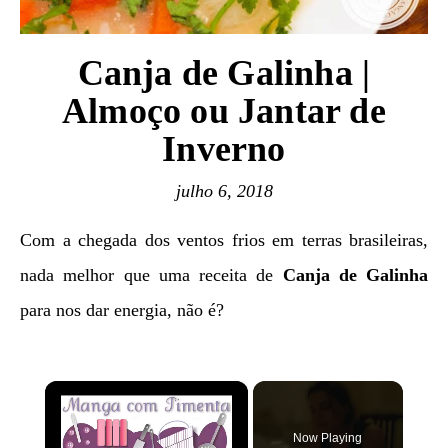
Canja de Galinha |
Almoço ou Jantar de
Inverno
julho 6, 2018
Com a chegada dos ventos frios em terras brasileiras,
nada melhor que uma receita de
Canja de Galinha
para nos dar energia, não é?
×
Now Playing