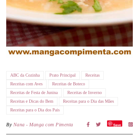
ABC da Cozinha
Prato Principal
Receitas
Receitas com Aves
Receitas de Boteco
Receitas de Festa de Junina
Receitas de Inverno
Receitas e Dicas do Bem
Receitas para o Dia das Mães
Receitas para o Dia dos Pais
By
Nana - Manga com Pimenta
Save