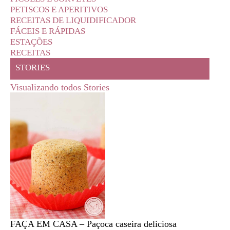
PETISCOS E APERITIVOS
RECEITAS DE LIQUIDIFICADOR
FÁCEIS E RÁPIDAS
ESTAÇÕES
RECEITAS
STORIES
Visualizando todos Stories
FAÇA EM CASA – Paçoca caseira deliciosa