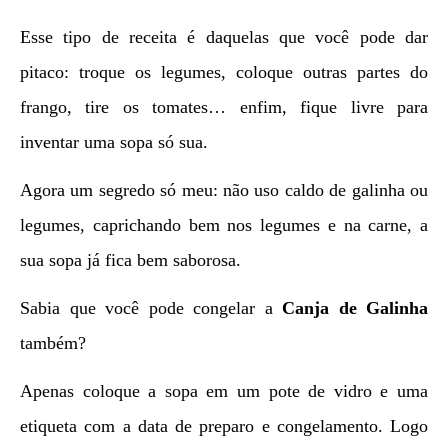
Esse tipo de receita é daquelas que você pode dar
pitaco: troque os legumes, coloque outras partes do
frango, tire os tomates… enfim, fique livre para
inventar uma sopa só sua.
Agora um segredo só meu: não uso caldo de galinha ou
legumes, caprichando bem nos legumes e na carne, a
sua sopa já fica bem saborosa.
Sabia que você pode congelar a
Canja de Galinha
também?
Apenas coloque a sopa em um pote de vidro e uma
etiqueta com a data de preparo e congelamento. Logo