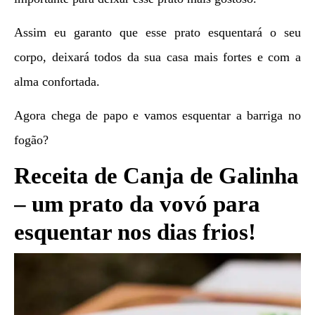
Assim eu garanto que esse prato esquentará o seu
corpo, deixará todos da sua casa mais fortes e com a
alma confortada.
Agora chega de papo e vamos esquentar a barriga no
fogão?
Receita de Canja de Galinha
– um prato da vovó para
esquentar nos dias frios!