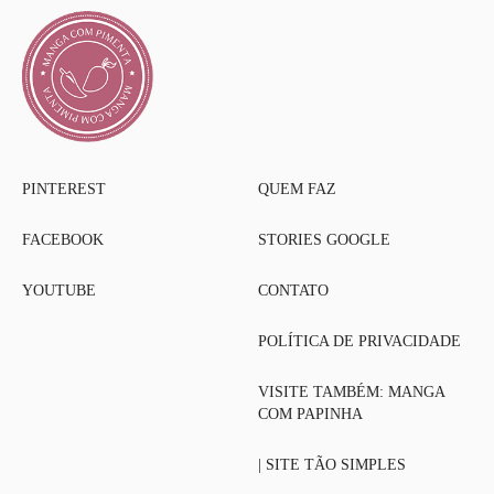
PINTEREST
QUEM FAZ
FACEBOOK
STORIES GOOGLE
YOUTUBE
CONTATO
POLÍTICA DE PRIVACIDADE
VISITE TAMBÉM: MANGA
COM PAPINHA
| SITE TÃO SIMPLES