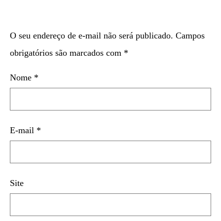
O seu endereço de e-mail não será publicado.
Campos
obrigatórios são marcados com
*
Nome
*
E-mail
*
Site