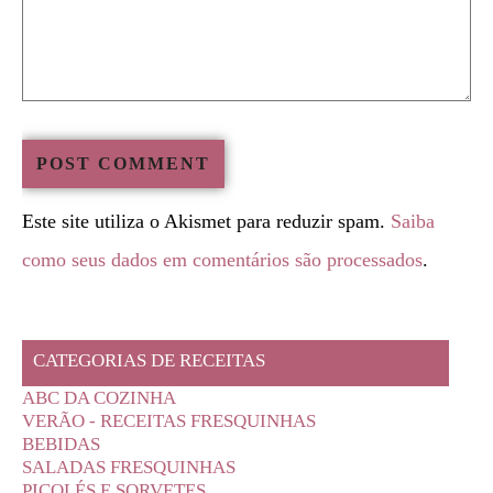
Este site utiliza o Akismet para reduzir spam.
Saiba
como seus dados em comentários são processados
.
CATEGORIAS DE RECEITAS
ABC DA COZINHA
VERÃO - RECEITAS FRESQUINHAS
BEBIDAS
SALADAS FRESQUINHAS
PICOLÉS E SORVETES