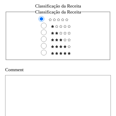
Classificação da Receita
Classificação da Receita
Comment