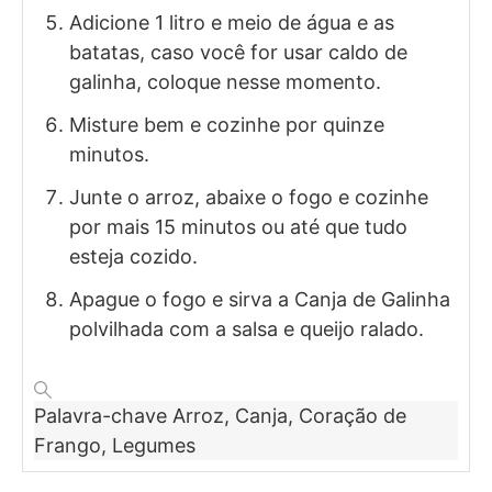
Adicione 1 litro e meio de água e as
batatas, caso você for usar caldo de
galinha, coloque nesse momento.
Misture bem e cozinhe por quinze
minutos.
Junte o arroz, abaixe o fogo e cozinhe
por mais 15 minutos ou até que tudo
esteja cozido.
Apague o fogo e sirva a Canja de Galinha
polvilhada com a salsa e queijo ralado.
Palavra-chave
Arroz, Canja, Coração de
Frango, Legumes