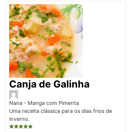
Canja de Galinha
Nana - Manga com Pimenta
Uma receita clássica para os dias frios de
inverno.