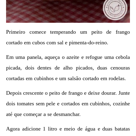
Primeiro comece temperando um peito de frango
cortado em cubos com sal e pimenta-do-reino.
Em uma panela, aqueça o azeite e refogue uma cebola
picada, dois dentes de alho picados, duas cenouras
cortadas em cubinhos e um salsão cortado em rodelas.
Depois crescente o peito de frango e deixe dourar. Junte
dois tomates sem pele e cortados em cubinhos, cozinhe
até que começar a se desmanchar.
Agora adicione 1 litro e meio de água e duas batatas