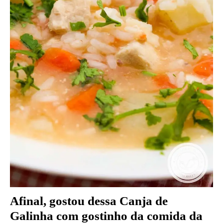
Afinal, gostou dessa Canja de
Galinha com gostinho da comida da