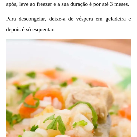
após, leve ao freezer e a sua duração é por até 3 meses.
Para descongelar, deixe-a de véspera em geladeira e
depois é só esquentar.