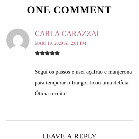
ONE COMMENT
CARLA CARAZZAI
MAIO 19, 2020 AT 2:01 PM
Seguí os passos e usei açafrão e manjerona
para temperar o frango, ficou uma delícia.
Ótima receita!
LEAVE A REPLY