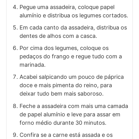
Pegue uma assadeira, coloque papel
alumínio e distribua os legumes cortados.
Em cada canto da assadeira, distribua os
dentes de alhos com a casca.
Por cima dos legumes, coloque os
pedaços do frango e regue tudo com a
marinada.
Acabei salpicando um pouco de páprica
doce e mais pimenta do reino, para
deixar tudo bem mais saboroso.
Feche a assadeira com mais uma camada
de papel alumínio e leve para assar em
forno médio durante 30 minutos.
Confira se a carne está assada e os