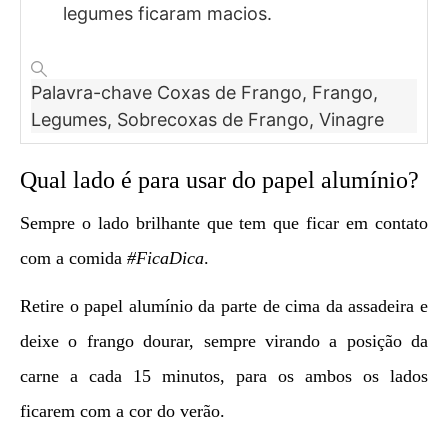
legumes ficaram macios.
Palavra-chave
Coxas de Frango, Frango,
Legumes, Sobrecoxas de Frango, Vinagre
Qual lado é para usar do papel alumínio?
Sempre o lado brilhante que tem que ficar em contato
com a comida
#FicaDica
.
Retire o papel alumínio da parte de cima da assadeira e
deixe o frango dourar, sempre virando a posição da
carne a cada 15 minutos, para os ambos os lados
ficarem com a cor do verão.