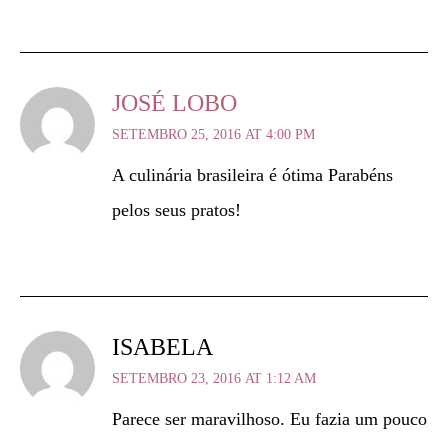
JOSÉ LOBO
SETEMBRO 25, 2016 AT 4:00 PM
A culinária brasileira é ótima Parabéns
pelos seus pratos!
ISABELA
SETEMBRO 23, 2016 AT 1:12 AM
Parece ser maravilhoso. Eu fazia um pouco