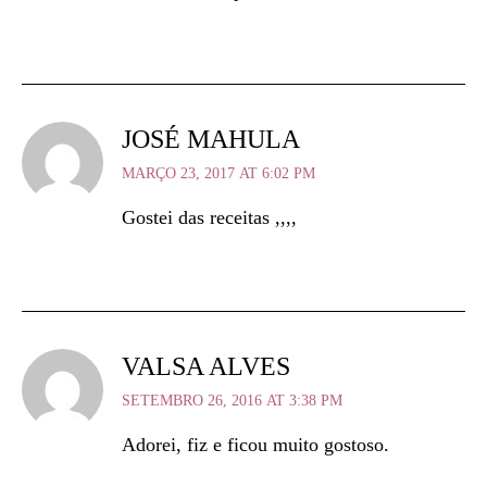
JOSÉ MAHULA
MARÇO 23, 2017 AT 6:02 PM
Gostei das receitas ,,,,
VALSA ALVES
SETEMBRO 26, 2016 AT 3:38 PM
Adorei, fiz e ficou muito gostoso.