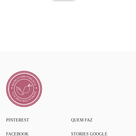
PINTEREST
QUEM FAZ
FACEBOOK
STORIES GOOGLE