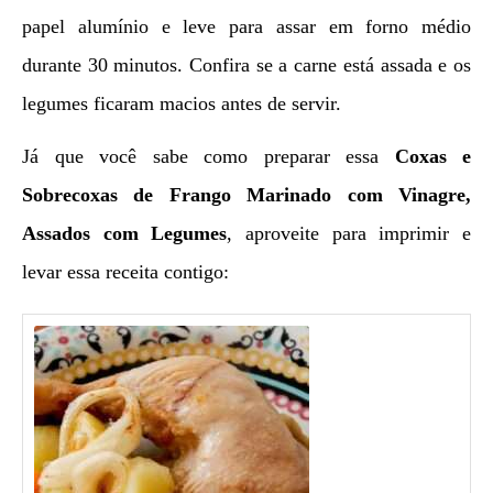
papel alumínio e leve para assar em forno médio
durante 30 minutos. Confira se a carne está assada e os
legumes ficaram macios antes de servir.
Já que você sabe como preparar essa
Coxas e
Sobrecoxas de Frango Marinado com Vinagre,
Assados com Legumes
, aproveite para imprimir e
levar essa receita contigo: