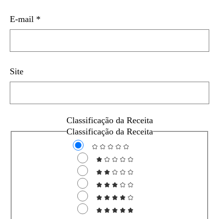
E-mail
*
Site
Classificação da Receita
Classificação da Receita