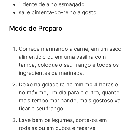
1
dente de
alho esmagado
sal e pimenta-do-reino a gosto
Modo de Preparo
Comece marinando a carne, em um saco
alimentício ou em uma vasilha com
tampa, coloque o seu frango e todos os
ingredientes da marinada.
Deixe na geladeira no mínimo 4 horas e
no máximo, um dia para o outro, quanto
mais tempo marinando, mais gostoso vai
ficar o seu frango.
Lave bem os legumes, corte-os em
rodelas ou em cubos e reserve.