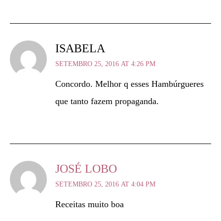
ISABELA
SETEMBRO 25, 2016 AT 4:26 PM
Concordo. Melhor q esses Hambúrgueres
que tanto fazem propaganda.
JOSÉ LOBO
SETEMBRO 25, 2016 AT 4:04 PM
Receitas muito boa