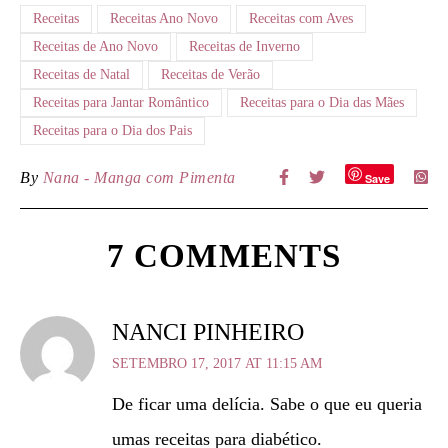
Receitas
Receitas Ano Novo
Receitas com Aves
Receitas de Ano Novo
Receitas de Inverno
Receitas de Natal
Receitas de Verão
Receitas para Jantar Romântico
Receitas para o Dia das Mães
Receitas para o Dia dos Pais
By
Nana - Manga com Pimenta
Save
7 COMMENTS
NANCI PINHEIRO
SETEMBRO 17, 2017 AT 11:15 AM
De ficar uma delícia. Sabe o que eu queria
umas receitas para diabético.