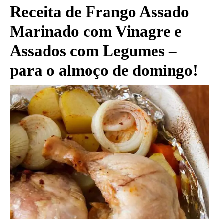
Receita de Frango Assado
Marinado com Vinagre e
Assados com Legumes –
para o almoço de domingo!