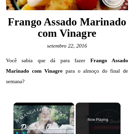
Frango Assado Marinado
com Vinagre
setembro 22, 2016
Você sabia que dá para fazer
Frango Assado
Marinado com Vinagre
para o almoço do final de
semana?
×
Now Playing