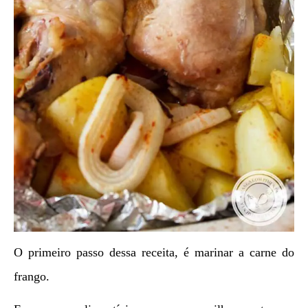
O primeiro passo dessa receita, é marinar a carne do
frango.