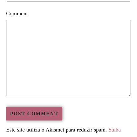
Comment
Este site utiliza o Akismet para reduzir spam.
Saiba