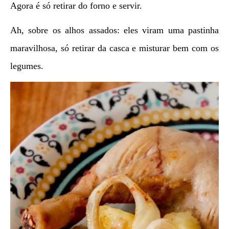
Agora é só retirar do forno e servir.
Ah, sobre os alhos assados: eles viram uma pastinha
maravilhosa, só retirar da casca e misturar bem com os
legumes.