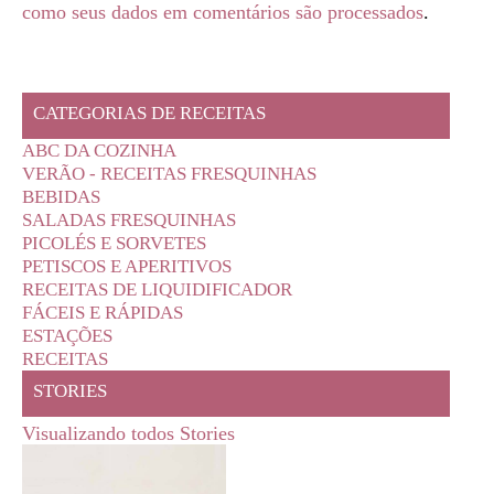
como seus dados em comentários são processados
.
CATEGORIAS DE RECEITAS
ABC DA COZINHA
VERÃO - RECEITAS FRESQUINHAS
BEBIDAS
SALADAS FRESQUINHAS
PICOLÉS E SORVETES
PETISCOS E APERITIVOS
RECEITAS DE LIQUIDIFICADOR
FÁCEIS E RÁPIDAS
ESTAÇÕES
RECEITAS
STORIES
Visualizando todos Stories