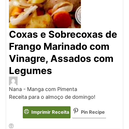
Coxas e Sobrecoxas de
Frango Marinado com
Vinagre, Assados com
Legumes
Nana - Manga com Pimenta
Receita para o almoço de domingo!
Imprimir Receita
Pin Recipe