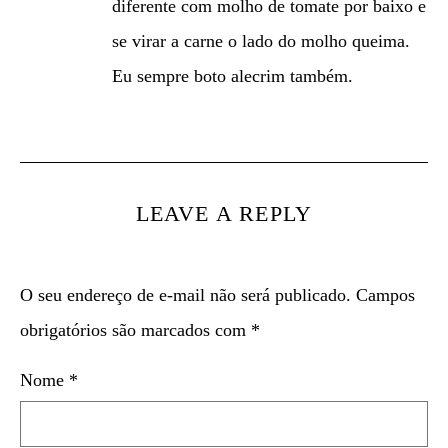
diferente com molho de tomate por baixo e
se virar a carne o lado do molho queima.
Eu sempre boto alecrim também.
LEAVE A REPLY
O seu endereço de e-mail não será publicado.
Campos
obrigatórios são marcados com
*
Nome
*