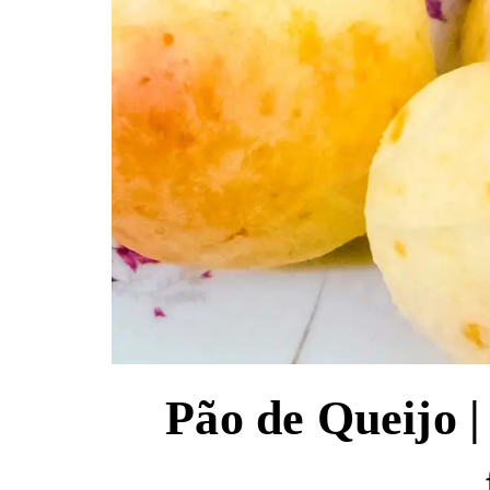
Pão de Queijo 