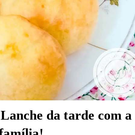
| Lanche da tarde com a
família!