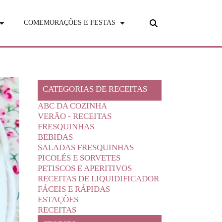
COMEMORAÇÕES E FESTAS
CATEGORIAS DE RECEITAS
ABC DA COZINHA
VERÃO - RECEITAS
FRESQUINHAS
BEBIDAS
SALADAS FRESQUINHAS
PICOLÉS E SORVETES
PETISCOS E APERITIVOS
RECEITAS DE LIQUIDIFICADOR
FÁCEIS E RÁPIDAS
ESTAÇÕES
RECEITAS