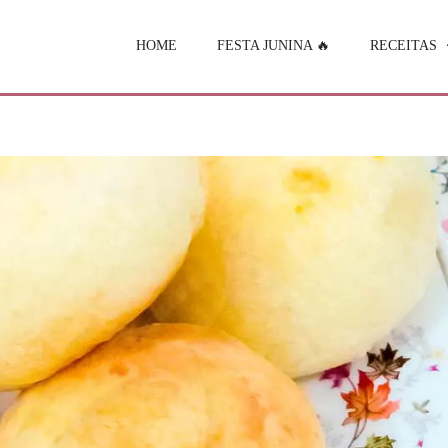
HOME
FESTA JUNINA 🔥
RECEITAS