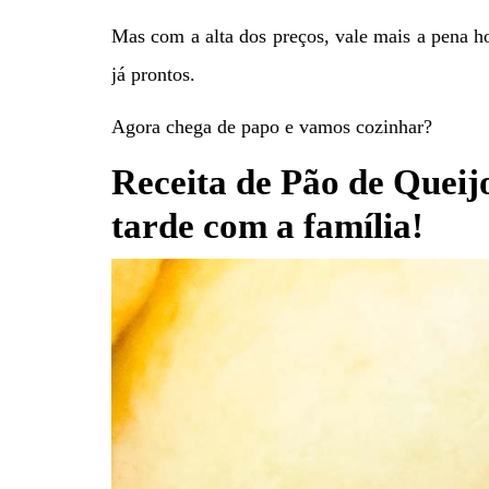
Mas com a alta dos preços, vale mais a pena ho
já prontos.
Agora chega de papo e vamos cozinhar?
Receita de Pão de Queij
tarde com a família!