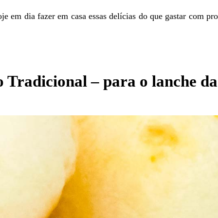
je em dia fazer em casa essas delícias do que gastar com pr
o Tradicional – para o lanche da