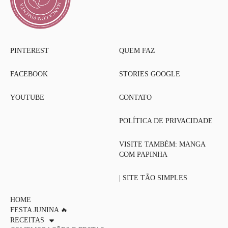
PINTEREST
QUEM FAZ
FACEBOOK
STORIES GOOGLE
YOUTUBE
CONTATO
POLÍTICA DE PRIVACIDADE
VISITE TAMBÉM: MANGA
COM PAPINHA
| SITE TÃO SIMPLES
HOME
FESTA JUNINA 🔥
RECEITAS