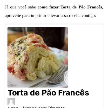
Já que você sabe
como fazer Torta de Pão Francês
,
aproveite para imprimir e levar essa receita contigo:
Torta de Pão Francês