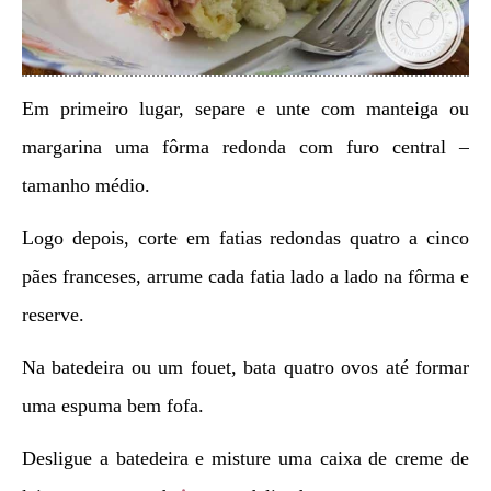
Em primeiro lugar, separe e unte com manteiga ou
margarina uma fôrma redonda com furo central –
tamanho médio.
Logo depois, corte em fatias redondas quatro a cinco
pães franceses, arrume cada fatia lado a lado na fôrma e
reserve.
Na batedeira ou um fouet, bata quatro ovos até formar
uma espuma bem fofa.
Desligue a batedeira e misture uma caixa de creme de