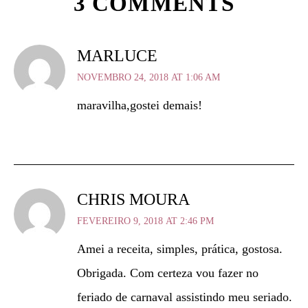
3 COMMENTS
MARLUCE
NOVEMBRO 24, 2018 AT 1:06 AM
maravilha,gostei demais!
CHRIS MOURA
FEVEREIRO 9, 2018 AT 2:46 PM
Amei a receita, simples, prática, gostosa.
Obrigada. Com certeza vou fazer no
feriado de carnaval assistindo meu seriado.