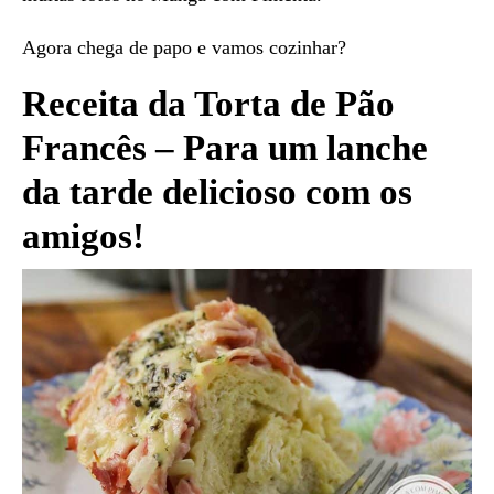
Agora chega de papo e vamos cozinhar?
Receita da Torta de Pão
Francês – Para um lanche
da tarde delicioso com os
amigos!