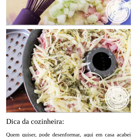
Dica da cozinheira:
Quem quiser, pode desenformar, aqui em casa acabei