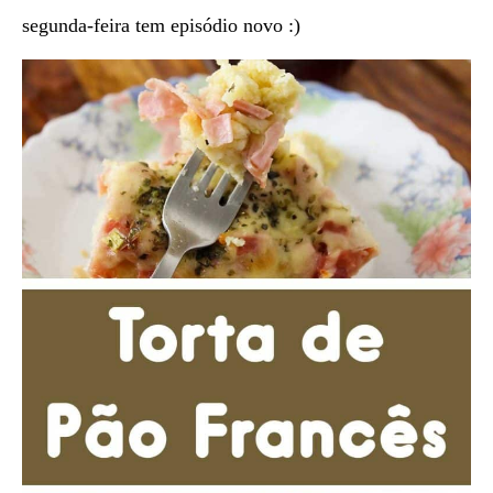
segunda-feira tem episódio novo :)