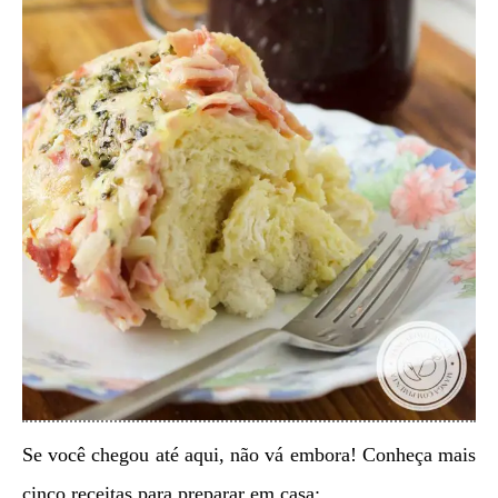
Se você chegou até aqui, não vá embora! Conheça mais
cinco receitas para preparar em casa: