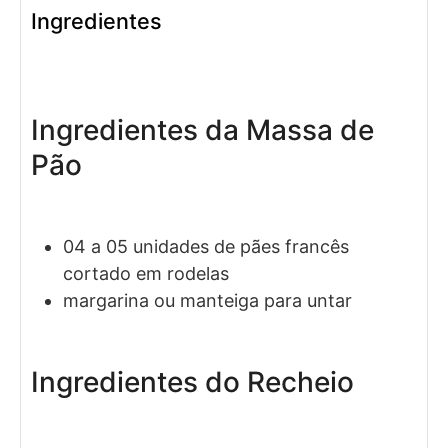
Ingredientes
Ingredientes da Massa de
Pão
04 a 05
unidades de
pães francês
cortado em rodelas
margarina ou manteiga para untar
Ingredientes do Recheio