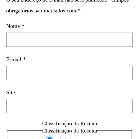
obrigatórios são marcados com
*
Nome
*
E-mail
*
Site
Classificação da Receita
Classificação da Receita