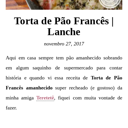
Torta de Pão Francês |
Lanche
novembro 27, 2017
Aqui em casa sempre tem pão amanhecido sobrando
em algum saquinho de supermercado para contar
história e quando vi essa receita de
Torta de Pão
Francês amanhecido
super recheado (e gostoso) da
minha amiga
Teretetê
, fiquei com muita vontade de
fazer.