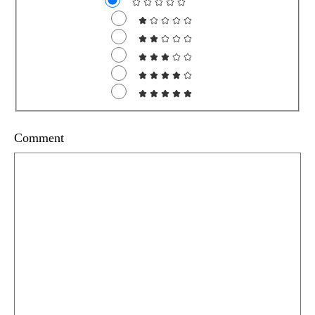
Comment