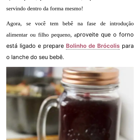
servindo dentro da forma mesmo!
Agora, se você tem bebê na fase de introdução
proveite que o forno
alimentar ou filho pequeno, a
está ligado e prepare
Bolinho de Brócolis
para
o lanche do seu bebê.