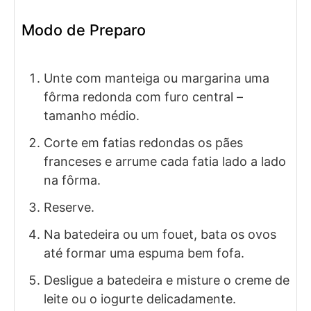
Modo de Preparo
Unte com manteiga ou margarina uma
fôrma redonda com furo central –
tamanho médio.
Corte em fatias redondas os pães
franceses e arrume cada fatia lado a lado
na fôrma.
Reserve.
Na batedeira ou um fouet, bata os ovos
até formar uma espuma bem fofa.
Desligue a batedeira e misture o creme de
leite ou o iogurte delicadamente.