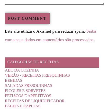
Este site utiliza o Akismet para reduzir spam.
Saiba
como seus dados em comentários são processados
.
CATEGORIAS DE RECEITAS
ABC DA COZINHA
VERÃO - RECEITAS FRESQUINHAS
BEBIDAS
SALADAS FRESQUINHAS
PICOLÉS E SORVETES
PETISCOS E APERITIVOS
RECEITAS DE LIQUIDIFICADOR
FÁCEIS E RÁPIDAS