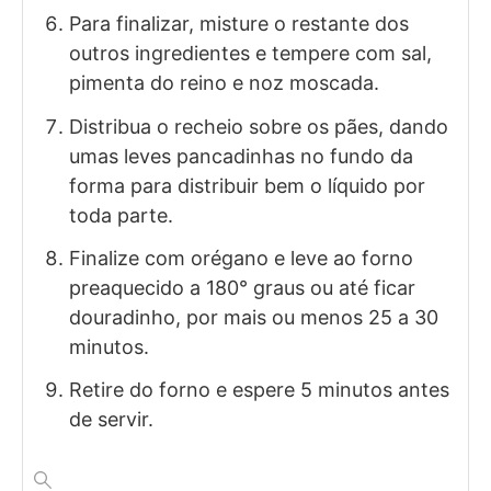
Para finalizar, misture o restante dos
outros ingredientes e tempere com sal,
pimenta do reino e noz moscada.
Distribua o recheio sobre os pães, dando
umas leves pancadinhas no fundo da
forma para distribuir bem o líquido por
toda parte.
Finalize com orégano e leve ao forno
preaquecido a 180° graus ou até ficar
douradinho, por mais ou menos 25 a 30
minutos.
Retire do forno e espere 5 minutos antes
de servir.