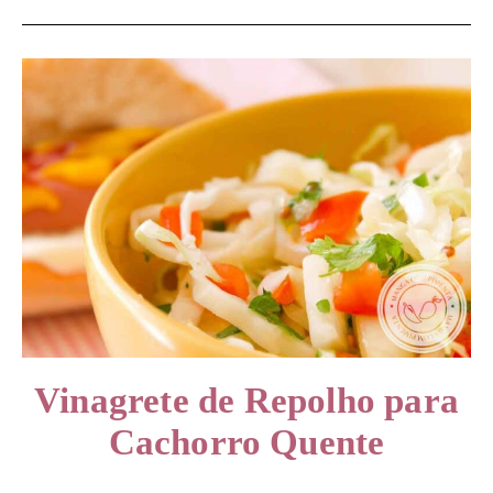
Vinagrete de Repolho para
Cachorro Quente