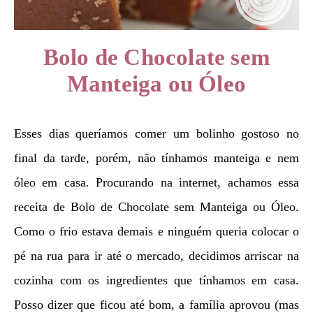
Bolo de Chocolate sem
Manteiga ou Óleo
Esses dias queríamos comer um bolinho gostoso no
final da tarde, porém, não tínhamos manteiga e nem
óleo em casa. Procurando na internet, achamos essa
receita de Bolo de Chocolate sem Manteiga ou Óleo.
Como o frio estava demais e ninguém queria colocar o
pé na rua para ir até o mercado, decidimos arriscar na
cozinha com os ingredientes que tínhamos em casa.
Posso dizer que ficou até bom, a família aprovou (mas