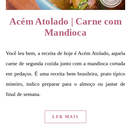
Acém Atolado | Carne com
Mandioca
Você leu bem, a receita de hoje é Acém Atolado, aquela
carne de segunda cozida junto com a mandioca cortada
em pedaços. É uma receita bem brasileira, prato típico
mineiro, indico preparar para o almoço ou jantar de
final de semana.
LER MAIS