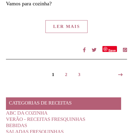
Vamos para cozinha?
LER MAIS
Save
1
2
3
CATEGORIAS DE RECEITAS
ABC DA COZINHA
VERÃO - RECEITAS FRESQUINHAS
BEBIDAS
SALADAS FRESQUINHAS