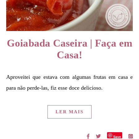
Goiabada Caseira | Faça em
Casa!
Aproveitei que estava com algumas frutas em casa e
para não perde-las, fiz esse doce delicioso.
LER MAIS
Save