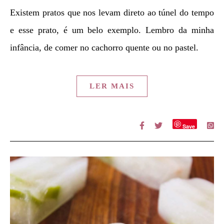
Existem pratos que nos levam direto ao túnel do tempo
e esse prato, é um belo exemplo. Lembro da minha
infância, de comer no cachorro quente ou no pastel.
LER MAIS
Save