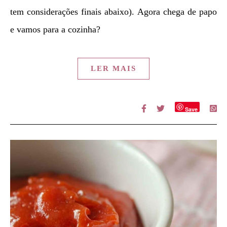
tem considerações finais abaixo). Agora chega de papo
e vamos para a cozinha?
LER MAIS
Save