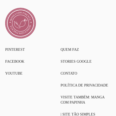
PINTEREST
QUEM FAZ
FACEBOOK
STORIES GOOGLE
YOUTUBE
CONTATO
POLÍTICA DE PRIVACIDADE
VISITE TAMBÉM: MANGA
COM PAPINHA
| SITE TÃO SIMPLES