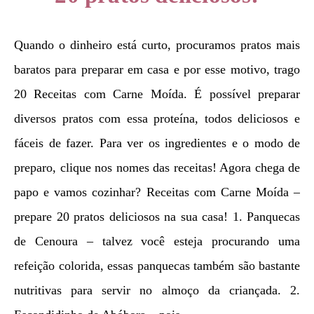
Quando o dinheiro está curto, procuramos pratos mais
baratos para preparar em casa e por esse motivo, trago
20 Receitas com Carne Moída. É possível preparar
diversos pratos com essa proteína, todos deliciosos e
fáceis de fazer. Para ver os ingredientes e o modo de
preparo, clique nos nomes das receitas! Agora chega de
papo e vamos cozinhar? Receitas com Carne Moída –
prepare 20 pratos deliciosos na sua casa! 1. Panquecas
de Cenoura – talvez você esteja procurando uma
refeição colorida, essas panquecas também são bastante
nutritivas para servir no almoço da criançada. 2.