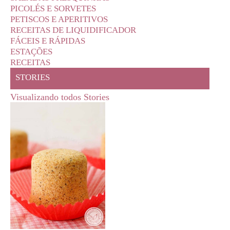
PICOLÉS E SORVETES
PETISCOS E APERITIVOS
RECEITAS DE LIQUIDIFICADOR
FÁCEIS E RÁPIDAS
ESTAÇÕES
RECEITAS
STORIES
Visualizando todos Stories