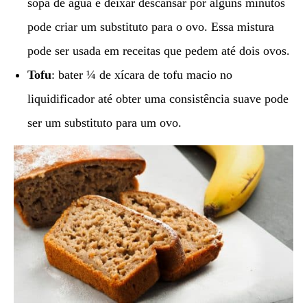
sopa de água e deixar descansar por alguns minutos
pode criar um substituto para o ovo. Essa mistura
pode ser usada em receitas que pedem até dois ovos.
Tofu
: bater ¼ de xícara de tofu macio no
liquidificador até obter uma consistência suave pode
ser um substituto para um ovo.