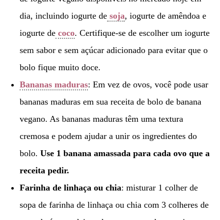
dia, incluindo iogurte de
soja
, iogurte de amêndoa e
iogurte de
coco
. Certifique-se de escolher um iogurte
sem sabor e sem açúcar adicionado para evitar que o
bolo fique muito doce.
Bananas maduras
: Em vez de ovos, você pode usar
bananas maduras em sua receita de bolo de banana
vegano. As bananas maduras têm uma textura
cremosa e podem ajudar a unir os ingredientes do
bolo.
Use 1 banana amassada para cada ovo que a
receita pedir.
Farinha de linhaça ou chia
: misturar 1 colher de
sopa de farinha de linhaça ou chia com 3 colheres de