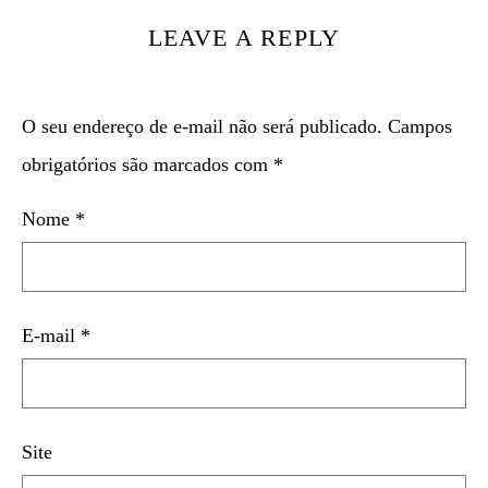
LEAVE A REPLY
O seu endereço de e-mail não será publicado.
Campos
obrigatórios são marcados com
*
Nome
*
E-mail
*
Site