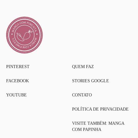
PINTEREST
QUEM FAZ
FACEBOOK
STORIES GOOGLE
YOUTUBE
CONTATO
POLÍTICA DE PRIVACIDADE
VISITE TAMBÉM: MANGA
COM PAPINHA