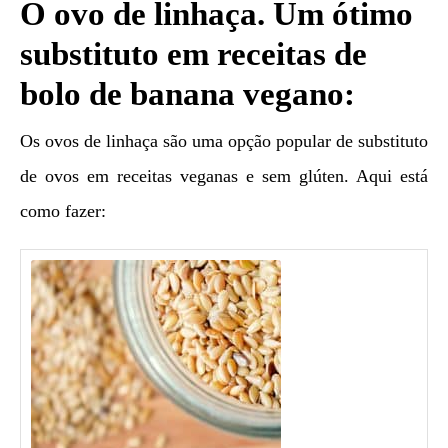
O ovo de linhaça. Um ótimo
substituto em receitas de
bolo de banana vegano:
Os ovos de linhaça são uma opção popular de substituto
de ovos em receitas veganas e sem glúten. Aqui está
como fazer: