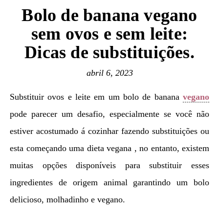
Bolo de banana vegano
sem ovos e sem leite:
Dicas de substituições.
abril 6, 2023
Substituir ovos e leite em um bolo de banana
vegano
pode parecer um desafio, especialmente se você não
estiver acostumado á cozinhar fazendo substituições ou
esta começando uma dieta vegana , no entanto, existem
muitas opções disponíveis para substituir esses
ingredientes de origem animal garantindo um bolo
delicioso, molhadinho e vegano.