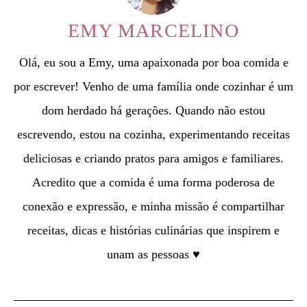
EMY MARCELINO
Olá, eu sou a Emy, uma apaixonada por boa comida e
por escrever! Venho de uma família onde cozinhar é um
dom herdado há gerações. Quando não estou
escrevendo, estou na cozinha, experimentando receitas
deliciosas e criando pratos para amigos e familiares.
Acredito que a comida é uma forma poderosa de
conexão e expressão, e minha missão é compartilhar
receitas, dicas e histórias culinárias que inspirem e
unam as pessoas ♥