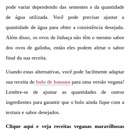
pode variar dependendo das sementes e da quantidade
de água utilizada. Você pode precisar ajustar a
quantidade de água para obter a consistência desejada.
Além disso, os ovos de linhaça não têm o mesmo sabor
dos ovos de galinha, então eles podem afetar o sabor
final da sua receita.
Usando estas alternativas, você pode facilmente adaptar
sua receita de
bolo de banana
para uma versão vegana!
Lembre-se de ajustar as quantidades de outros
ingredientes para garantir que o bolo ainda fique com a
textura e sabor desejados.
Clique aqui e veja receitas veganas maravilhosas