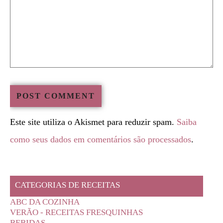
Este site utiliza o Akismet para reduzir spam.
Saiba
como seus dados em comentários são processados
.
CATEGORIAS DE RECEITAS
ABC DA COZINHA
VERÃO - RECEITAS FRESQUINHAS
BEBIDAS