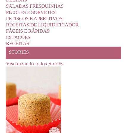
SALADAS FRESQUINHAS
PICOLÉS E SORVETES
PETISCOS E APERITIVOS
RECEITAS DE LIQUIDIFICADOR
FÁCEIS E RÁPIDAS
ESTAÇÕES
RECEITAS
STORIES
Visualizando todos Stories