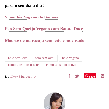
para o seu dia á dia !
Smoothie Vegano de Banana
Pão Sem Queijo Vegano com Batata Doce
Mousse de maracujá sem leite condensado
bolo sem leite
bolo sem ovos
bolo vegano
como substituir o leite
como substituir o ovo
By
Emy Marcelino
Save