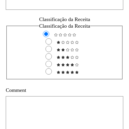
Classificação da Receita
Classificação da Receita
Comment