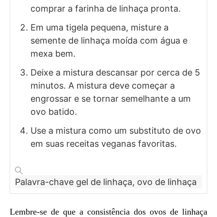
comprar a farinha de linhaça pronta.
Em uma tigela pequena, misture a
semente de linhaça moída com água e
mexa bem.
Deixe a mistura descansar por cerca de 5
minutos. A mistura deve começar a
engrossar e se tornar semelhante a um
ovo batido.
Use a mistura como um substituto de ovo
em suas receitas veganas favoritas.
Palavra-chave
gel de linhaça, ovo de linhaça
Lembre-se de que a consistência dos ovos de linhaça