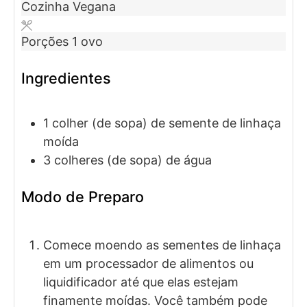
Cozinha
Vegana
Porções
1
ovo
Ingredientes
1
colher (de sopa)
de semente de linhaça
moída
3
colheres (de sopa)
de água
Modo de Preparo
Comece moendo as sementes de linhaça
em um processador de alimentos ou
liquidificador até que elas estejam
finamente moídas. Você também pode