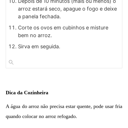
Depois de 10 minutos (mais ou menos) o
arroz estará seco, apague o fogo e deixe
a panela fechada.
Corte os ovos em cubinhos e misture
bem no arroz.
Sirva em seguida.
Dica da Cozinheira
A água do arroz não precisa estar quente, pode usar fria
quando colocar no arroz refogado.