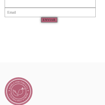
ENVIAR