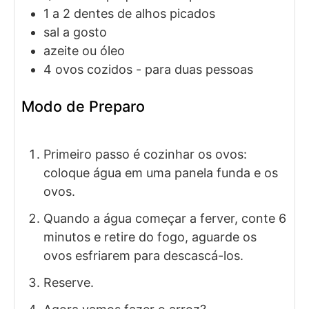
1
a 2 dentes de alhos picados
sal a gosto
azeite ou óleo
4
ovos cozidos - para duas pessoas
Modo de Preparo
Primeiro passo é cozinhar os ovos:
coloque água em uma panela funda e os
ovos.
Quando a água começar a ferver, conte 6
minutos e retire do fogo, aguarde os
ovos esfriarem para descascá-los.
Reserve.