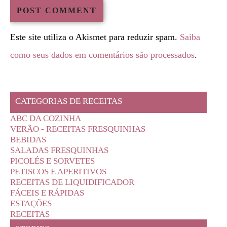
Este site utiliza o Akismet para reduzir spam.
Saiba
como seus dados em comentários são processados
.
CATEGORIAS DE RECEITAS
ABC DA COZINHA
VERÃO - RECEITAS FRESQUINHAS
BEBIDAS
SALADAS FRESQUINHAS
PICOLÉS E SORVETES
PETISCOS E APERITIVOS
RECEITAS DE LIQUIDIFICADOR
FÁCEIS E RÁPIDAS
ESTAÇÕES
RECEITAS