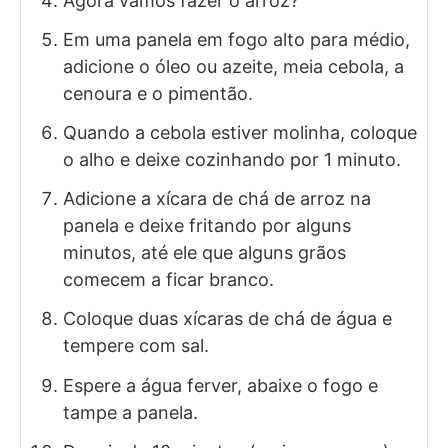
Agora vamos fazer o arroz?
Em uma panela em fogo alto para médio,
adicione o óleo ou azeite, meia cebola, a
cenoura e o pimentão.
Quando a cebola estiver molinha, coloque
o alho e deixe cozinhando por 1 minuto.
Adicione a xícara de chá de arroz na
panela e deixe fritando por alguns
minutos, até ele que alguns grãos
comecem a ficar branco.
Coloque duas xícaras de chá de água e
tempere com sal.
Espere a água ferver, abaixe o fogo e
tampe a panela.