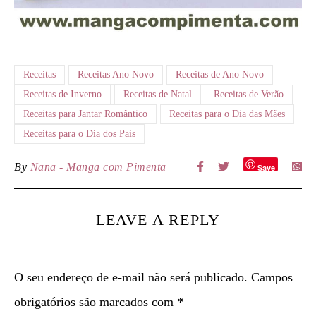
Receitas
Receitas Ano Novo
Receitas de Ano Novo
Receitas de Inverno
Receitas de Natal
Receitas de Verão
Receitas para Jantar Romântico
Receitas para o Dia das Mães
Receitas para o Dia dos Pais
By
Nana - Manga com Pimenta
Save
LEAVE A REPLY
O seu endereço de e-mail não será publicado.
Campos
obrigatórios são marcados com
*