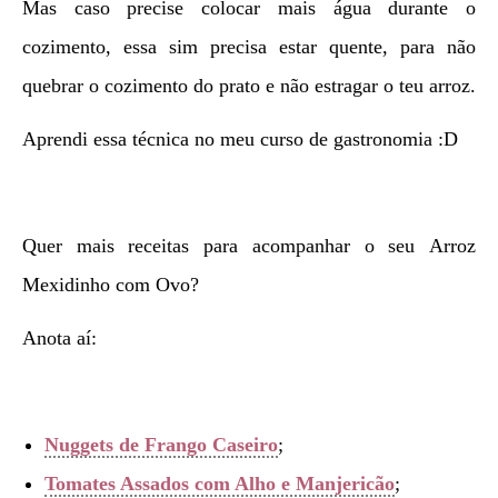
Mas caso precise colocar mais água durante o
cozimento, essa sim precisa estar quente, para não
quebrar o cozimento do prato e não estragar o teu arroz.
Aprendi essa técnica no meu curso de gastronomia :D
Quer mais receitas para acompanhar o seu Arroz
Mexidinho com Ovo?
Anota aí:
Nuggets de Frango Caseiro
;
Tomates Assados com Alho e Manjericão
;