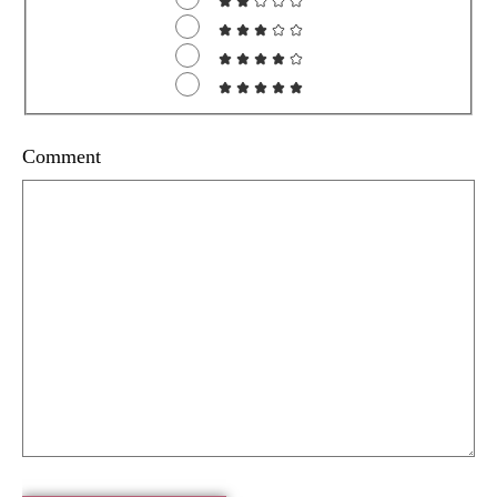
Comment