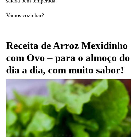
salada bem temperada.
Vamos cozinhar?
Receita de Arroz Mexidinho
com Ovo – para o almoço do
dia a dia, com muito sabor!