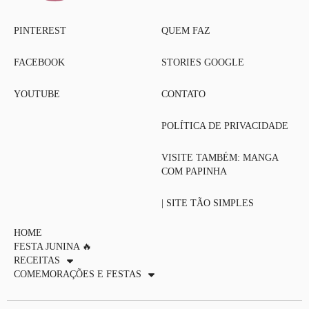
PINTEREST
QUEM FAZ
FACEBOOK
STORIES GOOGLE
YOUTUBE
CONTATO
POLÍTICA DE PRIVACIDADE
VISITE TAMBÉM: MANGA
COM PAPINHA
| SITE TÃO SIMPLES
HOME
FESTA JUNINA 🔥
RECEITAS
COMEMORAÇÕES E FESTAS