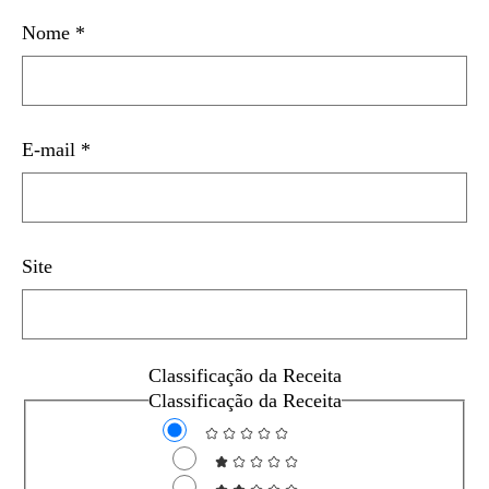
Nome
*
E-mail
*
Site
Classificação da Receita
Classificação da Receita