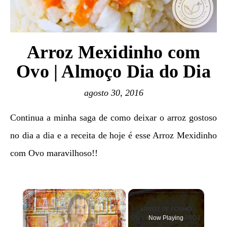
Arroz Mexidinho com
Ovo | Almoço Dia do Dia
agosto 30, 2016
Continua a minha saga de como deixar o arroz gostoso
no dia a dia e a receita de hoje é esse Arroz Mexidinho
com Ovo maravilhoso!!
×
Now Playing