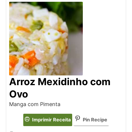
Arroz Mexidinho com
Ovo
Manga com Pimenta
Imprimir Receita
Pin Recipe