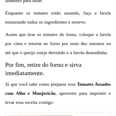
alumínio para assar.
Enquanto os tomates estão assando, faça a farofa
misturando todos os ingredientes e reserve.
Assim que tirar os tomates do forno, coloque a farofa
por cima e retorne ao forno por mais dez minutos ou
até que o queijo esteja derretido e a farofa douradinha.
Por fim, retire do forno e sirva
imediatamente.
Já que você sabe como preparar esse
Tomates Assados
com Alho e Manjericão
, aproveite para imprimir e
levar essa receita contigo: