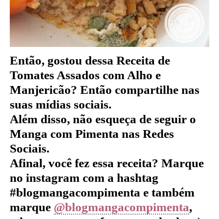
Então, gostou dessa Receita de
Tomates Assados com Alho e
Manjericão
?
Então compartilhe nas
suas mídias sociais.
Além disso, não esqueça de seguir o
Manga com Pimenta nas Redes
Sociais.
Afinal, você fez essa receita? Marque
no instagram com a hashtag
#blogmangacompimenta e também
marque
@blogmangacompimenta
,