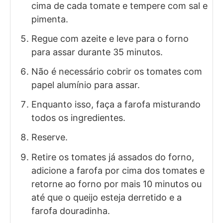
cima de cada tomate e tempere com sal e
pimenta.
Regue com azeite e leve para o forno
para assar durante 35 minutos.
Não é necessário cobrir os tomates com
papel alumínio para assar.
Enquanto isso, faça a farofa misturando
todos os ingredientes.
Reserve.
Retire os tomates já assados do forno,
adicione a farofa por cima dos tomates e
retorne ao forno por mais 10 minutos ou
até que o queijo esteja derretido e a
farofa douradinha.