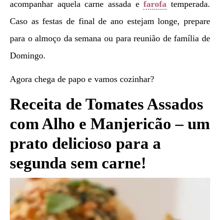
acompanhar aquela carne assada e
farofa
temperada.
Caso as festas de final de ano estejam longe, prepare
para o almoço da semana ou para reunião de família de
Domingo.
Agora chega de papo e vamos cozinhar?
Receita de Tomates Assados
com Alho e Manjericão – um
prato delicioso para a
segunda sem carne!