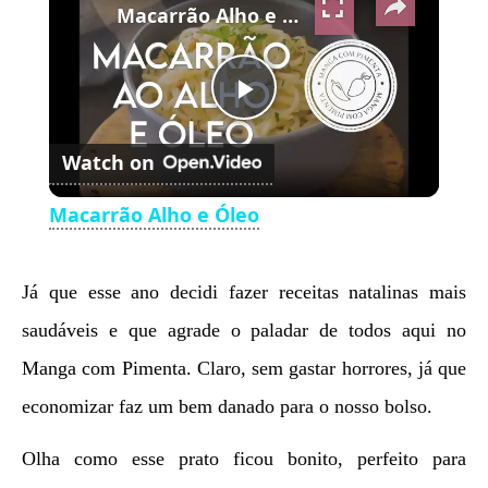
Macarrão Alho e Óleo
Play
Watch on
Video
Macarrão Alho e Óleo
Já que esse ano decidi fazer receitas natalinas mais
saudáveis e que agrade o paladar de todos aqui no
Manga com Pimenta. Claro, sem gastar horrores, já que
economizar faz um bem danado para o nosso bolso.
Olha como esse prato ficou bonito, perfeito para