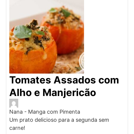
Tomates Assados com
Alho e Manjericão
Nana - Manga com Pimenta
Um prato delicioso para a segunda sem
carne!