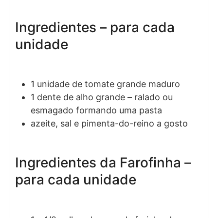
Ingredientes – para cada
unidade
1
unidade de
tomate grande maduro
1
dente de
alho grande
– ralado ou
esmagado formando uma pasta
azeite, sal e pimenta-do-reino a gosto
Ingredientes da Farofinha –
para cada unidade