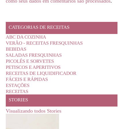
como seus dados em comentários são processados
.
CATEGORIAS DE RECEITAS
ABC DA COZINHA
VERÃO - RECEITAS FRESQUINHAS
BEBIDAS
SALADAS FRESQUINHAS
PICOLÉS E SORVETES
PETISCOS E APERITIVOS
RECEITAS DE LIQUIDIFICADOR
FÁCEIS E RÁPIDAS
ESTAÇÕES
RECEITAS
STORIES
Visualizando todos Stories