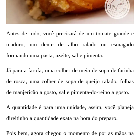
Antes de tudo, você precisará de um tomate grande e
maduro, um dente de alho ralado ou esmagado
formando uma pasta, azeite, sal e pimenta.
Já para a farofa, uma colher de meia de sopa de farinha
de rosca, uma colher de sopa de queijo ralado, folhas
de manjericão a gosto, sal e pimenta-do-reino a gosto.
A quantidade é para uma unidade, assim, você planeja
direitinho a quantidade exata na hora do preparo.
Pois bem, agora chegou o momento de por as mãos na