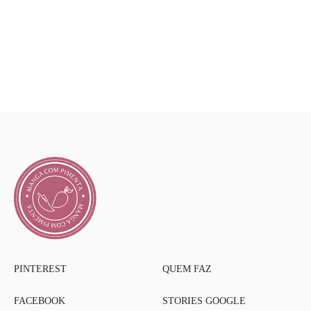
PINTEREST
QUEM FAZ
FACEBOOK
STORIES GOOGLE