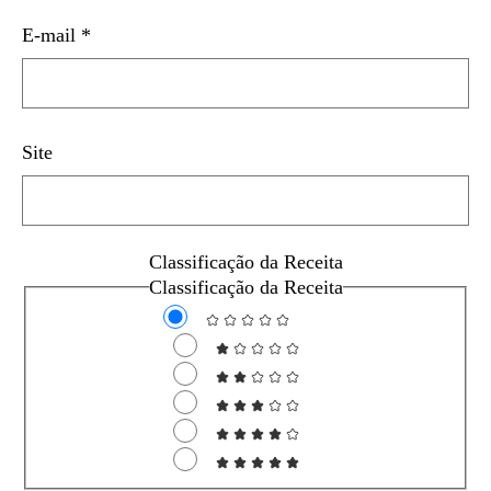
E-mail
*
Site
Classificação da Receita
Classificação da Receita