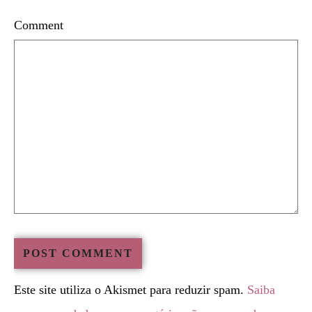
Comment
Este site utiliza o Akismet para reduzir spam.
Saiba