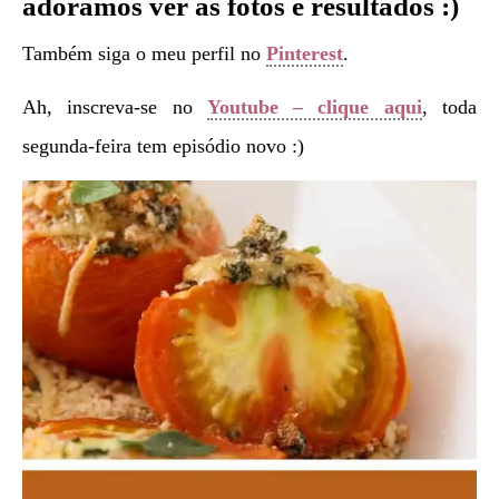
adoramos ver as fotos e resultados :)
Também siga o meu perfil no
Pinterest
.
Ah, inscreva-se no
Youtube – clique aqui
, toda
segunda-feira tem episódio novo :)