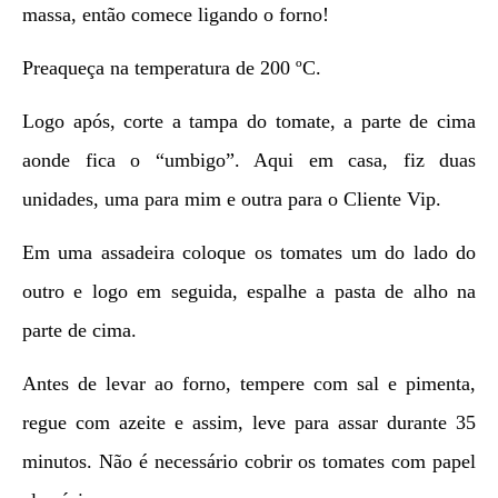
massa, então comece ligando o forno!
Preaqueça na temperatura de 200 ºC.
Logo após, corte a tampa do tomate, a parte de cima
aonde fica o “umbigo”. Aqui em casa, fiz duas
unidades, uma para mim e outra para o Cliente Vip.
Em uma assadeira coloque os tomates um do lado do
outro e logo em seguida, espalhe a pasta de alho na
parte de cima.
Antes de levar ao forno, tempere com sal e pimenta,
regue com azeite e assim, leve para assar durante 35
minutos. Não é necessário cobrir os tomates com papel