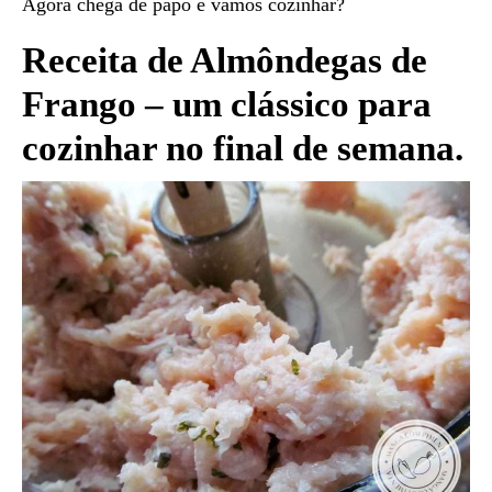
Agora chega de papo e vamos cozinhar?
Receita de Almôndegas de
Frango – um clássico para
cozinhar no final de semana.