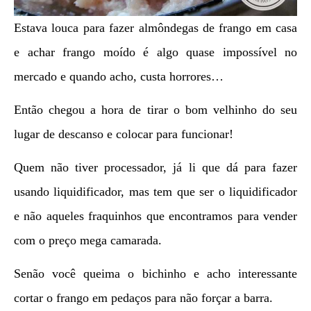
Estava louca para fazer almôndegas de frango em casa
e achar frango moído é algo quase impossível no
mercado e quando acho, custa horrores…
Então chegou a hora de tirar o bom velhinho do seu
lugar de descanso e colocar para funcionar!
Quem não tiver processador, já li que dá para fazer
usando liquidificador, mas tem que ser o liquidificador
e não aqueles fraquinhos que encontramos para vender
com o preço mega camarada.
Senão você queima o bichinho e acho interessante
cortar o frango em pedaços para não forçar a barra.