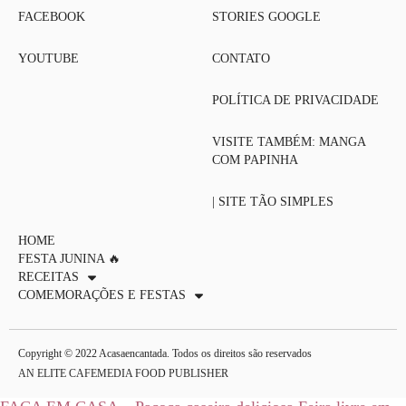
FACEBOOK
STORIES GOOGLE
YOUTUBE
CONTATO
POLÍTICA DE PRIVACIDADE
VISITE TAMBÉM: MANGA
COM PAPINHA
| SITE TÃO SIMPLES
HOME
FESTA JUNINA 🔥
RECEITAS
COMEMORAÇÕES E FESTAS
Copyright © 2022 Acasaencantada. Todos os direitos são reservados
AN ELITE CAFEMEDIA FOOD PUBLISHER