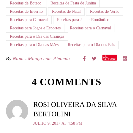
Receitas de Boteco
Receitas de Festa de Junina
Receitas de Inverno
Receitas de Natal
Receitas de Verão
Receitas para Carnaval
Receitas para Jantar Romântico
Receitas para Jogos e Esportes
Receitas para o Carnaval
Receitas para o Dia das Crianças
Receitas para o Dia das Mães
Receitas para o Dia dos Pais
By
Nana - Manga com Pimenta
Save
4 COMMENTS
ROSI OLIVEIRA DA SILVA
BERTOLINI
JULHO 9, 2017 AT 4:58 PM