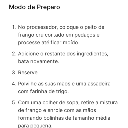
Modo de Preparo
No processador, coloque o peito de
frango cru cortado em pedaços e
processe até ficar moído.
Adicione o restante dos ingredientes,
bata novamente.
Reserve.
Polvilhe as suas mãos e uma assadeira
com farinha de trigo.
Com uma colher de sopa, retire a mistura
de frango e enrole com as mãos
formando bolinhas de tamanho média
para pequena.