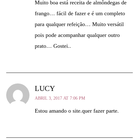
Muito boa está receita de almôndegas de
frango… fácil de fazer e é um completo
para qualquer refeição… Muito versátil
pois pode acompanhar qualquer outro
prato… Gostei..
LUCY
ABRIL 3, 2017 AT 7:06 PM
Estou amando o site.quer fazer parte.