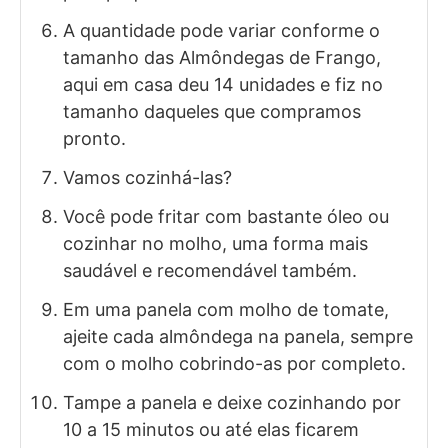
A quantidade pode variar conforme o
tamanho das Almôndegas de Frango,
aqui em casa deu 14 unidades e fiz no
tamanho daqueles que compramos
pronto.
Vamos cozinhá-las?
Você pode fritar com bastante óleo ou
cozinhar no molho, uma forma mais
saudável e recomendável também.
Em uma panela com molho de tomate,
ajeite cada almôndega na panela, sempre
com o molho cobrindo-as por completo.
Tampe a panela e deixe cozinhando por
10 a 15 minutos ou até elas ficarem