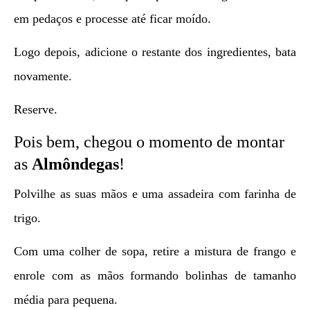
em pedaços e processe até ficar moído.
Logo depois, adicione o restante dos ingredientes, bata
novamente.
Reserve.
Pois bem, chegou o momento de montar
as
Almôndegas
!
Polvilhe as suas mãos e uma assadeira com farinha de
trigo.
Com uma colher de sopa, retire a mistura de frango e
enrole com as mãos formando bolinhas de tamanho
média para pequena.