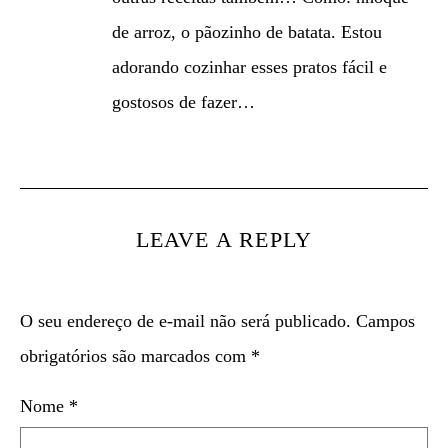
de arroz, o pãozinho de batata. Estou
adorando cozinhar esses pratos fácil e
gostosos de fazer…
LEAVE A REPLY
O seu endereço de e-mail não será publicado.
Campos
obrigatórios são marcados com
*
Nome
*