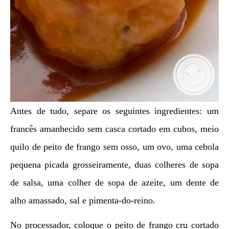
Antes de tudo, separe os seguintes ingredientes: um
francês amanhecido sem casca cortado em cubos, meio
quilo de peito de frango sem osso, um ovo, uma cebola
pequena picada grosseiramente, duas colheres de sopa
de salsa, uma colher de sopa de azeite, um dente de
alho amassado, sal e pimenta-do-reino.
No processador, coloque o peito de frango cru cortado