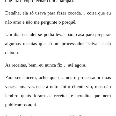
que faz o copo fechar com a tampa).
Detalhe, ela só usava para fazer cocada… coisa que eu
não amo e não me pergunte o porquê.
Um dia, eu falei se podia levar para casa para preparar
algumas receitas que só um processador “salva” e ela
deixou.
As receitas, bem, eu nunca fiz… até agora.
Para ser sincera, acho que usamos o processador duas
vezes, uma vez eu e a outra foi o cliente vip, mas não
lembro quais foram as receitas e acredito que nem
publicamos aqui.