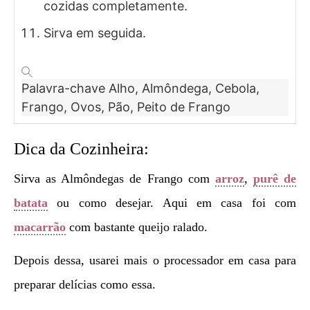
cozidas completamente.
Sirva em seguida.
Palavra-chave
Alho, Almôndega, Cebola,
Frango, Ovos, Pão, Peito de Frango
Dica da Cozinheira:
Sirva as Almôndegas de Frango com
arroz
,
purê de
batata
ou como desejar. Aqui em casa foi com
macarrão
com bastante queijo ralado.
Depois dessa, usarei mais o processador em casa para
preparar delícias como essa.