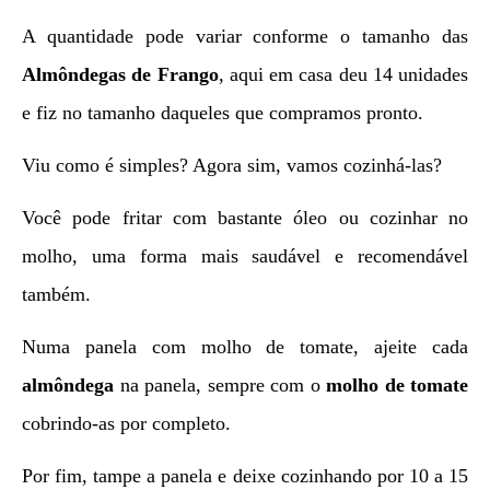
A quantidade pode variar conforme o tamanho das
Almôndegas de Frango
, aqui em casa deu 14 unidades
e fiz no tamanho daqueles que compramos pronto.
Viu como é simples? Agora sim, vamos cozinhá-las?
Você pode fritar com bastante óleo ou cozinhar no
molho, uma forma mais saudável e recomendável
também.
Numa panela com molho de tomate, ajeite cada
almôndega
na panela, sempre com o
molho de tomate
cobrindo-as por completo.
Por fim, tampe a panela e deixe cozinhando por 10 a 15