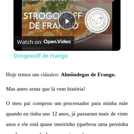
Play
Watch on
Video
Strogonoff de Frango
Hoje temos um clássico:
Almôndegas de Frango.
Mas antes senta que lá vem história!
O meu pai comprou um processador para minha mãe
quando eu tinha uns 12 anos, já passaram mais de vinte
anos e ele está quase inteirinho (quebrou uma perninha