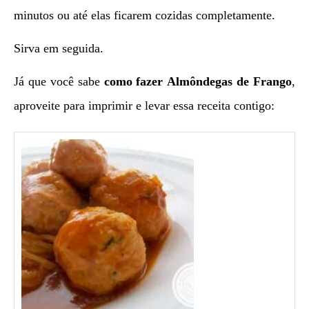
minutos ou até elas ficarem cozidas completamente.
Sirva em seguida.
Já que você sabe
como fazer
Almôndegas de Frango
,
aproveite para imprimir e levar essa receita contigo: