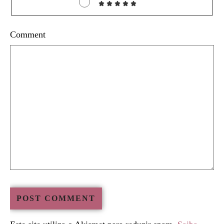
Comment