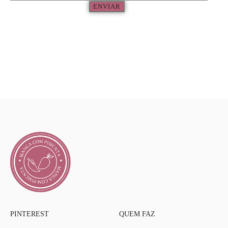
ENVIAR
PINTEREST
QUEM FAZ