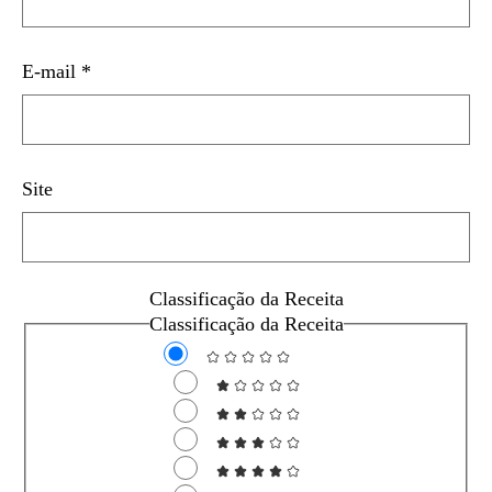
E-mail
*
Site
Classificação da Receita
Classificação da Receita