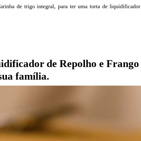
arinha de trigo integral, para ter uma torta de liquidificado
uidificador de Repolho e Frango
ua família.