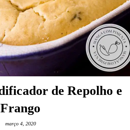
dificador de Repolho e
Frango
março 4, 2020