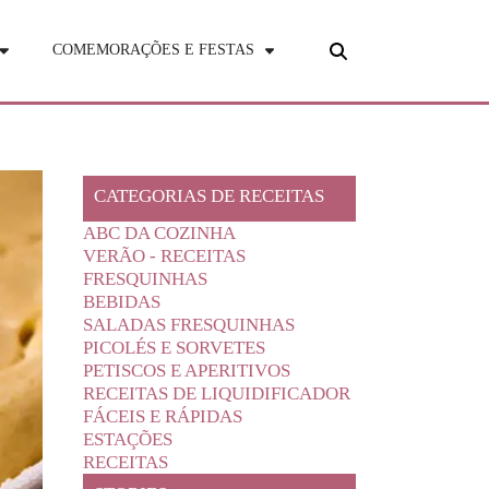
COMEMORAÇÕES E FESTAS
CATEGORIAS DE RECEITAS
ABC DA COZINHA
VERÃO - RECEITAS
FRESQUINHAS
BEBIDAS
SALADAS FRESQUINHAS
PICOLÉS E SORVETES
PETISCOS E APERITIVOS
RECEITAS DE LIQUIDIFICADOR
FÁCEIS E RÁPIDAS
ESTAÇÕES
RECEITAS