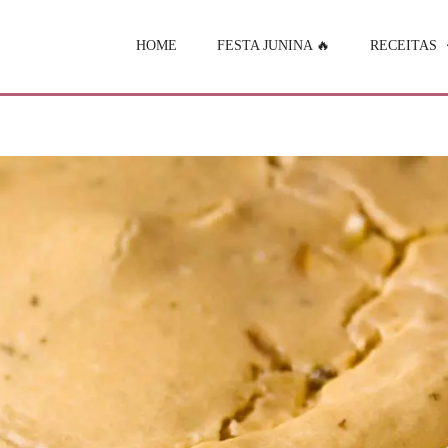
HOME
FESTA JUNINA 🔥
RECEITAS