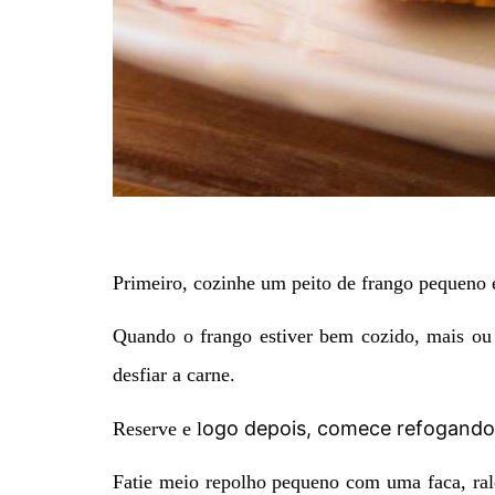
Primeiro, cozinhe um peito de frango pequeno
Quando o frango estiver bem cozido, mais ou 
desfiar a carne.
ogo depois, comece refogando 
Reserve e l
Fatie meio repolho pequeno com uma faca, ral