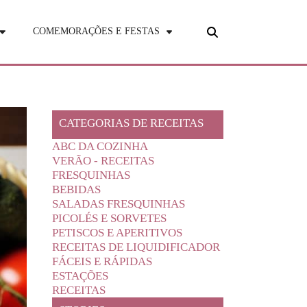
COMEMORAÇÕES E FESTAS
CATEGORIAS DE RECEITAS
ABC DA COZINHA
VERÃO - RECEITAS
FRESQUINHAS
BEBIDAS
SALADAS FRESQUINHAS
PICOLÉS E SORVETES
PETISCOS E APERITIVOS
RECEITAS DE LIQUIDIFICADOR
FÁCEIS E RÁPIDAS
ESTAÇÕES
RECEITAS