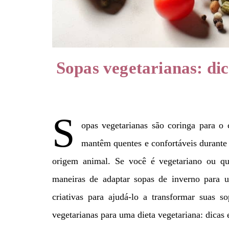
Sopas vegetarianas: dic
S
opas vegetarianas são coringa para o
mantêm quentes e confortáveis ​​durante
origem animal. Se você é vegetariano ou q
maneiras de adaptar sopas de inverno para u
criativas para ajudá-lo a transformar suas s
vegetarianas para uma dieta vegetariana: dicas