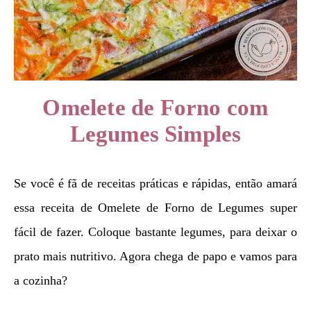
Omelete de Forno com
Legumes Simples
Se você é fã de receitas práticas e rápidas, então amará
essa receita de Omelete de Forno de Legumes super
fácil de fazer. Coloque bastante legumes, para deixar o
prato mais nutritivo. Agora chega de papo e vamos para
a cozinha?