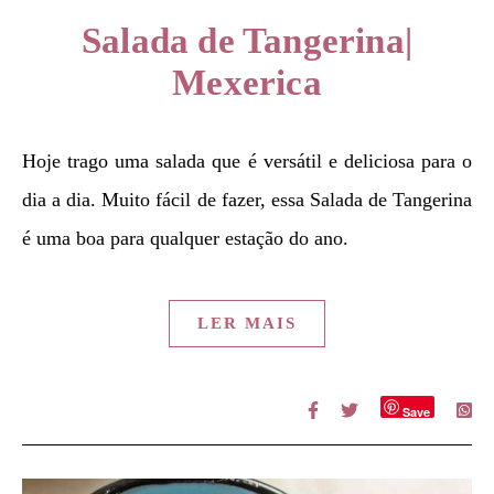
Salada de Tangerina|
Mexerica
Hoje trago uma salada que é versátil e deliciosa para o
dia a dia. Muito fácil de fazer, essa Salada de Tangerina
é uma boa para qualquer estação do ano.
LER MAIS
Save