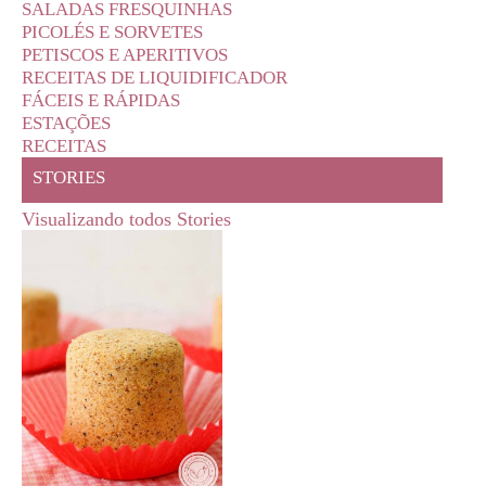
SALADAS FRESQUINHAS
PICOLÉS E SORVETES
PETISCOS E APERITIVOS
RECEITAS DE LIQUIDIFICADOR
FÁCEIS E RÁPIDAS
ESTAÇÕES
RECEITAS
STORIES
Visualizando todos Stories