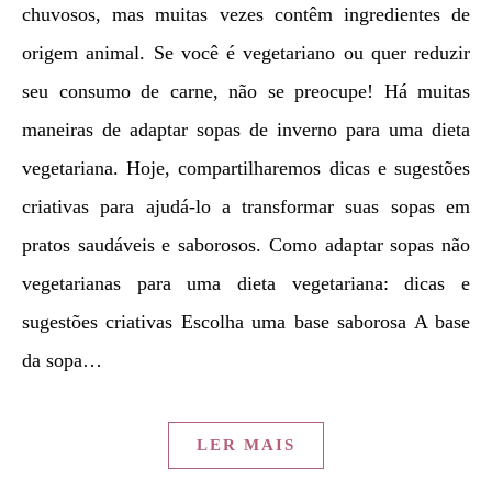
chuvosos, mas muitas vezes contêm ingredientes de
origem animal. Se você é vegetariano ou quer reduzir
seu consumo de carne, não se preocupe! Há muitas
maneiras de adaptar sopas de inverno para uma dieta
vegetariana. Hoje, compartilharemos dicas e sugestões
criativas para ajudá-lo a transformar suas sopas em
pratos saudáveis ​​e saborosos. Como adaptar sopas não
vegetarianas para uma dieta vegetariana: dicas e
sugestões criativas Escolha uma base saborosa A base
da sopa…
LER MAIS