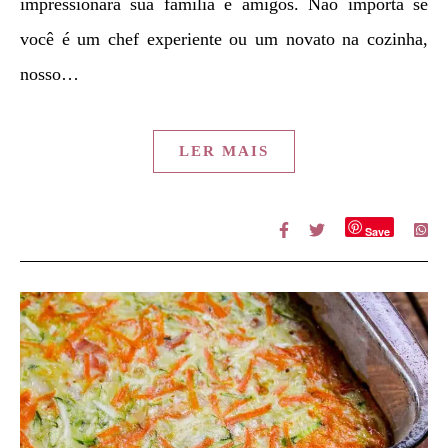
impressionará sua família e amigos. Não importa se
você é um chef experiente ou um novato na cozinha,
nosso…
LER MAIS
Save