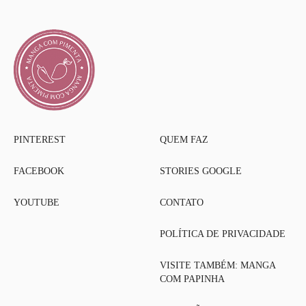
PINTEREST
QUEM FAZ
FACEBOOK
STORIES GOOGLE
YOUTUBE
CONTATO
POLÍTICA DE PRIVACIDADE
VISITE TAMBÉM: MANGA
COM PAPINHA