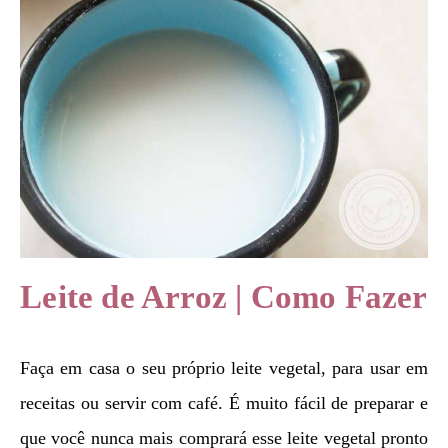
Leite de Arroz | Como Fazer
Faça em casa o seu próprio leite vegetal, para usar em
receitas ou servir com café. É muito fácil de preparar e
que você nunca mais comprará esse leite vegetal pronto