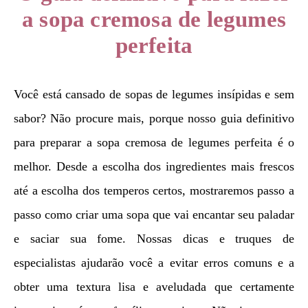
a sopa cremosa de legumes
perfeita
Você está cansado de sopas de legumes insípidas e sem
sabor? Não procure mais, porque nosso guia definitivo
para preparar a sopa cremosa de legumes perfeita é o
melhor. Desde a escolha dos ingredientes mais frescos
até a escolha dos temperos certos, mostraremos passo a
passo como criar uma sopa que vai encantar seu paladar
e saciar sua fome. Nossas dicas e truques de
especialistas ajudarão você a evitar erros comuns e a
obter uma textura lisa e aveludada que certamente