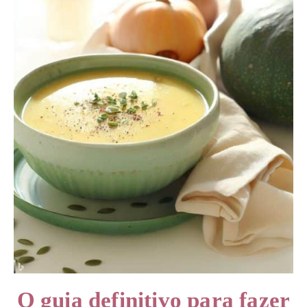
O guia definitivo para fazer