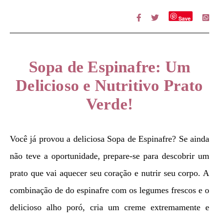
Save
Sopa de Espinafre: Um
Delicioso e Nutritivo Prato
Verde!
Você já provou a deliciosa Sopa de Espinafre? Se ainda
não teve a oportunidade, prepare-se para descobrir um
prato que vai aquecer seu coração e nutrir seu corpo. A
combinação de do espinafre com os legumes frescos e o
delicioso alho poró, cria um creme extremamente e