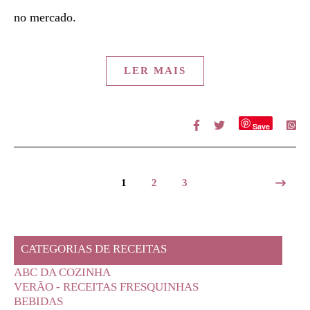
no mercado.
LER MAIS
Save
1
2
3
CATEGORIAS DE RECEITAS
ABC DA COZINHA
VERÃO - RECEITAS FRESQUINHAS
BEBIDAS