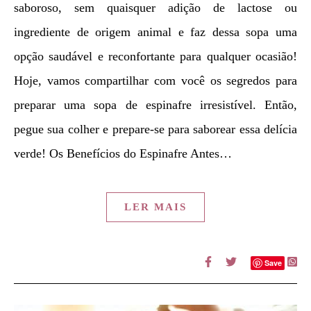
saboroso, sem quaisquer adição de lactose ou
ingrediente de origem animal e faz dessa sopa uma
opção saudável e reconfortante para qualquer ocasião!
Hoje, vamos compartilhar com você os segredos para
preparar uma sopa de espinafre irresistível. Então,
pegue sua colher e prepare-se para saborear essa delícia
verde! Os Benefícios do Espinafre Antes…
LER MAIS
Save