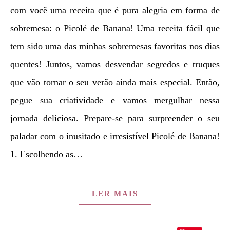
com você uma receita que é pura alegria em forma de
sobremesa: o Picolé de Banana! Uma receita fácil que
tem sido uma das minhas sobremesas favoritas nos dias
quentes! Juntos, vamos desvendar segredos e truques
que vão tornar o seu verão ainda mais especial. Então,
pegue sua criatividade e vamos mergulhar nessa
jornada deliciosa. Prepare-se para surpreender o seu
paladar com o inusitado e irresistível Picolé de Banana!
1. Escolhendo as…
LER MAIS