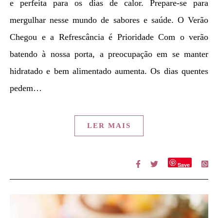
e perfeita para os dias de calor. Prepare-se para
mergulhar nesse mundo de sabores e saúde. O Verão
Chegou e a Refrescância é Prioridade Com o verão
batendo à nossa porta, a preocupação em se manter
hidratado e bem alimentado aumenta. Os dias quentes
pedem…
LER MAIS
Save