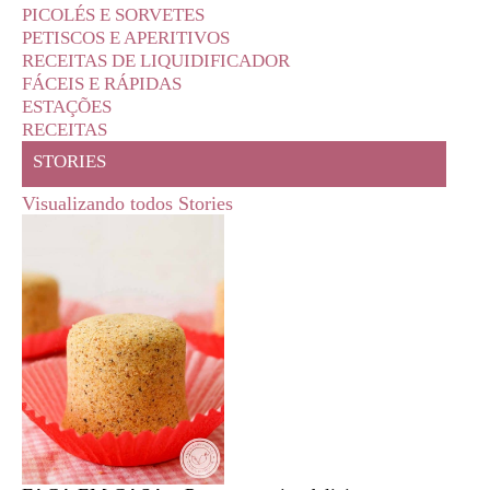
PICOLÉS E SORVETES
PETISCOS E APERITIVOS
RECEITAS DE LIQUIDIFICADOR
FÁCEIS E RÁPIDAS
ESTAÇÕES
RECEITAS
STORIES
Visualizando todos Stories