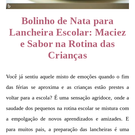
Bolinho de Nata para
Lancheira Escolar: Maciez
e Sabor na Rotina das
Crianças
Você já sentiu aquele misto de emoções quando o fim
das férias se aproxima e as crianças estão prestes a
voltar para a escola? É uma sensação agridoce, onde a
saudade dos pequenos na rotina escolar se mistura com
a empolgação de novos aprendizados e amizades. E
para muitos pais, a preparação das lancheiras é uma