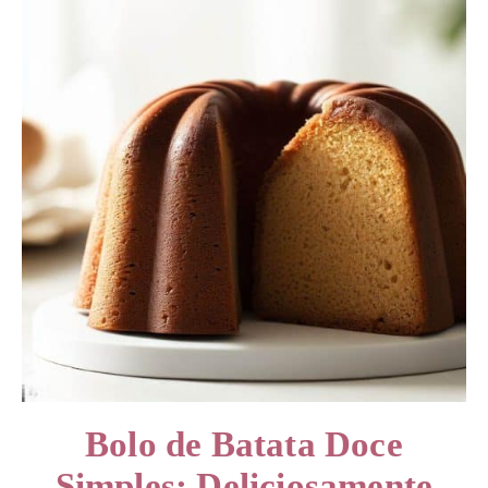
Bolo de Batata Doce
Simples: Deliciosamente