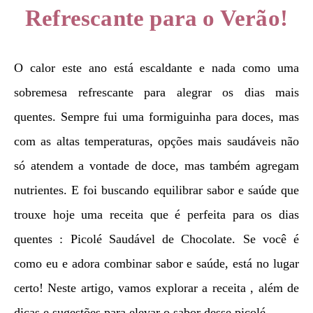
Refrescante para o Verão!
O calor este ano está escaldante e nada como uma
sobremesa refrescante para alegrar os dias mais
quentes. Sempre fui uma formiguinha para doces, mas
com as altas temperaturas, opções mais saudáveis não
só atendem a vontade de doce, mas também agregam
nutrientes. E foi buscando equilibrar sabor e saúde que
trouxe hoje uma receita que é perfeita para os dias
quentes : Picolé Saudável de Chocolate. Se você é
como eu e adora combinar sabor e saúde, está no lugar
certo! Neste artigo, vamos explorar a receita , além de
dicas e sugestões para elevar o sabor desse picolé…