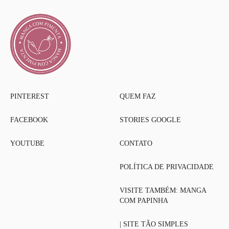
PINTEREST
QUEM FAZ
FACEBOOK
STORIES GOOGLE
YOUTUBE
CONTATO
POLÍTICA DE PRIVACIDADE
VISITE TAMBÉM: MANGA
COM PAPINHA
| SITE TÃO SIMPLES