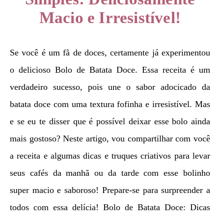
Macio e Irresistível!
Se você é um fã de doces, certamente já experimentou
o delicioso Bolo de Batata Doce. Essa receita é um
verdadeiro sucesso, pois une o sabor adocicado da
batata doce com uma textura fofinha e irresistível. Mas
e se eu te disser que é possível deixar esse bolo ainda
mais gostoso? Neste artigo, vou compartilhar com você
a receita e algumas dicas e truques criativos para levar
seus cafés da manhã ou da tarde com esse bolinho
super macio e saboroso! Prepare-se para surpreender a
todos com essa delícia! Bolo de Batata Doce: Dicas