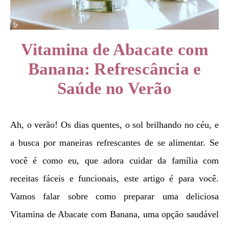
Vitamina de Abacate com
Banana: Refrescância e
Saúde no Verão
Ah, o verão! Os dias quentes, o sol brilhando no céu, e
a busca por maneiras refrescantes de se alimentar. Se
você é como eu, que adora cuidar da família com
receitas fáceis e funcionais, este artigo é para você.
Vamos falar sobre como preparar uma deliciosa
Vitamina de Abacate com Banana, uma opção saudável