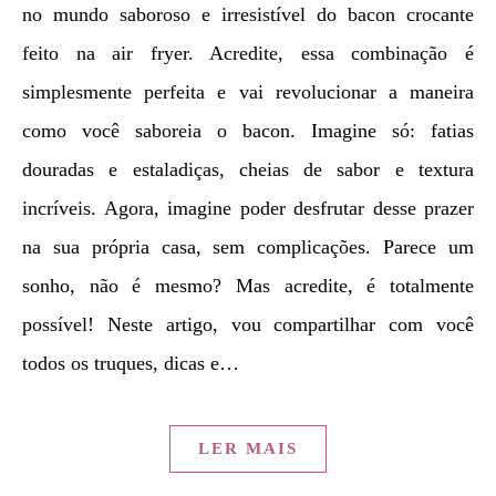
no mundo saboroso e irresistível do bacon crocante
feito na air fryer. Acredite, essa combinação é
simplesmente perfeita e vai revolucionar a maneira
como você saboreia o bacon. Imagine só: fatias
douradas e estaladiças, cheias de sabor e textura
incríveis. Agora, imagine poder desfrutar desse prazer
na sua própria casa, sem complicações. Parece um
sonho, não é mesmo? Mas acredite, é totalmente
possível! Neste artigo, vou compartilhar com você
todos os truques, dicas e…
LER MAIS