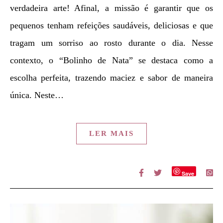
verdadeira arte! Afinal, a missão é garantir que os
pequenos tenham refeições saudáveis, deliciosas e que
tragam um sorriso ao rosto durante o dia. Nesse
contexto, o “Bolinho de Nata” se destaca como a
escolha perfeita, trazendo maciez e sabor de maneira
única. Neste…
LER MAIS
Save