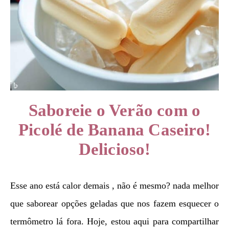
Saboreie o Verão com o
Picolé de Banana Caseiro!
Delicioso!
Esse ano está calor demais , não é mesmo? nada melhor
que saborear opções geladas que nos fazem esquecer o
termômetro lá fora. Hoje, estou aqui para compartilhar