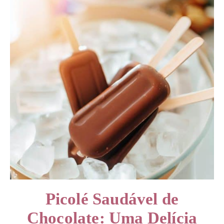
Picolé Saudável de
Chocolate: Uma Delícia