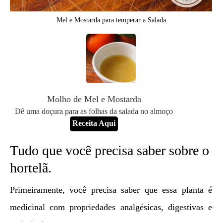
Mel e Mostarda para temperar a Salada
Molho de Mel e Mostarda
Dê uma doçura para as folhas da salada no almoço
Receita Aqui
Tudo que você precisa saber sobre o
hortelã.
Primeiramente, você precisa saber que essa planta é
medicinal com propriedades analgésicas, digestivas e