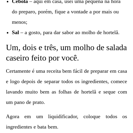
Cebola
– aqui em casa, usei uma pequena na hora
do preparo, porém, fique a vontade a por mais ou
menos;
Sal
– a gosto, para dar sabor ao molho de hortelã.
Um, dois e três, um molho de salada
caseiro feito por você.
Certamente é uma receita bem fácil de preparar em casa
e logo depois de separar todos os ingredientes, comece
lavando muito bem as folhas de hortelã e seque com
um pano de prato.
Agora em um liquidificador, coloque todos os
ingredientes e bata bem.