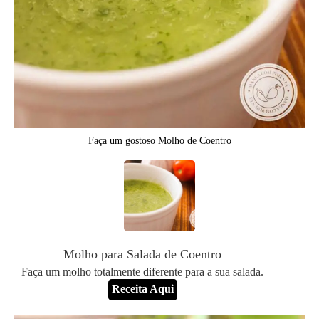
Faça um gostoso Molho de Coentro
Molho para Salada de Coentro
Faça um molho totalmente diferente para a sua salada.
Receita Aqui