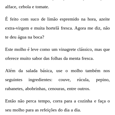
alface, cebola e tomate.
É feito com suco de limão espremido na hora, azeite
extra-virgem e muita hortelã fresca. Agora me diz, não
te deu água na boca?
Este molho é leve como um vinagrete clássico, mas que
oferece muito sabor das folhas da menta fresca.
Além da salada básica, use o molho também nos
seguintes ingredientes: couve, rúcula, pepino,
rabanetes, abobrinhas, cenouras, entre outros.
Então não perca tempo, corra para a cozinha e faça o
seu molho para as refeições do dia a dia.