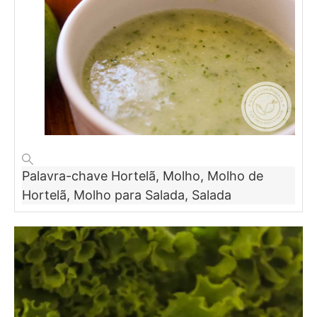
Palavra-chave
Hortelã, Molho, Molho de
Hortelã, Molho para Salada, Salada