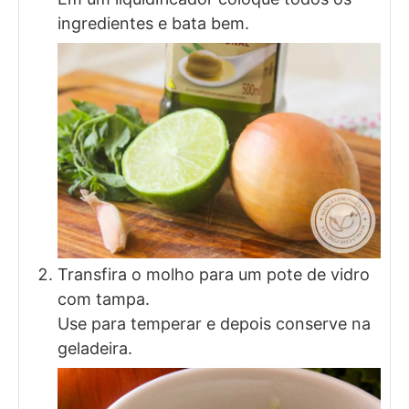
ingredientes e bata bem.
Transfira o molho para um pote de vidro
com tampa.
Use para temperar e depois conserve na
geladeira.