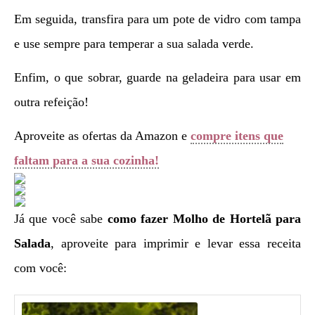
Em seguida, transfira para um pote de vidro com tampa
e use sempre para temperar a sua salada verde.
Enfim, o que sobrar, guarde na geladeira para usar em
outra refeição!
Aproveite as ofertas da Amazon e
compre itens que
faltam para a sua cozinha!
Já que você sabe
como fazer
Molho de Hortelã para
Salada
, aproveite para imprimir e levar essa receita
com você: