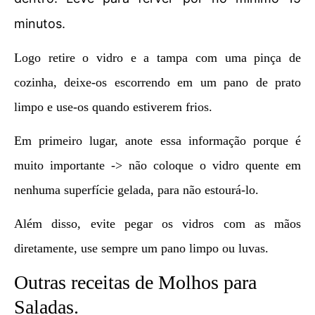
minutos.
Logo retire o vidro e a tampa com uma pinça de
cozinha, deixe-os escorrendo em um pano de prato
limpo e use-os quando estiverem frios.
Em primeiro lugar, anote essa informação porque é
muito importante -> não coloque o vidro quente em
nenhuma superfície gelada, para não estourá-lo.
Além disso, evite pegar os vidros com as mãos
diretamente, use sempre um pano limpo ou luvas.
Outras receitas de Molhos para
Saladas.