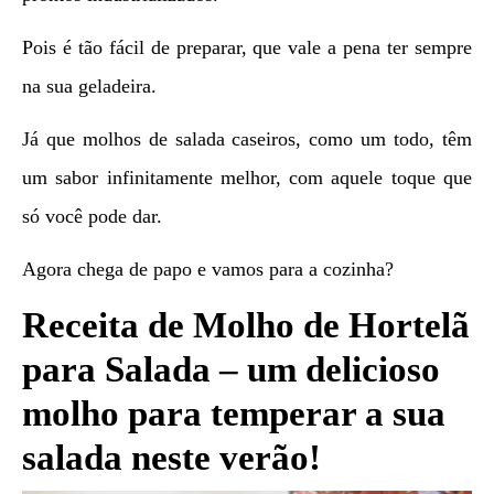
Pois é tão fácil de preparar, que vale a pena ter sempre
na sua geladeira.
Já que molhos de salada caseiros, como um todo, têm
um sabor infinitamente melhor, com aquele toque que
só você pode dar.
Agora chega de papo e vamos para a cozinha?
Receita de Molho de Hortelã
para Salada – um delicioso
molho para temperar a sua
salada neste verão!