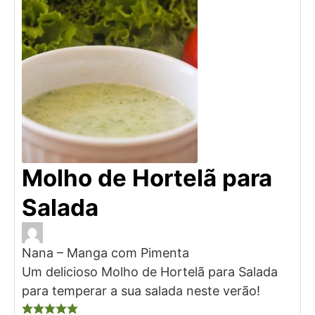
Molho de Hortelã para
Salada
Nana – Manga com Pimenta
Um delicioso Molho de Hortelã para Salada
para temperar a sua salada neste verão!