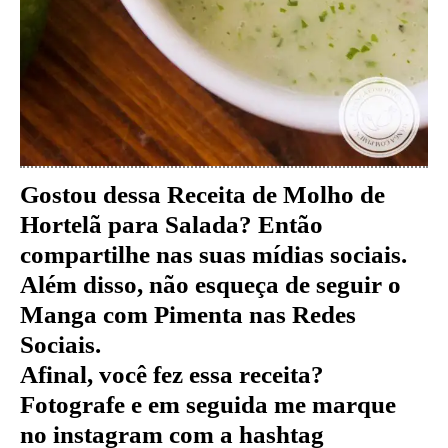
Gostou dessa Receita de Molho de
Hortelã para Salada
?
Então
compartilhe nas suas mídias sociais.
Além disso, não esqueça de seguir o
Manga com Pimenta nas Redes
Sociais.
Afinal, você fez essa receita?
Fotografe e em seguida me marque
no instagram com a hashtag