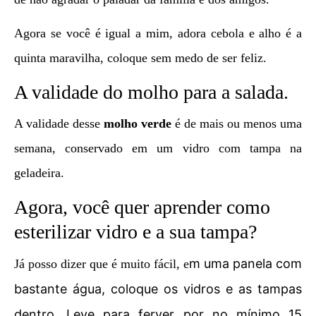
Agora se você é igual a mim, adora cebola e alho é a
quinta maravilha, coloque sem medo de ser feliz.
A validade do molho para a salada.
A validade desse
molho verde
é de mais ou menos uma
semana, conservado em um vidro com tampa na
geladeira.
Agora, você quer aprender como
esterilizar vidro e a sua tampa?
m uma panela com
Já posso dizer que é muito fácil, e
bastante água, coloque os vidros e as tampas
dentro. Leve para ferver por no mínimo 15