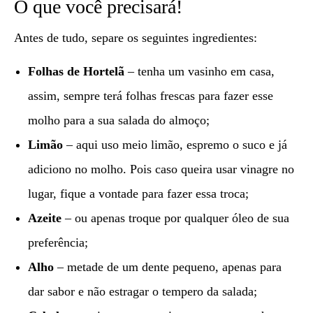
O que você precisará!
Antes de tudo, separe os seguintes ingredientes:
Folhas de Hortelã
– tenha um vasinho em casa,
assim, sempre terá folhas frescas para fazer esse
molho para a sua salada do almoço;
Limão
– aqui uso meio limão, espremo o suco e já
adiciono no molho. Pois caso queira usar vinagre no
lugar, fique a vontade para fazer essa troca;
Azeite
– ou apenas troque por qualquer óleo de sua
preferência;
Alho
– metade de um dente pequeno, apenas para
dar sabor e não estragar o tempero da salada;