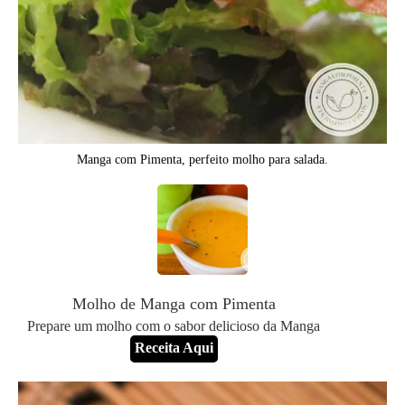
Manga com Pimenta, perfeito molho para salada.
Molho de Manga com Pimenta
Prepare um molho com o sabor delicioso da Manga
Receita Aqui