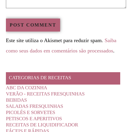
Este site utiliza o Akismet para reduzir spam.
Saiba
como seus dados em comentários são processados
.
CATEGORIAS DE RECEITAS
ABC DA COZINHA
VERÃO - RECEITAS FRESQUINHAS
BEBIDAS
SALADAS FRESQUINHAS
PICOLÉS E SORVETES
PETISCOS E APERITIVOS
RECEITAS DE LIQUIDIFICADOR
FÁCEIS E RÁPIDAS