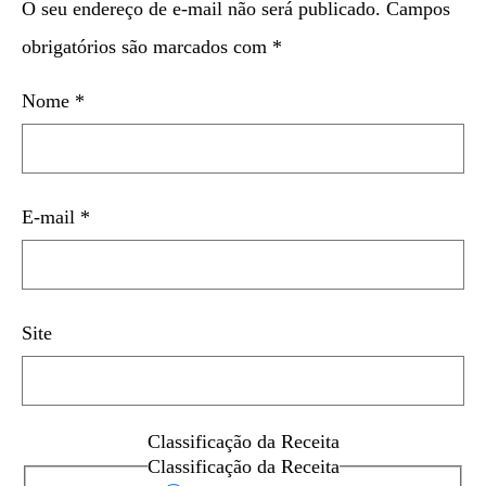
O seu endereço de e-mail não será publicado.
Campos
obrigatórios são marcados com
*
Nome
*
E-mail
*
Site
Classificação da Receita
Classificação da Receita