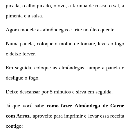
picada, o alho picado, o ovo, a farinha de rosca, o sal, a
pimenta e a salsa.
Agora modele as almôndegas e frite no óleo quente.
Numa panela, coloque o molho de tomate, leve ao fogo
e deixe ferver.
Em seguida, coloque as almôndegas, tampe a panela e
desligue o fogo.
Deixe descansar por 5 minutos e sirva em seguida.
Já que você sabe
como fazer
Almôndega de Carne
com Arroz
, aproveite para imprimir e levar essa receita
contigo: