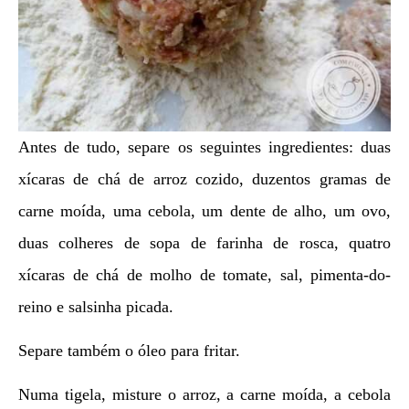
Antes de tudo, separe os seguintes ingredientes: duas
xícaras de chá de arroz cozido, duzentos gramas de
carne moída, uma cebola, um dente de alho, um ovo,
duas colheres de sopa de farinha de rosca, quatro
xícaras de chá de molho de tomate, sal, pimenta-do-
reino e salsinha picada.
Separe também o óleo para fritar.
Numa tigela, misture o arroz, a carne moída, a cebola