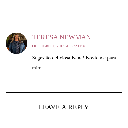
TERESA NEWMAN
OUTUBRO 1, 2014 AT 2:20 PM
Sugestão deliciosa Nana! Novidade para
mim.
LEAVE A REPLY