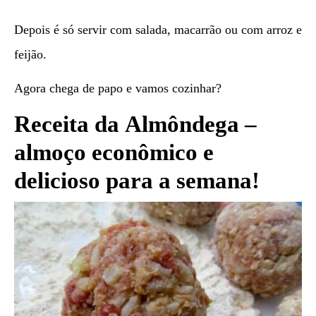
Depois é só servir com salada, macarrão ou com arroz e
feijão.
Agora chega de papo e vamos cozinhar?
Receita da Almôndega –
almoço econômico e
delicioso para a semana!