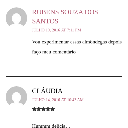
RUBENS SOUZA DOS
SANTOS
JULHO 19, 2016 AT 7:11 PM
Vou experimentar essas almôndegas depois
faço meu comentário
CLÁUDIA
JULHO 14, 2016 AT 10:43 AM
Hummm delícia…