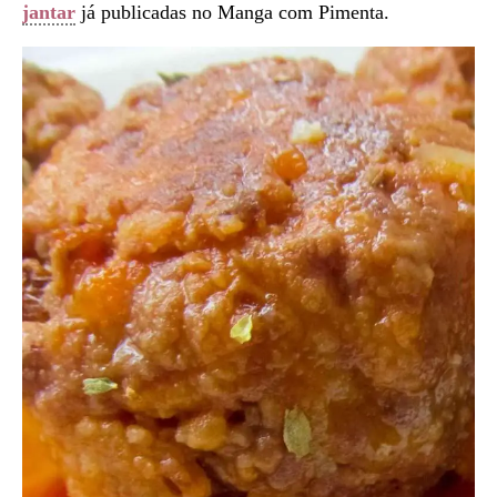
jantar
já publicadas no Manga com Pimenta.