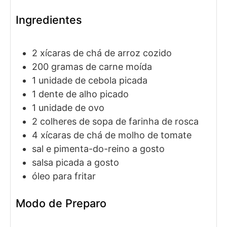
Ingredientes
2
xícaras de chá de
arroz cozido
200
gramas de
carne moída
1
unidade de
cebola picada
1
dente de
alho picado
1
unidade de
ovo
2
colheres de sopa de
farinha de rosca
4
xícaras de chá de
molho de tomate
sal e pimenta-do-reino a gosto
salsa picada a gosto
óleo para fritar
Modo de Preparo