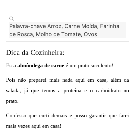
Palavra-chave
Arroz, Carne Moída, Farinha
de Rosca, Molho de Tomate, Ovos
Dica da Cozinheira:
Essa
almôndega de carne
é um prato suculento!
Pois não preparei mais nada aqui em casa, além da
salada, já que temos a proteína e o carboidrato no
prato.
Confesso que curti demais e posso garantir que farei
mais vezes aqui em casa!