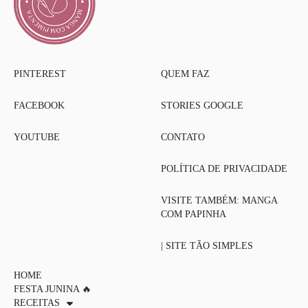
PINTEREST
QUEM FAZ
FACEBOOK
STORIES GOOGLE
YOUTUBE
CONTATO
POLÍTICA DE PRIVACIDADE
VISITE TAMBÉM: MANGA
COM PAPINHA
| SITE TÃO SIMPLES
HOME
FESTA JUNINA 🔥
RECEITAS