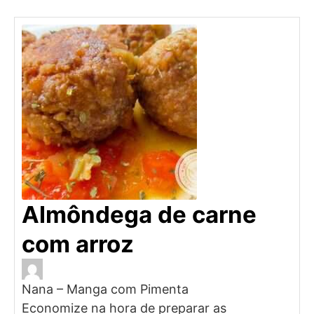
Almôndega de carne
com arroz
Nana – Manga com Pimenta
Economize na hora de preparar as