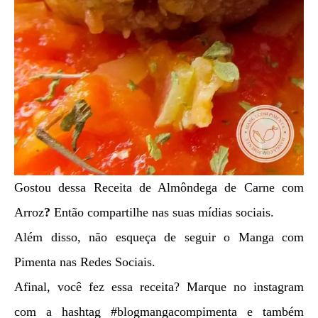
Gostou dessa Receita de Almôndega de Carne com
Arroz
?
Então compartilhe nas suas mídias sociais.
Além disso, não esqueça de seguir o Manga com
Pimenta nas Redes Sociais.
Afinal, você fez essa receita? Marque no instagram
com a hashtag #blogmangacompimenta e também