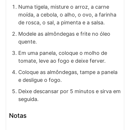
Numa tigela, misture o arroz, a carne
moída, a cebola, o alho, o ovo, a farinha
de rosca, o sal, a pimenta e a salsa.
Modele as almôndegas e frite no óleo
quente.
Em uma panela, coloque o molho de
tomate, leve ao fogo e deixe ferver.
Coloque as almôndegas, tampe a panela
e desligue o fogo.
Deixe descansar por 5 minutos e sirva em
seguida.
Notas