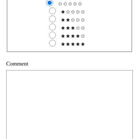
Comment