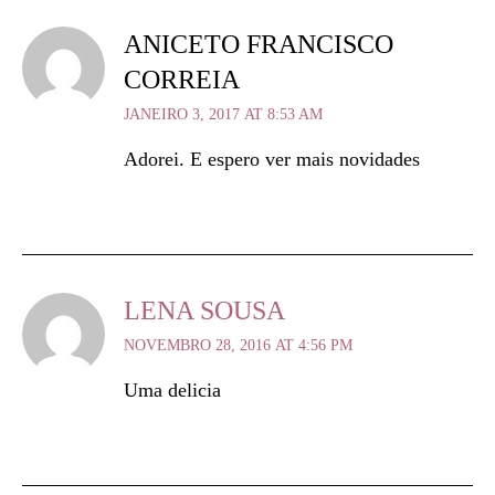
ANICETO FRANCISCO
CORREIA
JANEIRO 3, 2017 AT 8:53 AM
Adorei. E espero ver mais novidades
LENA SOUSA
NOVEMBRO 28, 2016 AT 4:56 PM
Uma delicia