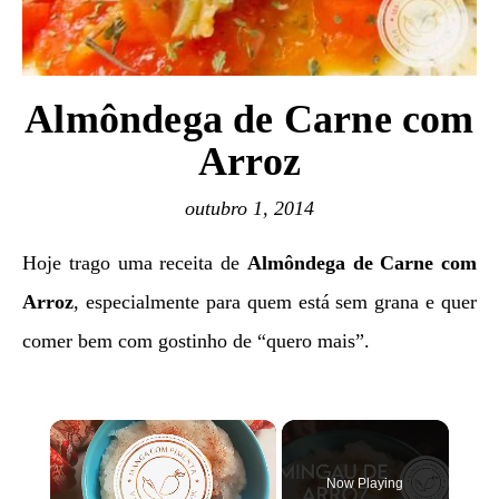
Almôndega de Carne com
Arroz
outubro 1, 2014
Hoje trago uma receita de
Almôndega de Carne com
Arroz
, especialmente para quem está sem grana e quer
comer bem com gostinho de “quero mais”.
×
Now Playing