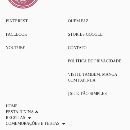
PINTEREST
QUEM FAZ
FACEBOOK
STORIES GOOGLE
YOUTUBE
CONTATO
POLÍTICA DE PRIVACIDADE
VISITE TAMBÉM: MANGA
COM PAPINHA
| SITE TÃO SIMPLES
HOME
FESTA JUNINA 🔥
RECEITAS
COMEMORAÇÕES E FESTAS