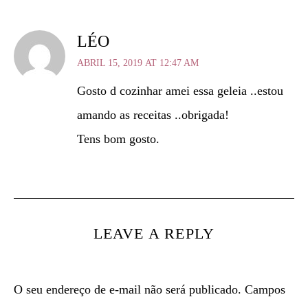
LÉO
ABRIL 15, 2019 AT 12:47 AM
Gosto d cozinhar amei essa geleia ..estou
amando as receitas ..obrigada!
Tens bom gosto.
LEAVE A REPLY
O seu endereço de e-mail não será publicado.
Campos