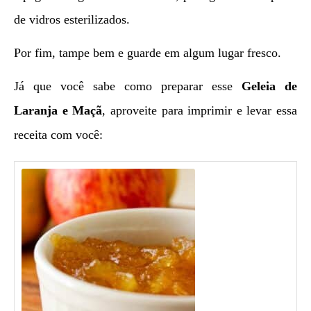
de vidros esterilizados.
Por fim, tampe bem e guarde em algum lugar fresco.
Já que você sabe como preparar esse
Geleia de
Laranja e Maçã
, aproveite para imprimir e levar essa
receita com você: