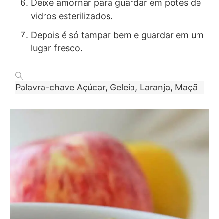
Deixe amornar para guardar em potes de
vidros esterilizados.
Depois é só tampar bem e guardar em um
lugar fresco.
Palavra-chave
Açúcar, Geleia, Laranja, Maçã