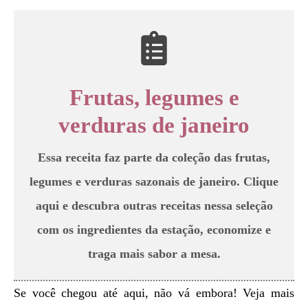
Frutas, legumes e
verduras de janeiro
Essa receita faz parte da
coleção das frutas,
legumes e verduras sazonais de janeiro
.
Clique
aqui
e descubra outras receitas nessa seleção
com os ingredientes da estação, economize e
traga mais sabor a mesa.
Se você chegou até aqui, não vá embora! Veja mais