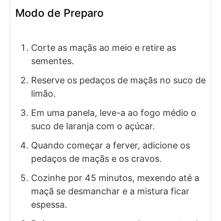
Modo de Preparo
Corte as maçãs ao meio e retire as
sementes.
Reserve os pedaços de maçãs no suco de
limão.
Em uma panela, leve-a ao fogo médio o
suco de laranja com o açúcar.
Quando começar a ferver, adicione os
pedaços de maçãs e os cravos.
Cozinhe por 45 minutos, mexendo até a
maçã se desmanchar e a mistura ficar
espessa.