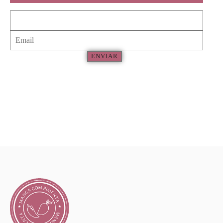
ENVIAR