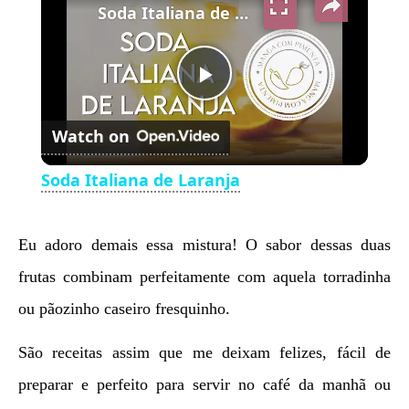
Soda Italiana de Laranja
Play
Watch on
Video
Soda Italiana de Laranja
Eu adoro demais essa mistura! O sabor dessas duas
frutas combinam perfeitamente com aquela torradinha
ou pãozinho caseiro fresquinho.
São receitas assim que me deixam felizes, fácil de
preparar e perfeito para servir no café da manhã ou