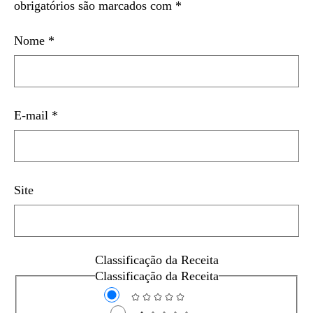
obrigatórios são marcados com
*
Nome
*
E-mail
*
Site
Classificação da Receita
Classificação da Receita