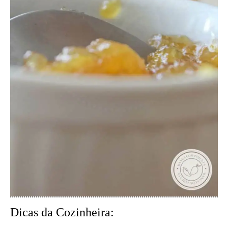
Dicas da Cozinheira: