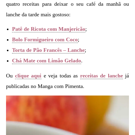
quatro receitas para deixar o seu café da manhã ou
lanche da tarde mais gostoso:
Patê de Ricota com Manjericão
;
Bolo Formigueiro com Coco
;
Torta de Pão Francês – Lanche
;
Chá Mate com Limão Gelado
.
Ou
clique aqui
e veja todas as
receitas de lanche
já
publicadas no Manga com Pimenta.