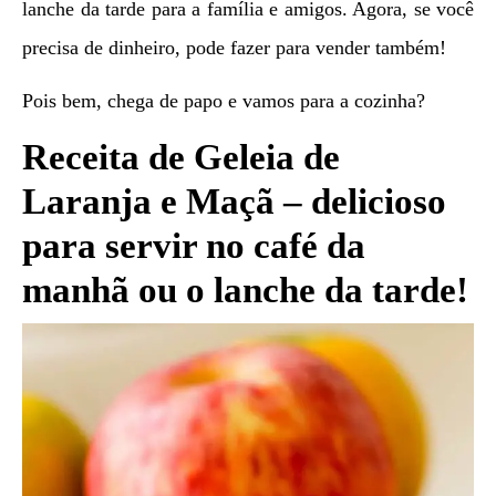
lanche da tarde para a família e amigos. Agora, se você
precisa de dinheiro, pode fazer para vender também!
Pois bem, chega de papo e vamos para a cozinha?
Receita de Geleia de
Laranja e Maçã – delicioso
para servir no café da
manhã ou o lanche da tarde!