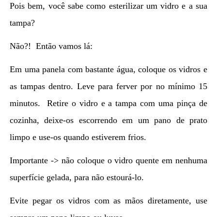
Pois bem, você sabe como esterilizar um vidro e a sua
tampa?
Não?! Então vamos lá:
Em uma panela com bastante água, coloque os vidros e
as tampas dentro. Leve para ferver por no mínimo 15
minutos. Retire o vidro e a tampa com uma pinça de
cozinha, deixe-os escorrendo em um pano de prato
limpo e use-os quando estiverem frios.
Importante -> não coloque o vidro quente em nenhuma
superfície gelada, para não estourá-lo.
Evite pegar os vidros com as mãos diretamente, use