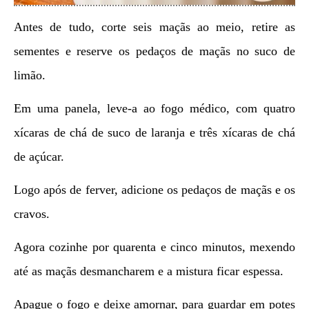
Antes de tudo, corte seis maçãs ao meio, retire as
sementes e reserve os pedaços de maçãs no suco de
limão.
Em uma panela, leve-a ao fogo médico, com quatro
xícaras de chá de suco de laranja e três xícaras de chá
de açúcar.
Logo após de ferver, adicione os pedaços de maçãs e os
cravos.
Agora cozinhe por quarenta e cinco minutos, mexendo
até as maçãs desmancharem e a mistura ficar espessa.
Apague o fogo e deixe amornar, para guardar em potes