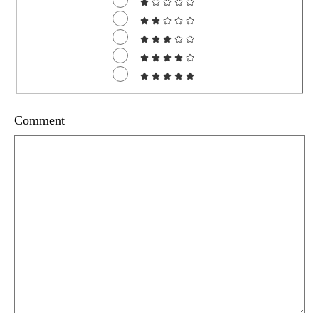
Comment