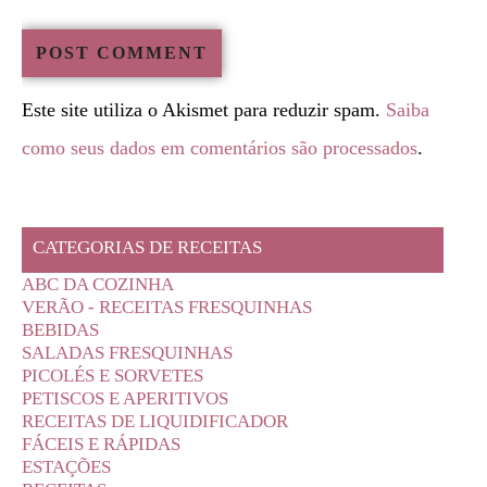
Este site utiliza o Akismet para reduzir spam.
Saiba
como seus dados em comentários são processados
.
CATEGORIAS DE RECEITAS
ABC DA COZINHA
VERÃO - RECEITAS FRESQUINHAS
BEBIDAS
SALADAS FRESQUINHAS
PICOLÉS E SORVETES
PETISCOS E APERITIVOS
RECEITAS DE LIQUIDIFICADOR
FÁCEIS E RÁPIDAS
ESTAÇÕES