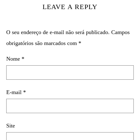
LEAVE A REPLY
O seu endereço de e-mail não será publicado.
Campos
obrigatórios são marcados com
*
Nome
*
E-mail
*
Site