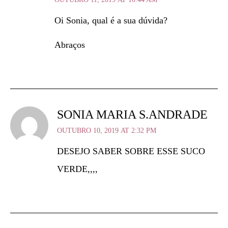
Oi Sonia, qual é a sua dúvida?
Abraços
SONIA MARIA S.ANDRADE
OUTUBRO 10, 2019 AT 2:32 PM
DESEJO SABER SOBRE ESSE SUCO
VERDE,,,,