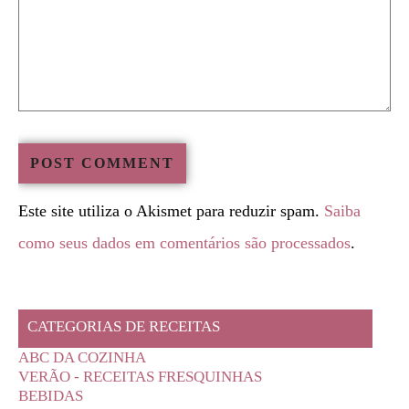
Este site utiliza o Akismet para reduzir spam.
Saiba
como seus dados em comentários são processados
.
CATEGORIAS DE RECEITAS
ABC DA COZINHA
VERÃO - RECEITAS FRESQUINHAS
BEBIDAS