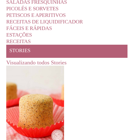
SALADAS FRESQUINHAS
PICOLÉS E SORVETES
PETISCOS E APERITIVOS
RECEITAS DE LIQUIDIFICADOR
FÁCEIS E RÁPIDAS
ESTAÇÕES
RECEITAS
STORIES
Visualizando todos Stories