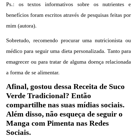
Ps.: os textos informativos sobre os nutrientes e
benefícios foram escritos através de pesquisas feitas por
mim (autora).
Sobretudo, recomendo procurar uma nutricionista ou
médico para seguir uma dieta personalizada. Tanto para
emagrecer ou para tratar de alguma doença relacionada
a forma de se alimentar.
Afinal, gostou dessa Receita de
Suco
Verde Tradicional?
Então
compartilhe nas suas mídias sociais.
Além disso, não esqueça de seguir o
Manga com Pimenta nas Redes
Sociais.