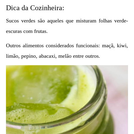
Dica da Cozinheira:
Sucos verdes são aqueles que misturam folhas verde-
escuras com frutas.
Outros alimentos considerados funcionais: maçã, kiwi,
limão, pepino, abacaxi, melão entre outros.