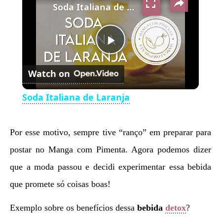
Soda Italiana de Laranja
Play
Watch on
Video
Soda Italiana de Laranja
Por esse motivo, sempre tive “ranço” em preparar para
postar no Manga com Pimenta. Agora podemos dizer
que a moda passou e decidi experimentar essa bebida
que promete só coisas boas!
Exemplo sobre os benefícios dessa
bebida
detox
?