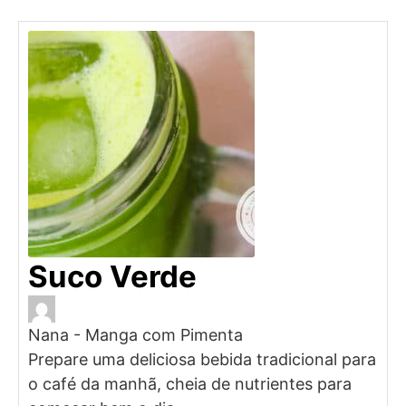
Suco Verde
Nana - Manga com Pimenta
Prepare uma deliciosa bebida tradicional para
o café da manhã, cheia de nutrientes para