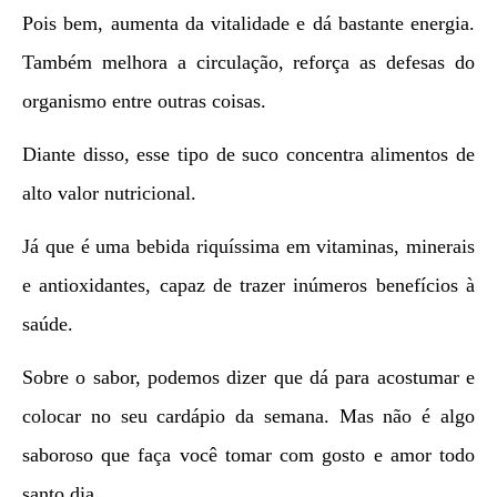
Pois bem, aumenta da vitalidade e dá bastante energia.
Também melhora a circulação, reforça as defesas do
organismo entre outras coisas.
Diante disso, esse tipo de suco concentra alimentos de
alto valor nutricional.
Já que é uma bebida riquíssima em vitaminas, minerais
e antioxidantes, capaz de trazer inúmeros benefícios à
saúde.
Sobre o sabor, podemos dizer que dá para acostumar e
colocar no seu cardápio da semana. Mas não é algo
saboroso que faça você tomar com gosto e amor todo
santo dia.