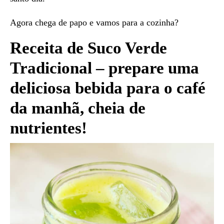
Agora chega de papo e vamos para a cozinha?
Receita de Suco Verde
Tradicional – prepare uma
deliciosa bebida para o café
da manhã, cheia de
nutrientes!