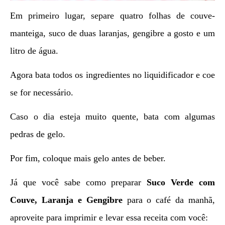
Em primeiro lugar, separe quatro folhas de couve-
manteiga, suco de duas laranjas, gengibre a gosto e um
litro de água.
Agora bata todos os ingredientes no liquidificador e coe
se for necessário.
Caso o dia esteja muito quente, bata com algumas
pedras de gelo.
Por fim, coloque mais gelo antes de beber.
Já que você sabe como preparar
Suco Verde com
Couve, Laranja e Gengibre
para o café da manhã,
aproveite para imprimir e levar essa receita com você: