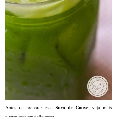
Antes de preparar esse
Suco de Couve
, veja mais
quatro receitas deliciosas: