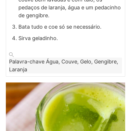
pedaços de laranja, água e um pedacinho
de gengibre.
Bata tudo e coe só se necessário.
Sirva geladinho.
Palavra-chave
Água, Couve, Gelo, Gengibre,
Laranja