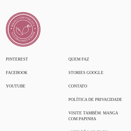
PINTEREST
QUEM FAZ
FACEBOOK
STORIES GOOGLE
YOUTUBE
CONTATO
POLÍTICA DE PRIVACIDADE
VISITE TAMBÉM: MANGA
COM PAPINHA