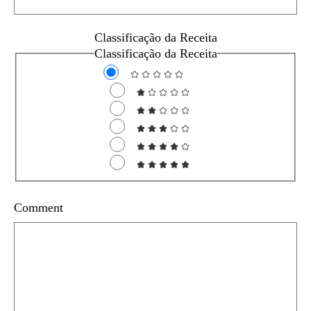
Classificação da Receita
Classificação da Receita
Comment