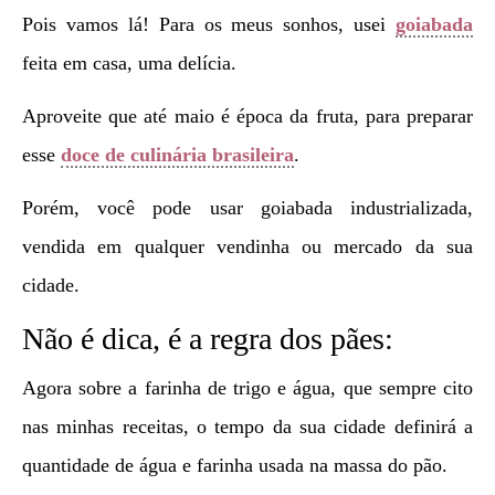
Pois vamos lá! Para os meus sonhos, usei
goiabada
feita em casa, uma delícia.
Aproveite que até maio é época da fruta, para preparar
esse
doce de culinária brasileira
.
Porém, você pode usar goiabada industrializada,
vendida em qualquer vendinha ou mercado da sua
cidade.
Não é dica, é a regra dos pães:
Agora sobre a farinha de trigo e água, que sempre cito
nas minhas receitas, o tempo da sua cidade definirá a
quantidade de água e farinha usada na massa do pão.