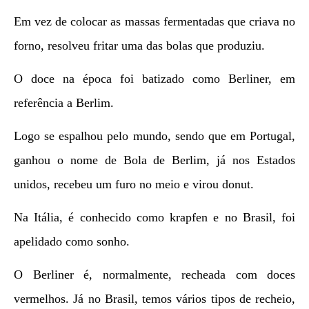
Em vez de colocar as massas fermentadas que criava no
forno, resolveu fritar uma das bolas que produziu.
O doce na época foi batizado como Berliner, em
referência a Berlim.
Logo se espalhou pelo mundo, sendo que em Portugal,
ganhou o nome de Bola de Berlim, já nos Estados
unidos, recebeu um furo no meio e virou donut.
Na Itália, é conhecido como krapfen e no Brasil, foi
apelidado como sonho.
O Berliner é, normalmente, recheada com doces
vermelhos. Já no Brasil, temos vários tipos de recheio,