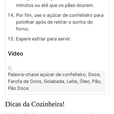
minutos ou até que os pães dourem.
Por fim, use o açúcar de confeiteiro para
polvilhar após de retirar o sonho do
forno.
Espere esfriar para servir.
Video
Palavra-chave
açúcar de confeiteiro, Doce,
Farofa de Ovos, Goiabada, Leite, Óleo, Pão,
Pão Doce
Dicas da Cozinheira!