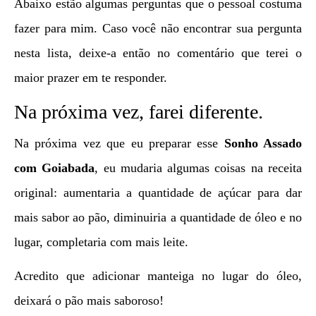
Abaixo estão algumas perguntas que o pessoal costuma
fazer para mim. Caso você não encontrar sua pergunta
nesta lista, deixe-a então no comentário que terei o
maior prazer em te responder.
Na próxima vez, farei diferente.
Na próxima vez que eu preparar esse
Sonho Assado
com Goiabada
, eu mudaria algumas coisas na receita
original: aumentaria a quantidade de açúcar para dar
mais sabor ao pão, diminuiria a quantidade de óleo e no
lugar, completaria com mais leite.
Acredito que adicionar manteiga no lugar do óleo,
deixará o pão mais saboroso!