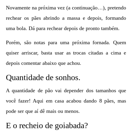
Novamente na próxima vez (a continuação…), pretendo
rechear os pães abrindo a massa e depois, formando
uma bola. Dá para rechear depois de pronto também.
Porém, são notas para uma próxima fornada. Quem
quiser arriscar, basta usar as trocas citadas a cima e
depois comentar abaixo que achou.
Quantidade de sonhos.
A quantidade de pão vai depender dos tamanhos que
você fazer! Aqui em casa acabou dando 8 pães, mas
pode ser que aí dê mais ou menos.
E o recheio de goiabada?