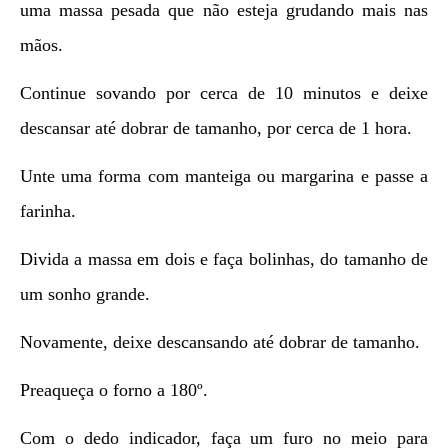
uma massa pesada que não esteja grudando mais nas
mãos.
Continue sovando por cerca de 10 minutos e deixe
descansar até dobrar de tamanho, por cerca de 1 hora.
Unte uma forma com manteiga ou margarina e passe a
farinha.
Divida a massa em dois e faça bolinhas, do tamanho de
um sonho grande.
Novamente, deixe descansando até dobrar de tamanho.
Preaqueça o forno a 180º.
Com o dedo indicador, faça um furo no meio para