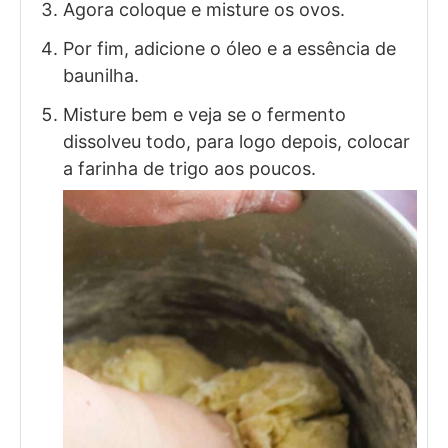
Agora coloque e misture os ovos.
Por fim, adicione o óleo e a essência de
baunilha.
Misture bem e veja se o fermento
dissolveu todo, para logo depois, colocar
a farinha de trigo aos poucos.