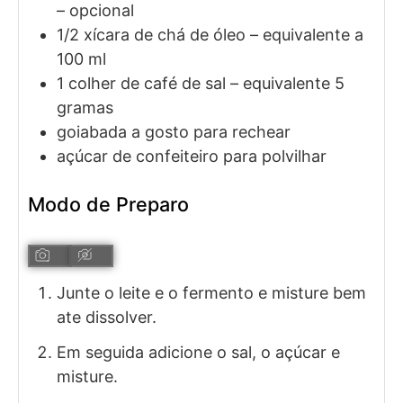
– opcional
1/2
xícara de chá de
óleo
– equivalente a
100 ml
1
colher de café de
sal
– equivalente 5
gramas
goiabada a gosto para rechear
açúcar de confeiteiro para polvilhar
Modo de Preparo
Junte o leite e o fermento e misture bem
ate dissolver.
Em seguida adicione o sal, o açúcar e
misture.