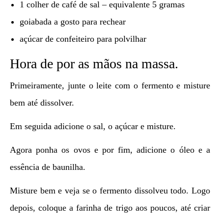
1 colher de café de sal – equivalente 5 gramas
goiabada a gosto para rechear
açúcar de confeiteiro para polvilhar
Hora de por as mãos na massa.
Primeiramente, junte o leite com o fermento e misture
bem até dissolver.
Em seguida adicione o sal, o açúcar e misture.
Agora ponha os ovos e por fim, adicione o óleo e a
essência de baunilha.
Misture bem e veja se o fermento dissolveu todo. Logo
depois, coloque a farinha de trigo aos poucos, até criar