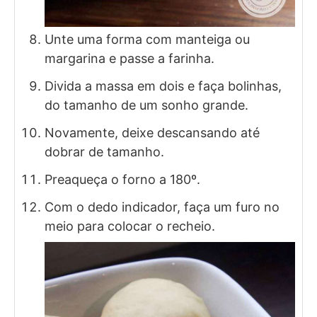
Unte uma forma com manteiga ou
margarina e passe a farinha.
Divida a massa em dois e faça bolinhas,
do tamanho de um sonho grande.
Novamente, deixe descansando até
dobrar de tamanho.
Preaqueça o forno a 180º.
Com o dedo indicador, faça um furo no
meio para colocar o recheio.