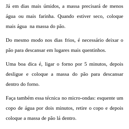
Já em dias mais úmidos, a massa precisará de menos
água ou mais farinha. Quando estiver seco, coloque
mais água na massa do pão.
Do mesmo modo nos dias frios, é necessário deixar o
pão para descansar em lugares mais quentinhos.
Uma boa dica é, ligar o forno por 5 minutos, depois
desligue e coloque a massa do pão para descansar
dentro do forno.
Faça também essa técnica no micro-ondas: esquente um
copo de água por dois minutos, retire o copo e depois
coloque a massa de pão lá dentro.