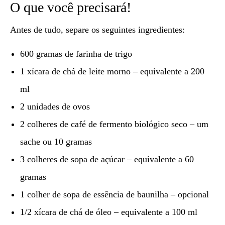
O que você precisará!
Antes de tudo, separe os seguintes ingredientes:
600 gramas de farinha de trigo
1 xícara de chá de leite morno – equivalente a 200
ml
2 unidades de ovos
2 colheres de café de fermento biológico seco – um
sache ou 10 gramas
3 colheres de sopa de açúcar – equivalente a 60
gramas
1 colher de sopa de essência de baunilha – opcional
1/2 xícara de chá de óleo – equivalente a 100 ml