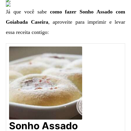
Já que você sabe
como fazer Sonho Assado com
Goiabada Caseira
, aproveite para imprimir e levar
essa receita contigo:
Sonho Assado