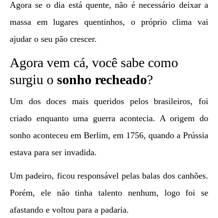
Agora se o dia está quente, não é necessário deixar a
massa em lugares quentinhos, o próprio clima vai
ajudar o seu pão crescer.
Agora vem cá, você sabe como
surgiu o
sonho recheado
?
Um dos doces mais queridos pelos brasileiros, foi
criado enquanto uma guerra acontecia. A origem do
sonho aconteceu em Berlim, em 1756, quando a Prússia
estava para ser invadida.
Um padeiro, ficou responsável pelas balas dos canhões.
Porém, ele não tinha talento nenhum, logo foi se
afastando e voltou para a padaria.