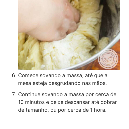
Comece sovando a massa, até que a
mesa esteja desgrudando nas mãos.
Continue sovando a massa por cerca de
10 minutos e deixe descansar até dobrar
de tamanho, ou por cerca de 1 hora.