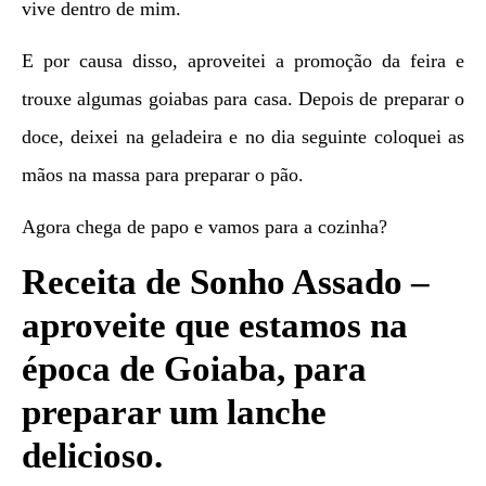
vive dentro de mim.
E por causa disso, aproveitei a promoção da feira e
trouxe algumas goiabas para casa. Depois de preparar o
doce, deixei na geladeira e no dia seguinte coloquei as
mãos na massa para preparar o pão.
Agora chega de papo e vamos para a cozinha?
Receita de Sonho Assado –
aproveite que estamos na
época de Goiaba, para
preparar um lanche
delicioso.