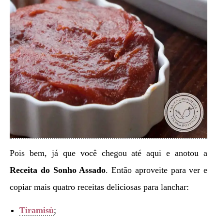
Pois bem, já que você chegou até aqui e anotou a
Receita do Sonho Assado
. Então aproveite para ver e
copiar mais quatro receitas deliciosas para lanchar:
Tiramisù
;