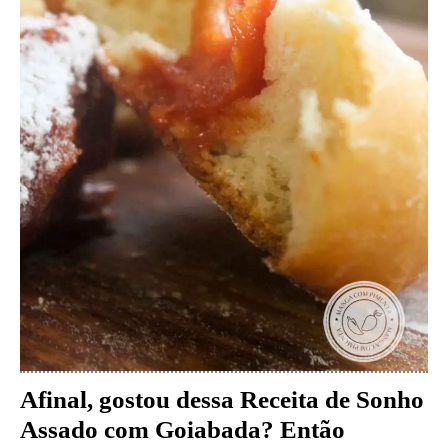
Afinal, gostou dessa Receita de Sonho
Assado com Goiabada
?
Então