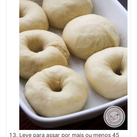
Leve para assar por mais ou menos 45