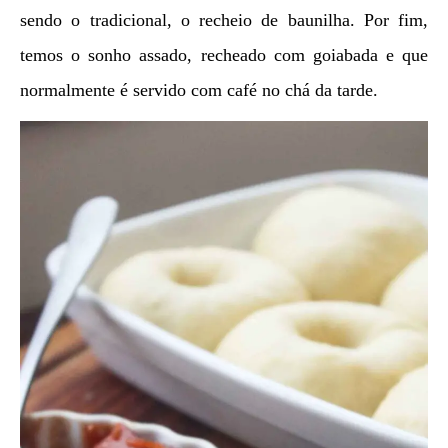
sendo o tradicional, o recheio de baunilha. Por fim,
temos o sonho assado, recheado com goiabada e que
normalmente é servido com café no chá da tarde.