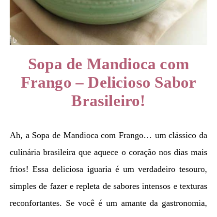
Sopa de Mandioca com
Frango – Delicioso Sabor
Brasileiro!
Ah, a Sopa de Mandioca com Frango… um clássico da
culinária brasileira que aquece o coração nos dias mais
frios! Essa deliciosa iguaria é um verdadeiro tesouro,
simples de fazer e repleta de sabores intensos e texturas
reconfortantes. Se você é um amante da gastronomia,