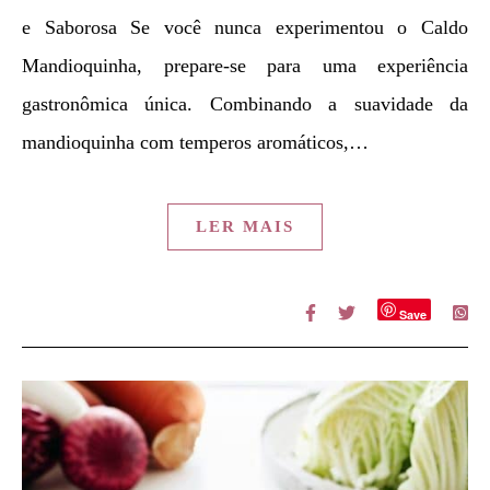
e Saborosa Se você nunca experimentou o Caldo
Mandioquinha, prepare-se para uma experiência
gastronômica única. Combinando a suavidade da
mandioquinha com temperos aromáticos,…
LER MAIS
Save