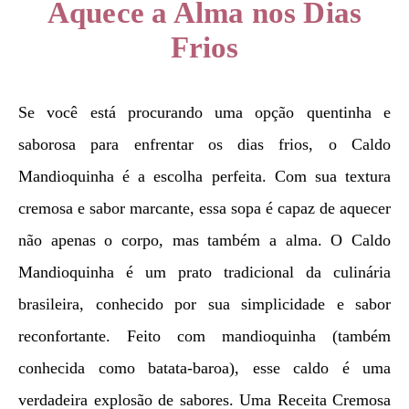
Aquece a Alma nos Dias
Frios
Se você está procurando uma opção quentinha e
saborosa para enfrentar os dias frios, o Caldo
Mandioquinha é a escolha perfeita. Com sua textura
cremosa e sabor marcante, essa sopa é capaz de aquecer
não apenas o corpo, mas também a alma. O Caldo
Mandioquinha é um prato tradicional da culinária
brasileira, conhecido por sua simplicidade e sabor
reconfortante. Feito com mandioquinha (também
conhecida como batata-baroa), esse caldo é uma
verdadeira explosão de sabores. Uma Receita Cremosa