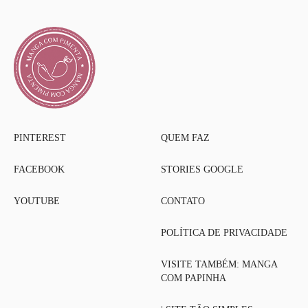
PINTEREST
QUEM FAZ
FACEBOOK
STORIES GOOGLE
YOUTUBE
CONTATO
POLÍTICA DE PRIVACIDADE
VISITE TAMBÉM: MANGA
COM PAPINHA