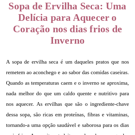
Sopa de Ervilha Seca: Uma
Delícia para Aquecer o
Coração nos dias frios de
Inverno
A sopa de ervilha seca é um daqueles pratos que nos
remetem ao aconchego e ao sabor das comidas caseiras.
Quando as temperaturas caem e o inverno se aproxima,
nada melhor do que um caldo quente e nutritivo para
nos aquecer. As ervilhas que são o ingrediente-chave
dessa sopa, são ricas em proteínas, fibras e vitaminas,
tornando-a uma opção saudável e saborosa para os dias