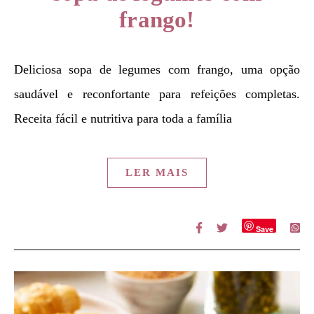
frango!
Deliciosa sopa de legumes com frango, uma opção
saudável e reconfortante para refeições completas.
Receita fácil e nutritiva para toda a família
LER MAIS
Save