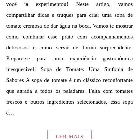
você já experimentou! Neste artigo, vamos
compartilhar dicas e truques para criar uma sopa de
tomate cremosa de dar água na boca. Vamos te mostrar
como combinar esse prato com acompanhamentos
deliciosos e como servir de forma surpreendente.
Prepare-se para uma experiência gastronômica
inesquecível! Sopa de Tomate: Uma Sinfonia de
Sabores A sopa de tomate é um clássico reconfortante
que agrada a todos os paladares. Feita com tomates
frescos e outros ingredientes selecionados, essa sopa
é…
LER MAIS