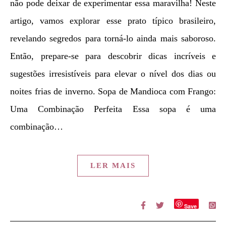
não pode deixar de experimentar essa maravilha! Neste
artigo, vamos explorar esse prato típico brasileiro,
revelando segredos para torná-lo ainda mais saboroso.
Então, prepare-se para descobrir dicas incríveis e
sugestões irresistíveis para elevar o nível dos dias ou
noites frias de inverno. Sopa de Mandioca com Frango:
Uma Combinação Perfeita Essa sopa é uma
combinação…
LER MAIS
Save