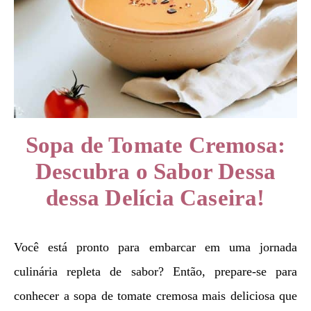
Sopa de Tomate Cremosa:
Descubra o Sabor Dessa
dessa Delícia Caseira!
Você está pronto para embarcar em uma jornada
culinária repleta de sabor? Então, prepare-se para
conhecer a sopa de tomate cremosa mais deliciosa que