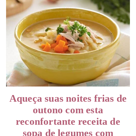
Aqueça suas noites frias de
outono com esta
reconfortante receita de
sopa de legumes com