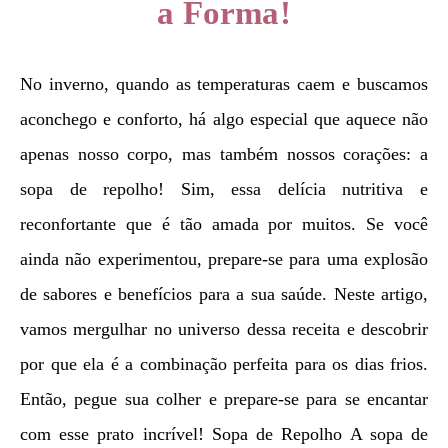
a Forma!
No inverno, quando as temperaturas caem e buscamos
aconchego e conforto, há algo especial que aquece não
apenas nosso corpo, mas também nossos corações: a
sopa de repolho! Sim, essa delícia nutritiva e
reconfortante que é tão amada por muitos. Se você
ainda não experimentou, prepare-se para uma explosão
de sabores e benefícios para a sua saúde. Neste artigo,
vamos mergulhar no universo dessa receita e descobrir
por que ela é a combinação perfeita para os dias frios.
Então, pegue sua colher e prepare-se para se encantar
com esse prato incrível! Sopa de Repolho A sopa de