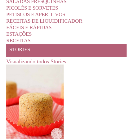
SALADAS FRESQUINHAS
PICOLÉS E SORVETES
PETISCOS E APERITIVOS
RECEITAS DE LIQUIDIFICADOR
FÁCEIS E RÁPIDAS
ESTAÇÕES
RECEITAS
STORIES
Visualizando todos Stories