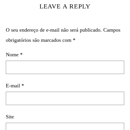
LEAVE A REPLY
O seu endereço de e-mail não será publicado.
Campos
obrigatórios são marcados com
*
Nome
*
E-mail
*
Site