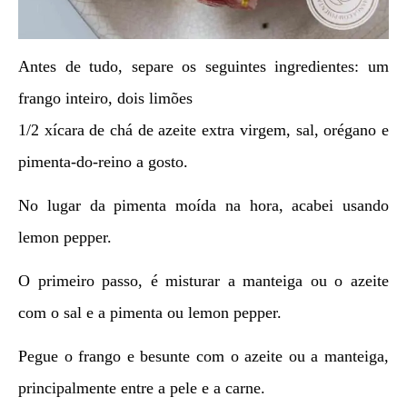
Antes de tudo, separe os seguintes ingredientes: um
frango inteiro, dois limões
1/2 xícara de chá de azeite extra virgem, sal, orégano e
pimenta-do-reino a gosto.
No lugar da pimenta moída na hora, acabei usando
lemon pepper.
O primeiro passo, é misturar a manteiga ou o azeite
com o sal e a pimenta ou lemon pepper.
Pegue o frango e besunte com o azeite ou a manteiga,
principalmente entre a pele e a carne.