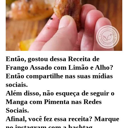
Então, gostou dessa Receita de
Frango Assado com Limão e Alho
?
Então compartilhe nas suas mídias
sociais.
Além disso, não esqueça de seguir o
Manga com Pimenta nas Redes
Sociais.
Afinal, você fez essa receita? Marque
no instagram com a hashtag