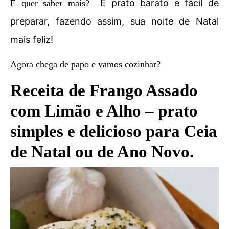
É prato barato e fácil de
E quer saber mais?
preparar, fazendo assim, sua noite de Natal
mais feliz!
Agora chega de papo e vamos cozinhar?
Receita de Frango Assado
com Limão e Alho – prato
simples e delicioso para Ceia
de Natal ou de Ano Novo.