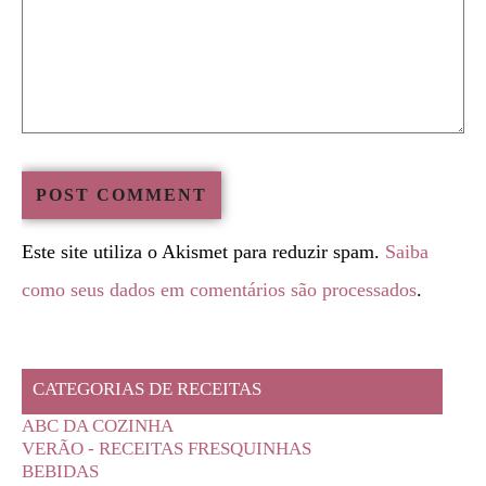
Este site utiliza o Akismet para reduzir spam.
Saiba
como seus dados em comentários são processados
.
CATEGORIAS DE RECEITAS
ABC DA COZINHA
VERÃO - RECEITAS FRESQUINHAS
BEBIDAS