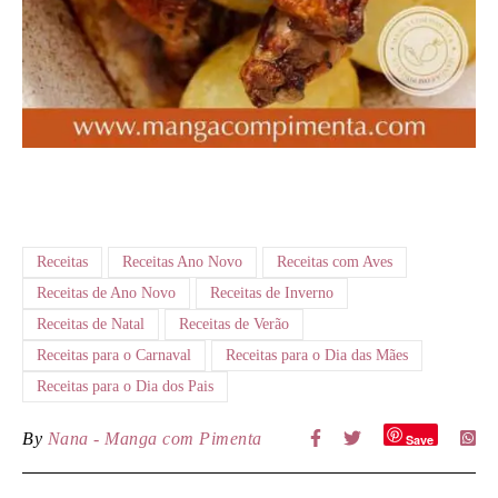
Receitas
Receitas Ano Novo
Receitas com Aves
Receitas de Ano Novo
Receitas de Inverno
Receitas de Natal
Receitas de Verão
Receitas para o Carnaval
Receitas para o Dia das Mães
Receitas para o Dia dos Pais
By
Nana - Manga com Pimenta
Save