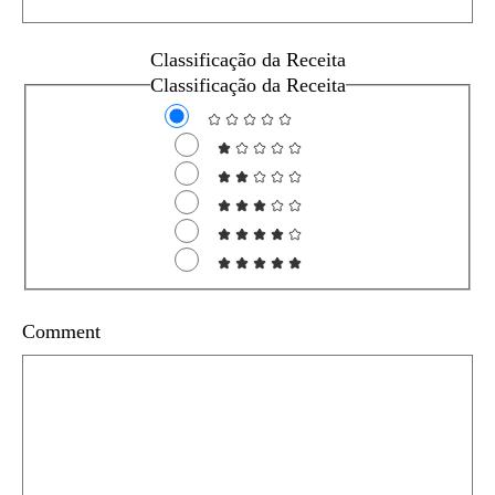
Classificação da Receita
Classificação da Receita
Comment