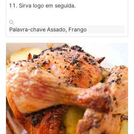
Sirva logo em seguida.
Palavra-chave
Assado, Frango