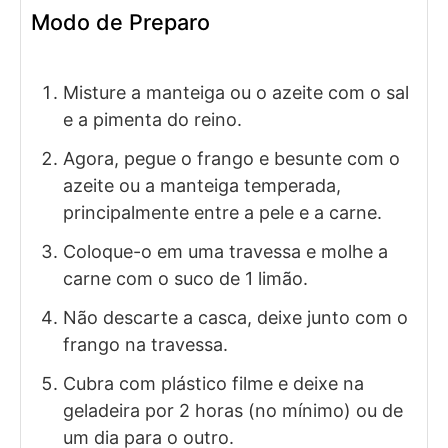
Modo de Preparo
Misture a manteiga ou o azeite com o sal
e a pimenta do reino.
Agora, pegue o frango e besunte com o
azeite ou a manteiga temperada,
principalmente entre a pele e a carne.
Coloque-o em uma travessa e molhe a
carne com o suco de 1 limão.
Não descarte a casca, deixe junto com o
frango na travessa.
Cubra com plástico filme e deixe na
geladeira por 2 horas (no mínimo) ou de
um dia para o outro.