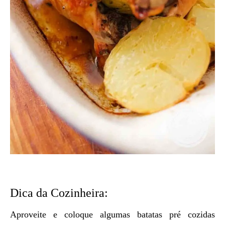
Dica da Cozinheira:
Aproveite e coloque algumas batatas pré cozidas