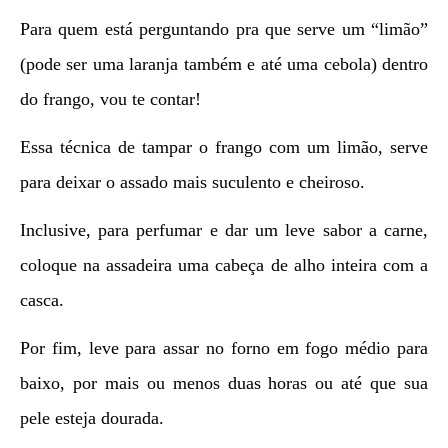
Para quem está perguntando pra que serve um “limão”
(pode ser uma laranja também e até uma cebola) dentro
do frango, vou te contar!
Essa técnica de tampar o frango com um limão, serve
para deixar o assado mais suculento e cheiroso.
Inclusive, para perfumar e dar um leve sabor a carne,
coloque na assadeira uma cabeça de alho inteira com a
casca.
Por fim, leve para assar no forno em fogo médio para
baixo, por mais ou menos duas horas ou até que sua
pele esteja dourada.