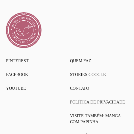
PINTEREST
QUEM FAZ
FACEBOOK
STORIES GOOGLE
YOUTUBE
CONTATO
POLÍTICA DE PRIVACIDADE
VISITE TAMBÉM: MANGA
COM PAPINHA