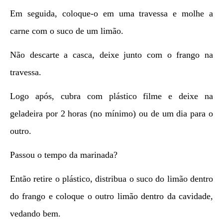
Em seguida, coloque-o em uma travessa e molhe a
carne com o suco de um limão.
Não descarte a casca, deixe junto com o frango na
travessa.
Logo após, cubra com plástico filme e deixe na
geladeira por 2 horas (no mínimo) ou de um dia para o
outro.
Passou o tempo da marinada?
Então retire o plástico, distribua o suco do limão dentro
do frango e coloque o outro limão dentro da cavidade,
vedando bem.