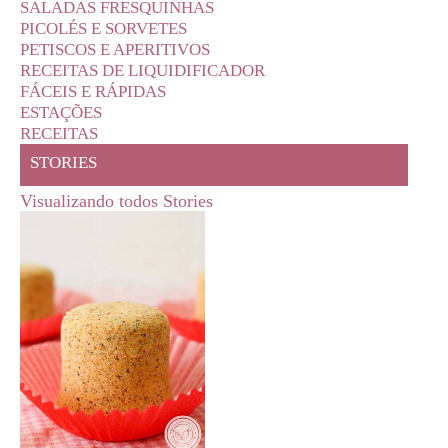
SALADAS FRESQUINHAS
PICOLÉS E SORVETES
PETISCOS E APERITIVOS
RECEITAS DE LIQUIDIFICADOR
FÁCEIS E RÁPIDAS
ESTAÇÕES
RECEITAS
STORIES
Visualizando todos Stories