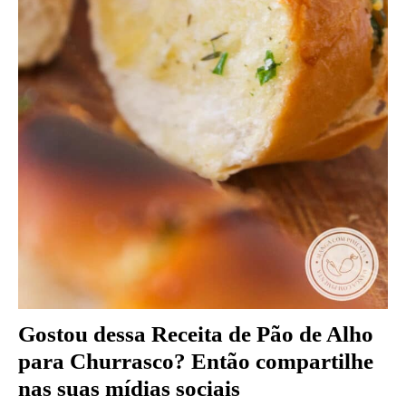
Gostou dessa Receita de Pão de Alho
para Churrasco
?
Então compartilhe
nas suas mídias sociais