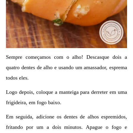
Sempre começamos com o alho! Descasque dois a
quatro dentes de alho e usando um amassador, esprema
todos eles.
Logo depois, coloque a manteiga para derreter em uma
frigideira, em fogo baixo.
Em seguida, adicione os dentes de alhos espremidos,
fritando por um a dois minutos. Apague o fogo e