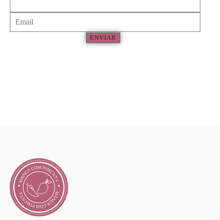
ENVIAR