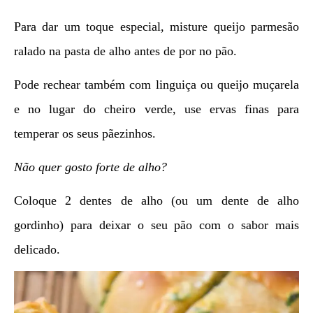
Para dar um toque especial, misture queijo parmesão
ralado na pasta de alho antes de por no pão.
Pode rechear também com linguiça ou queijo muçarela
e no lugar do cheiro verde, use ervas finas para
temperar os seus pãezinhos.
Não quer gosto forte de alho?
Coloque 2 dentes de alho (ou um dente de alho
gordinho) para deixar o seu pão com o sabor mais
delicado.