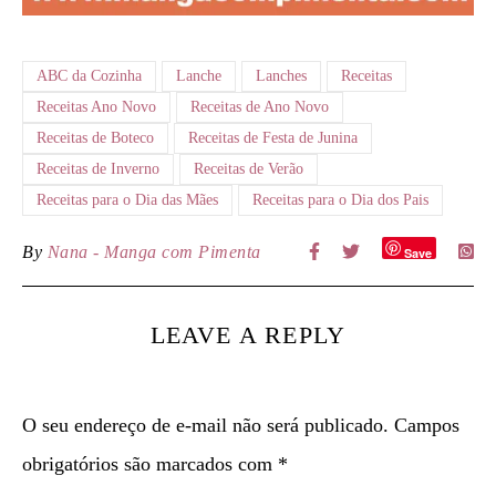
ABC da Cozinha
Lanche
Lanches
Receitas
Receitas Ano Novo
Receitas de Ano Novo
Receitas de Boteco
Receitas de Festa de Junina
Receitas de Inverno
Receitas de Verão
Receitas para o Dia das Mães
Receitas para o Dia dos Pais
By
Nana - Manga com Pimenta
Save
LEAVE A REPLY
O seu endereço de e-mail não será publicado.
Campos
obrigatórios são marcados com
*