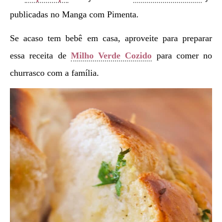
publicadas no Manga com Pimenta.
Se acaso tem bebê em casa, aproveite para preparar
essa receita de
Milho Verde Cozido
para comer no
churrasco com a família.