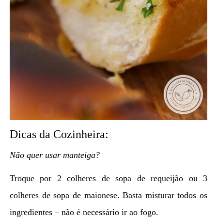
Dicas da Cozinheira:
Não quer usar manteiga?
Troque por 2 colheres de sopa de requeijão ou 3
colheres de sopa de maionese. Basta misturar todos os
ingredientes – não é necessário ir ao fogo.