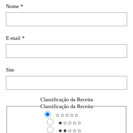
Nome
*
E-mail
*
Site
Classificação da Receita
Classificação da Receita