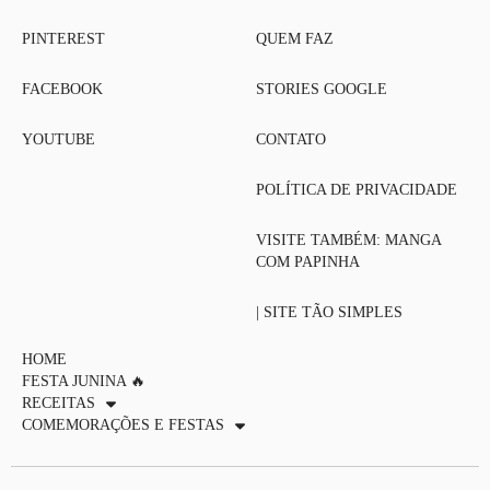
PINTEREST
QUEM FAZ
FACEBOOK
STORIES GOOGLE
YOUTUBE
CONTATO
POLÍTICA DE PRIVACIDADE
VISITE TAMBÉM: MANGA
COM PAPINHA
| SITE TÃO SIMPLES
HOME
FESTA JUNINA 🔥
RECEITAS
COMEMORAÇÕES E FESTAS