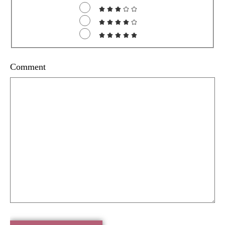
Comment