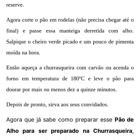
reserve.
Agora corte o pão em rodelas (não precisa chegar até o
final) e passe essa manteiga derretida com alho.
Salpique o cheiro verde picado e um pouco de pimenta
moída na hora.
Então aqueça a churrasqueira com carvão ou acenda o
forno em temperatura de 180ºC e leve o pão para
dourar por mais ou menos dez a quinze minutos.
Depois de pronto, sirva aos seus convidados.
Agora que já sabe como preparar esse
Pão de
Alho para ser preparado na Churrasqueira
,