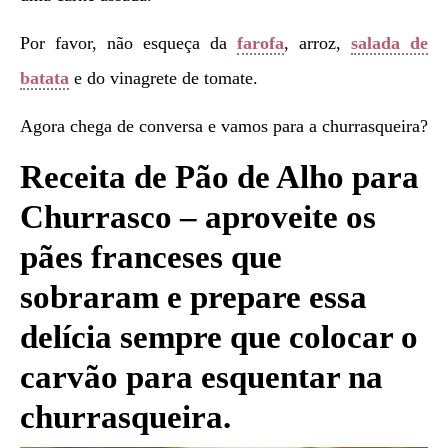
Por favor, não esqueça da
farofa
, arroz,
salada de
batata
e do vinagrete de tomate.
Agora chega de conversa e vamos para a churrasqueira?
Receita de Pão de Alho para
Churrasco – aproveite os
pães franceses que
sobraram e prepare essa
delícia sempre que colocar o
carvão para esquentar na
churrasqueira.