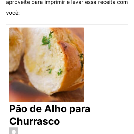
aproveite para imprimir e levar essa receita com
você:
Pão de Alho para
Churrasco