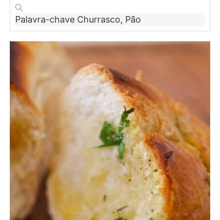
Palavra-chave
Churrasco, Pão