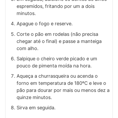
espremidos, fritando por um a dois
minutos.
Apague o fogo e reserve.
Corte o pão em rodelas (não precisa
chegar até o final) e passe a manteiga
com alho.
Salpique o cheiro verde picado e um
pouco de pimenta moída na hora.
Aqueça a churrasqueira ou acenda o
forno em temperatura de 180ºC e leve o
pão para dourar por mais ou menos dez a
quinze minutos.
Sirva em seguida.