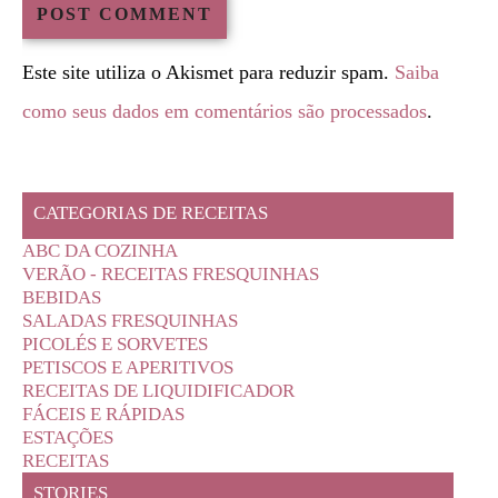
Este site utiliza o Akismet para reduzir spam.
Saiba
como seus dados em comentários são processados
.
CATEGORIAS DE RECEITAS
ABC DA COZINHA
VERÃO - RECEITAS FRESQUINHAS
BEBIDAS
SALADAS FRESQUINHAS
PICOLÉS E SORVETES
PETISCOS E APERITIVOS
RECEITAS DE LIQUIDIFICADOR
FÁCEIS E RÁPIDAS
ESTAÇÕES
RECEITAS
STORIES