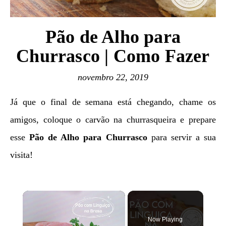
Pão de Alho para
Churrasco | Como Fazer
novembro 22, 2019
Já que o final de semana está chegando, chame os
amigos, coloque o carvão na churrasqueira e prepare
esse
Pão de Alho para Churrasco
para servir a sua
visita!
×
Now Playing