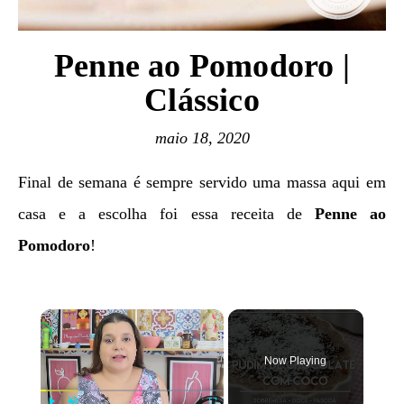
Penne ao Pomodoro |
Clássico
maio 18, 2020
Final de semana é sempre servido uma massa aqui em
casa e a escolha foi essa receita de
Penne ao
Pomodoro
!
×
Now Playing