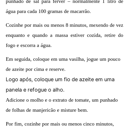
punhado de sal para ferver – normalmente 1 litro de
água para cada 100 gramas de macarrão.
Cozinhe por mais ou menos 8 minutos, mexendo de vez
enquanto e quando a massa estiver cozida, retire do
fogo e escorra a água.
Em seguida, coloque em uma vasilha, jogue um pouco
de azeite por cima e reserve.
Logo após, coloque um fio de azeite em uma
panela e refogue o alho.
Adicione o molho e o extrato de tomate, um punhado
de folhas de manjericão e misture bem.
Por fim, cozinhe por mais ou menos cinco minutos,