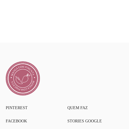
PINTEREST
QUEM FAZ
FACEBOOK
STORIES GOOGLE