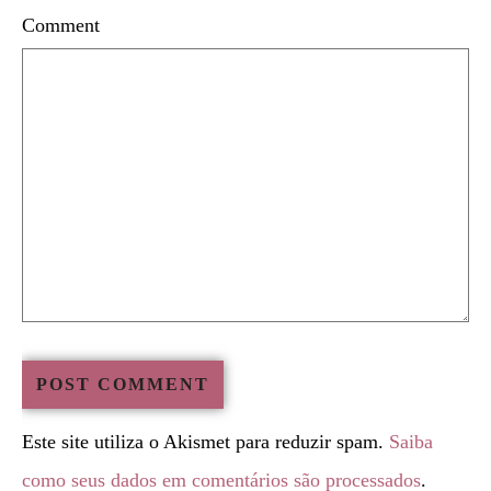
Comment
Este site utiliza o Akismet para reduzir spam.
Saiba
como seus dados em comentários são processados
.