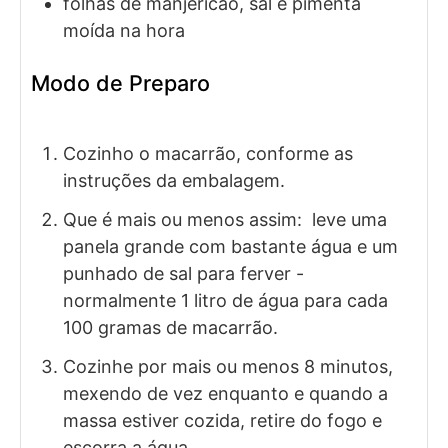
folhas de manjericão, sal e pimenta
moída na hora
Modo de Preparo
Cozinho o macarrão, conforme as
instruções da embalagem.
Que é mais ou menos assim: leve uma
panela grande com bastante água e um
punhado de sal para ferver -
normalmente 1 litro de água para cada
100 gramas de macarrão.
Cozinhe por mais ou menos 8 minutos,
mexendo de vez enquanto e quando a
massa estiver cozida, retire do fogo e
escorra a água.