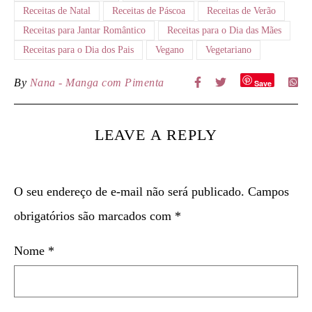
Receitas de Natal
Receitas de Páscoa
Receitas de Verão
Receitas para Jantar Romântico
Receitas para o Dia das Mães
Receitas para o Dia dos Pais
Vegano
Vegetariano
By
Nana - Manga com Pimenta
Save
LEAVE A REPLY
O seu endereço de e-mail não será publicado.
Campos
obrigatórios são marcados com
*
Nome
*