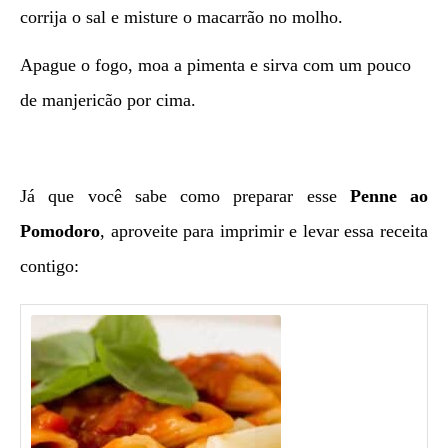
corrija o sal e misture o macarrão no molho.
Apague o fogo, moa a pimenta e sirva com um pouco
de manjericão por cima.
Já que você sabe como preparar esse
Penne ao
Pomodoro
, aproveite para imprimir e levar essa receita
contigo: