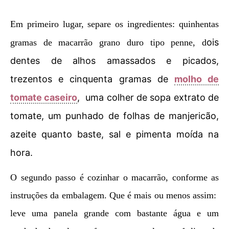
Em primeiro lugar, separe os ingredientes: quinhentas
ois
gramas de macarrão grano duro tipo penne, d
dentes de alhos amassados e picados,
trezentos e cinquenta gramas de
molho de
tomate caseiro
, uma colher de sopa extrato de
tomate, um punhado de folhas de manjericão,
azeite quanto baste, sal e pimenta moída na
hora.
O segundo passo é cozinhar o macarrão, conforme as
instruções da embalagem. Que é mais ou menos assim:
leve uma panela grande com bastante água e um