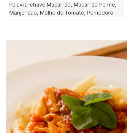
Palavra-chave
Macarrão, Macarrão Penne,
Manjericão, Molho de Tomate, Pomodoro