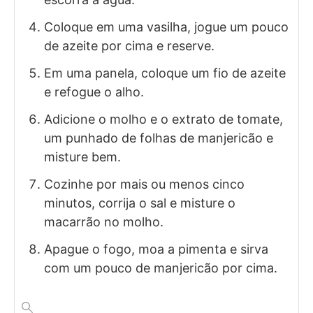
Coloque em uma vasilha, jogue um pouco
de azeite por cima e reserve.
Em uma panela, coloque um fio de azeite
e refogue o alho.
Adicione o molho e o extrato de tomate,
um punhado de folhas de manjericão e
misture bem.
Cozinhe por mais ou menos cinco
minutos, corrija o sal e misture o
macarrão no molho.
Apague o fogo, moa a pimenta e sirva
com um pouco de manjericão por cima.