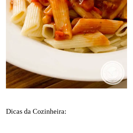
Dicas da Cozinheira: