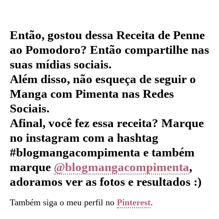
Então, gostou dessa Receita de Penne
ao Pomodoro
?
Então compartilhe nas
suas mídias sociais.
Além disso, não esqueça de seguir o
Manga com Pimenta nas Redes
Sociais.
Afinal, você fez essa receita? Marque
no instagram com a hashtag
#blogmangacompimenta e também
marque
@blogmangacompimenta
,
adoramos ver as fotos e resultados :)
Também siga o meu perfil no
Pinterest
.