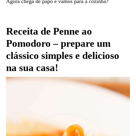
Agora chega de papo e vamos para a cozinha?
Receita de Penne ao
Pomodoro – prepare um
clássico simples e delicioso
na sua casa!