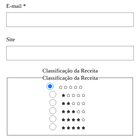
E-mail
*
Site
Classificação da Receita
Classificação da Receita