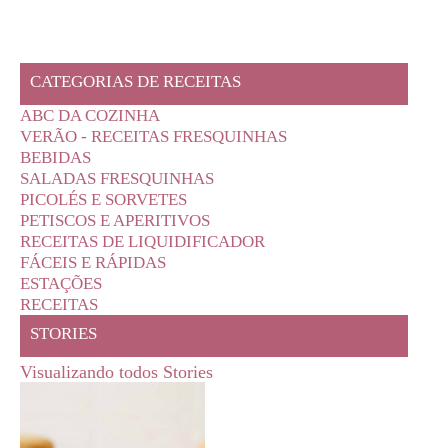
CATEGORIAS DE RECEITAS
ABC DA COZINHA
VERÃO - RECEITAS FRESQUINHAS
BEBIDAS
SALADAS FRESQUINHAS
PICOLÉS E SORVETES
PETISCOS E APERITIVOS
RECEITAS DE LIQUIDIFICADOR
FÁCEIS E RÁPIDAS
ESTAÇÕES
RECEITAS
STORIES
Visualizando todos Stories