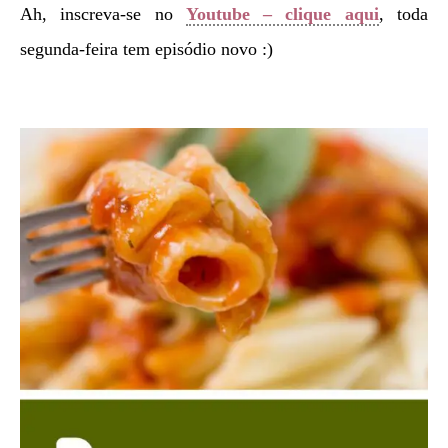
Ah, inscreva-se no
Youtube – clique aqui
, toda
segunda-feira tem episódio novo :)