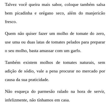
Talvez você queira mais sabor, coloque também salsa
bem picadinha e orégano seco, além do manjericão
fresco.
Quem não quiser fazer um molho de tomate do zero,
use uma ou duas latas de tomates pelados para preparar
o seu molho, basta amassar com um garfo.
Também existem molhos de tomates naturais, sem
adição de sódio, vale a pena procurar no mercado por
causa da sua praticidade.
Não esqueça do parmesão ralado na hora de servir,
infelizmente, não tínhamos em casa.