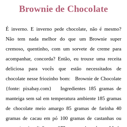
Brownie de Chocolate
É inverno. E inverno pede chocolate, não é mesmo?
Não tem nada melhor do que um Brownie super
cremoso, quentinho, com um sorvete de creme para
acompanhar, concorda? Então, eu trouxe uma receita
deliciosa para vocês que estão necessitados de
chocolate nesse friozinho bom: Brownie de Chocolate
{fonte: pixabay.com} Ingredientes 185 gramas de
manteiga sem sal em temperatura ambiente 185 gramas
de chocolate meio amargo 85 gramas de farinha 40
gramas de cacau em pó 100 gramas de castanhas ou