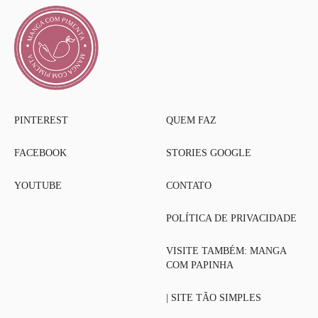
PINTEREST
QUEM FAZ
FACEBOOK
STORIES GOOGLE
YOUTUBE
CONTATO
POLÍTICA DE PRIVACIDADE
VISITE TAMBÉM: MANGA
COM PAPINHA
| SITE TÃO SIMPLES