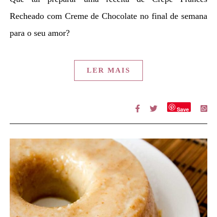
Recheado com Creme de Chocolate no final de semana
para o seu amor?
LER MAIS
Save