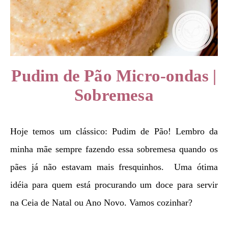
Pudim de Pão Micro-ondas |
Sobremesa
Hoje temos um clássico: Pudim de Pão! Lembro da
minha mãe sempre fazendo essa sobremesa quando os
pães já não estavam mais fresquinhos. Uma ótima
idéia para quem está procurando um doce para servir
na Ceia de Natal ou Ano Novo. Vamos cozinhar?