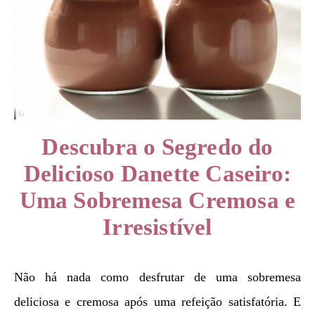
Descubra o Segredo do
Delicioso Danette Caseiro:
Uma Sobremesa Cremosa e
Irresistível
Não há nada como desfrutar de uma sobremesa
deliciosa e cremosa após uma refeição satisfatória. E