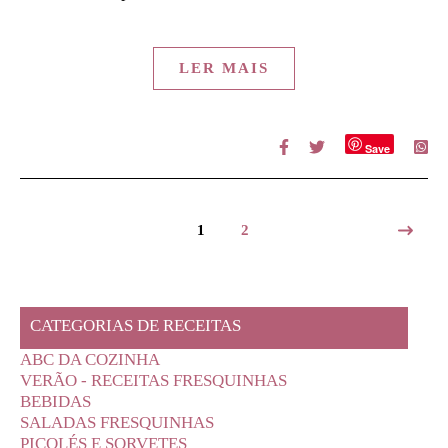
LER MAIS
Save
1
2
CATEGORIAS DE RECEITAS
ABC DA COZINHA
VERÃO - RECEITAS FRESQUINHAS
BEBIDAS
SALADAS FRESQUINHAS
PICOLÉS E SORVETES