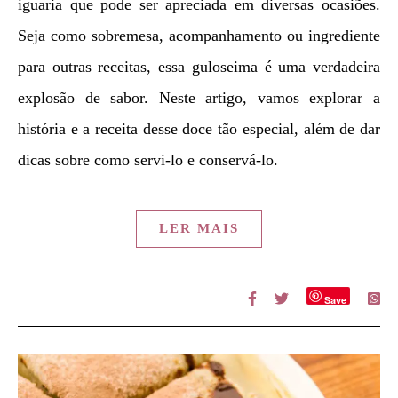
iguaria que pode ser apreciada em diversas ocasiões.
Seja como sobremesa, acompanhamento ou ingrediente
para outras receitas, essa guloseima é uma verdadeira
explosão de sabor. Neste artigo, vamos explorar a
história e a receita desse doce tão especial, além de dar
dicas sobre como servi-lo e conservá-lo.
LER MAIS
Save