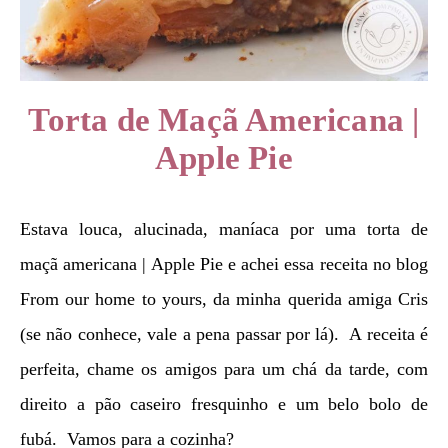
Torta de Maçã Americana |
Apple Pie
Estava louca, alucinada, maníaca por uma torta de
maçã americana | Apple Pie e achei essa receita no blog
From our home to yours, da minha querida amiga Cris
(se não conhece, vale a pena passar por lá). A receita é
perfeita, chame os amigos para um chá da tarde, com
direito a pão caseiro fresquinho e um belo bolo de
fubá. Vamos para a cozinha?