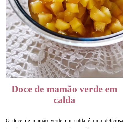
Doce de mamão verde em
calda
O doce de mamão verde em calda é uma deliciosa