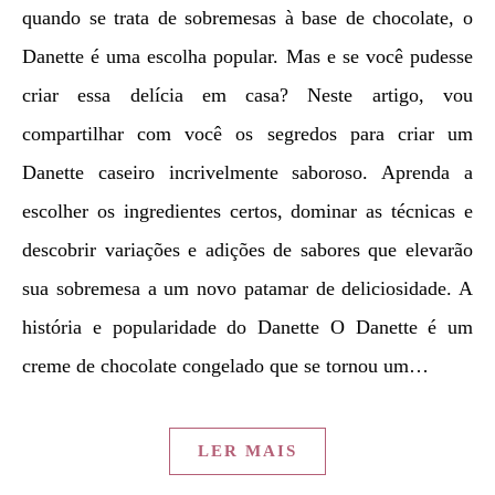
quando se trata de sobremesas à base de chocolate, o
Danette é uma escolha popular. Mas e se você pudesse
criar essa delícia em casa? Neste artigo, vou
compartilhar com você os segredos para criar um
Danette caseiro incrivelmente saboroso. Aprenda a
escolher os ingredientes certos, dominar as técnicas e
descobrir variações e adições de sabores que elevarão
sua sobremesa a um novo patamar de deliciosidade. A
história e popularidade do Danette O Danette é um
creme de chocolate congelado que se tornou um…
LER MAIS