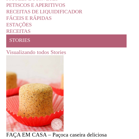
PETISCOS E APERITIVOS
RECEITAS DE LIQUIDIFICADOR
FÁCEIS E RÁPIDAS
ESTAÇÕES
RECEITAS
STORIES
Visualizando todos Stories
FAÇA EM CASA – Paçoca caseira deliciosa