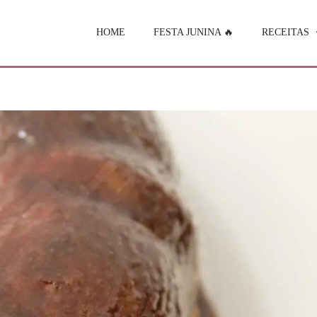
HOME
FESTA JUNINA 🔥
RECEITAS