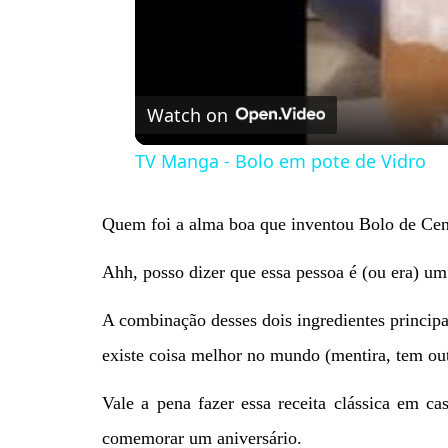
Watch on
TV Manga - Bolo em pote de Vidro
Quem foi a alma boa que inventou Bolo de Ce
Ahh, posso dizer que essa pessoa é (ou era) um
A combinação desses dois ingredientes principa
existe coisa melhor no mundo (mentira, tem ou
Vale a pena fazer essa receita clássica em ca
comemorar um aniversário.