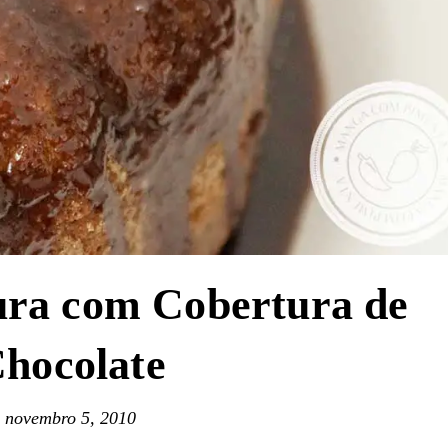
ura com Cobertura de
hocolate
novembro 5, 2010