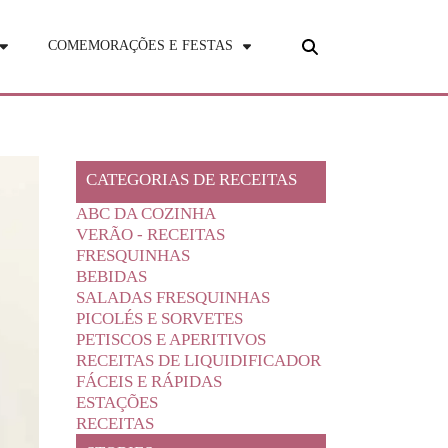
COMEMORAÇÕES E FESTAS
CATEGORIAS DE RECEITAS
ABC DA COZINHA
VERÃO - RECEITAS
FRESQUINHAS
BEBIDAS
SALADAS FRESQUINHAS
PICOLÉS E SORVETES
PETISCOS E APERITIVOS
RECEITAS DE LIQUIDIFICADOR
FÁCEIS E RÁPIDAS
ESTAÇÕES
RECEITAS