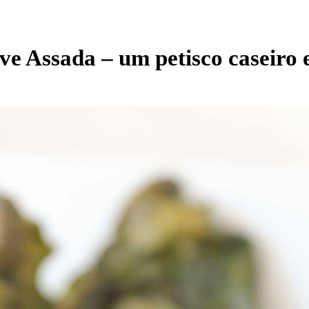
ve Assada – um petisco caseiro 