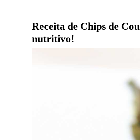
Receita de Chips de Cou
nutritivo!