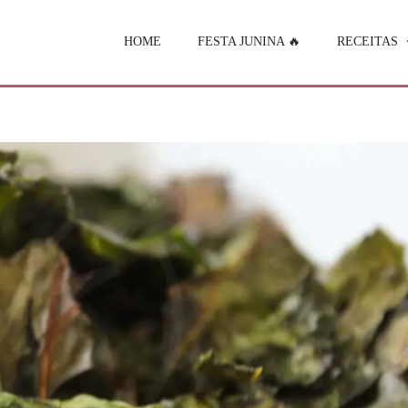
HOME
FESTA JUNINA 🔥
RECEITAS