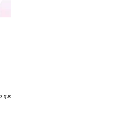
do que