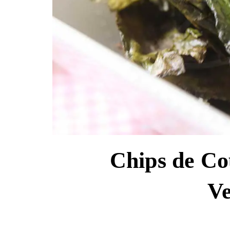
Chips de Co
Ve