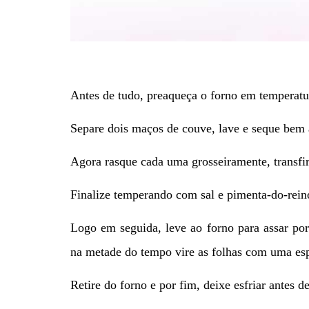
Antes de tudo, preaqueça o forno em temperat
Separe dois maços de couve, lave e seque bem a
Agora rasque cada uma grosseiramente, transfir
Finalize temperando com sal e pimenta-do-rein
Logo em seguida, leve ao forno para assar por
na metade do tempo vire as folhas com uma espá
Retire do forno e por fim, deixe esfriar antes de