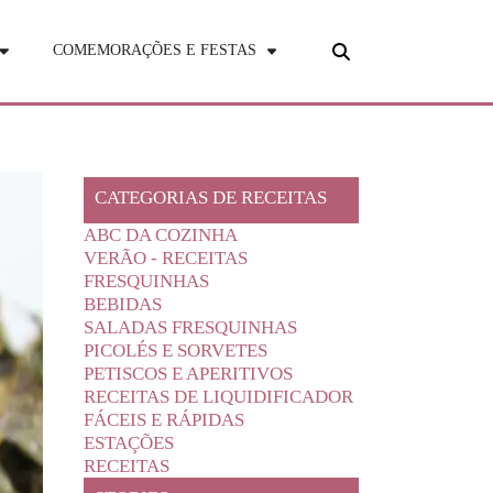
COMEMORAÇÕES E FESTAS
CATEGORIAS DE RECEITAS
ABC DA COZINHA
VERÃO - RECEITAS
FRESQUINHAS
BEBIDAS
SALADAS FRESQUINHAS
PICOLÉS E SORVETES
PETISCOS E APERITIVOS
RECEITAS DE LIQUIDIFICADOR
FÁCEIS E RÁPIDAS
ESTAÇÕES
RECEITAS