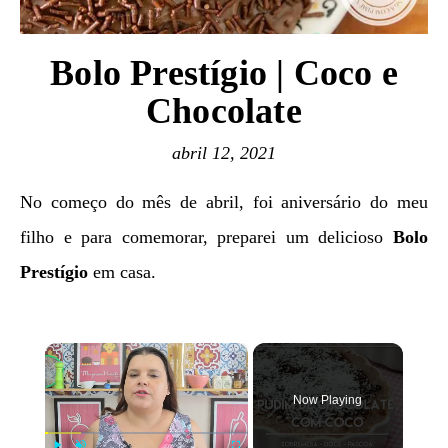
Bolo Prestígio | Coco e
Chocolate
abril 12, 2021
No começo do mês de abril, foi aniversário do meu
filho e para comemorar, preparei um delicioso
Bolo
Prestígio
em casa.
×
Now Playing