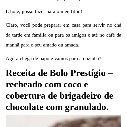
E hoje, posso fazer para o meu filho!
Claro, você pode preparar em casa para servir no chá
da tarde em família ou para os amigos e até no café da
manhã para o seu amado ou amada.
Agora chega de papo e vamos para a cozinha?
Receita de Bolo Prestígio –
recheado com coco e
cobertura de brigadeiro de
chocolate com granulado.