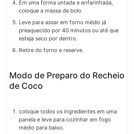
Em uma forma untada e enfarinhada,
coloque a massa de bolo.
Leve para assar em forno médio já
preaquecido por 40 minutos ou até que
esteja seco por dentro.
Retire do forno e reserve.
Modo de Preparo do Recheio
de Coco
coloque todos os ingredientes em uma
panela e leve para cozinhar em fogo
médio para baixo.