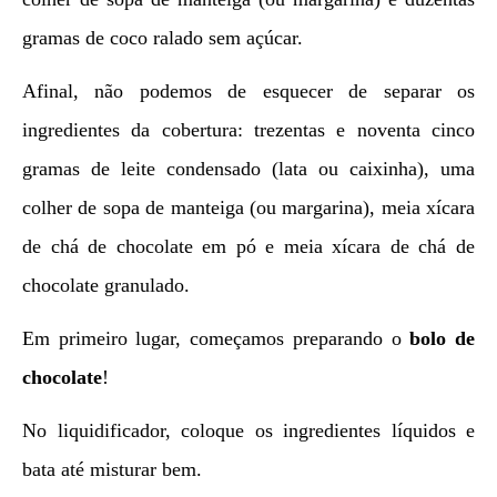
gramas de coco ralado sem açúcar.
Afinal, não podemos de esquecer de separar os
ingredientes da cobertura: trezentas e noventa cinco
gramas de leite condensado (lata ou caixinha), uma
colher de sopa de manteiga (ou margarina), meia xícara
de chá de chocolate em pó e meia xícara de chá de
chocolate granulado.
Em primeiro lugar, começamos preparando o
bolo de
chocolate
!
No liquidificador, coloque os ingredientes líquidos e
bata até misturar bem.