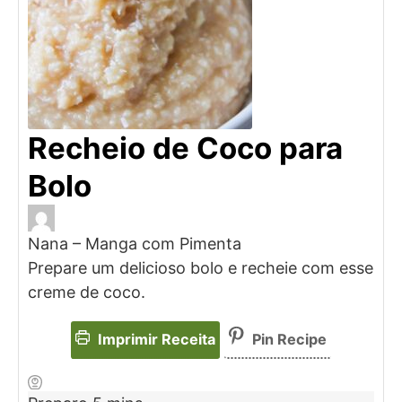
Recheio de Coco para
Bolo
Nana – Manga com Pimenta
Prepare um delicioso bolo e recheie com esse
creme de coco.
Imprimir Receita
Pin Recipe