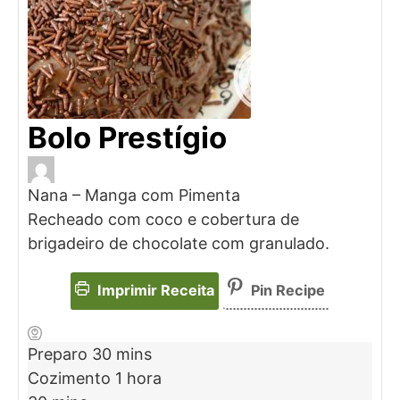
Bolo Prestígio
Nana – Manga com Pimenta
Recheado com coco e cobertura de
brigadeiro de chocolate com granulado.
Imprimir Receita
Pin Recipe
Preparo
30
mins
Cozimento
1
hora