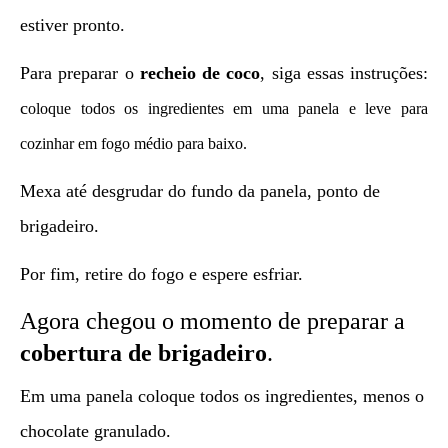
estiver pronto.
Para preparar o
recheio de coco
, siga essas instruções:
c
oloque todos os ingredientes em uma panela e leve para
cozinhar em fogo médio para baixo.
Mexa até desgrudar do fundo da panela, ponto de
brigadeiro.
Por fim, retire do fogo e espere esfriar.
Agora chegou o momento de preparar a
cobertura de brigadeiro
.
Em uma panela coloque todos os ingredientes, menos o
chocolate granulado.