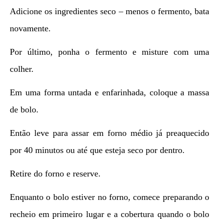
Adicione os ingredientes seco – menos o fermento, bata
novamente.
Por último, ponha o fermento e misture com uma
colher.
Em uma forma untada e enfarinhada, coloque a massa
de bolo.
Então leve para assar em forno médio já preaquecido
por 40 minutos ou até que esteja seco por dentro.
Retire do forno e reserve.
Enquanto o bolo estiver no forno, comece preparando o
recheio em primeiro lugar e a cobertura quando o bolo