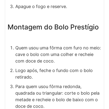
Apague o fogo e reserve.
Montagem do Bolo Prestígio
Quem usou uma fôrma com furo no meio:
cave o bolo com uma colher e recheie
com doce de coco.
Logo após, feche o fundo com o bolo
retirado.
Para quem usou fôrma redonda,
quadrada ou triangular: corte o bolo pela
metade e recheie o bolo de baixo com o
doce de coco.