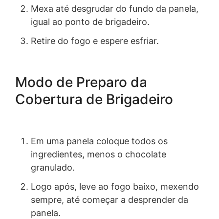
Mexa até desgrudar do fundo da panela,
igual ao ponto de brigadeiro.
Retire do fogo e espere esfriar.
Modo de Preparo da
Cobertura de Brigadeiro
Em uma panela coloque todos os
ingredientes, menos o chocolate
granulado.
Logo após, leve ao fogo baixo, mexendo
sempre, até começar a desprender da
panela.