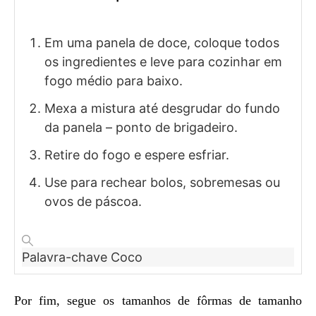
Em uma panela de doce, coloque todos
os ingredientes e leve para cozinhar em
fogo médio para baixo.
Mexa a mistura até desgrudar do fundo
da panela – ponto de brigadeiro.
Retire do fogo e espere esfriar.
Use para rechear bolos, sobremesas ou
ovos de páscoa.
Palavra-chave
Coco
Por fim, segue os tamanhos de fôrmas de tamanho