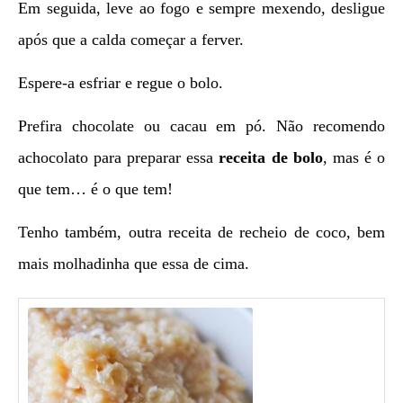
Em seguida, leve ao fogo e sempre mexendo, desligue
após que a calda começar a ferver.
Espere-a esfriar e regue o bolo.
Prefira chocolate ou cacau em pó. Não recomendo
achocolato para preparar essa
receita de bolo
, mas é o
que tem… é o que tem!
Tenho também, outra receita de recheio de coco, bem
mais molhadinha que essa de cima.