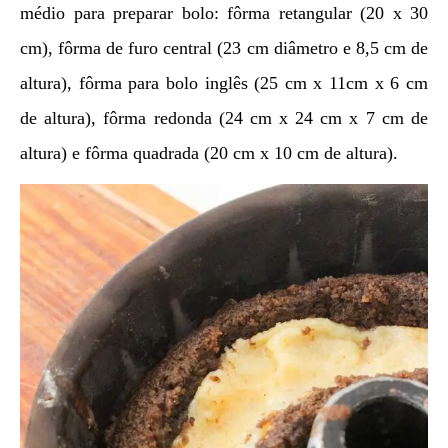
médio para preparar bolo: fôrma retangular (20 x 30
cm),
fôrma de furo central (23 cm diâmetro e 8,5 cm de
altura), fôrma para bolo inglês (25 cm x 11cm x 6 cm
de altura), fôrma redonda (24 cm x 24 cm x 7 cm de
altura) e fôrma quadrada (20 cm x 10 cm de altura).