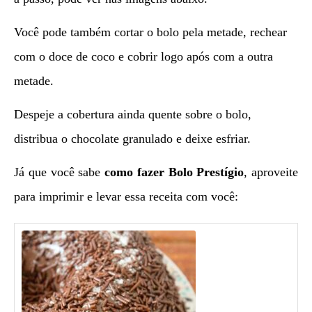
Você pode também cortar o bolo pela metade, rechear
com o doce de coco e cobrir logo após com a outra
metade.
Despeje a cobertura ainda quente sobre o bolo,
distribua o chocolate granulado e deixe esfriar.
Já que você sabe
como fazer
Bolo Prestígio
, aproveite
para imprimir e levar essa receita com você: