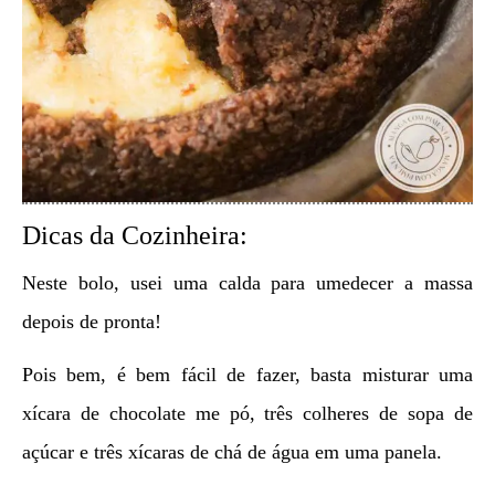
Dicas da Cozinheira:
Neste bolo, usei uma calda para umedecer a massa
depois de pronta!
Pois bem, é bem fácil de fazer, basta misturar uma
xícara de chocolate me pó, três colheres de sopa de
açúcar e três xícaras de chá de água em uma panela.