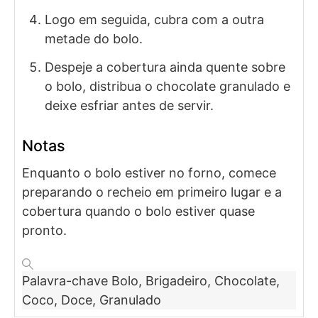
Logo em seguida, cubra com a outra
metade do bolo.
Despeje a cobertura ainda quente sobre
o bolo, distribua o chocolate granulado e
deixe esfriar antes de servir.
Notas
Enquanto o bolo estiver no forno, comece
preparando o recheio em primeiro lugar e a
cobertura quando o bolo estiver quase
pronto.
Palavra-chave
Bolo, Brigadeiro, Chocolate,
Coco, Doce, Granulado