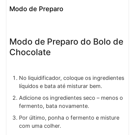
Modo de Preparo
Modo de Preparo do Bolo de
Chocolate
No liquidificador, coloque os ingredientes
líquidos e bata até misturar bem.
Adicione os ingredientes seco – menos o
fermento, bata novamente.
Por último, ponha o fermento e misture
com uma colher.