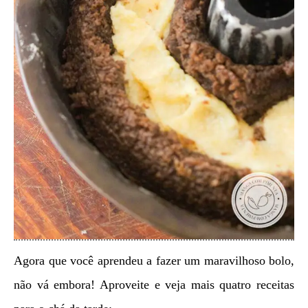
Agora que você aprendeu a fazer um maravilhoso bolo,
não vá embora! Aproveite e veja mais quatro receitas