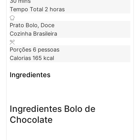
30
mins
Tempo Total
2
horas
Prato
Bolo, Doce
Cozinha
Brasileira
Porções
6
pessoas
Calorias
165
kcal
Ingredientes
Ingredientes Bolo de
Chocolate