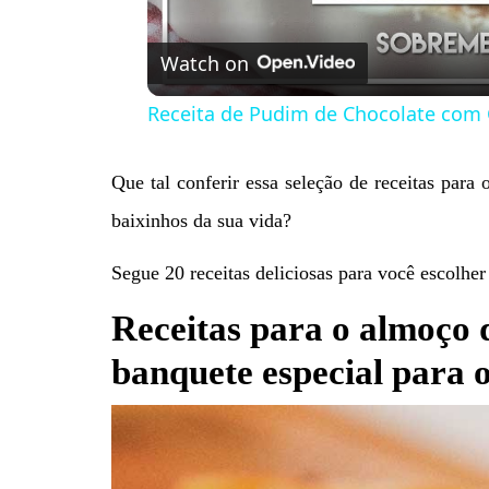
Watch on
Receita de Pudim de Chocolate com 
Que tal conferir essa seleção de receitas para
baixinhos da sua vida?
Segue 20 receitas deliciosas para você escolher
Receitas para o almoço 
banquete especial para o