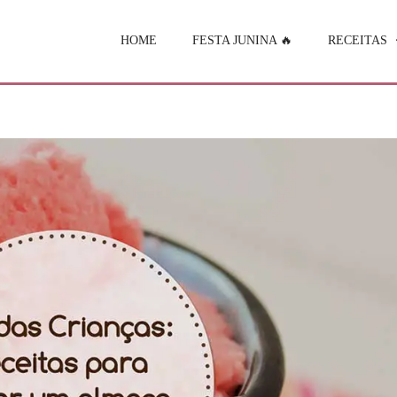
HOME
FESTA JUNINA 🔥
RECEITAS