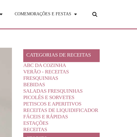
COMEMORAÇÕES E FESTAS
CATEGORIAS DE RECEITAS
ABC DA COZINHA
VERÃO - RECEITAS
FRESQUINHAS
BEBIDAS
SALADAS FRESQUINHAS
PICOLÉS E SORVETES
PETISCOS E APERITIVOS
RECEITAS DE LIQUIDIFICADOR
FÁCEIS E RÁPIDAS
ESTAÇÕES
RECEITAS