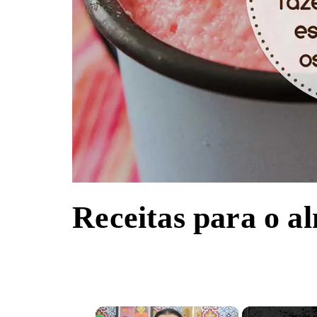
Receitas para o a
×