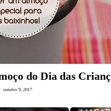
lmoço do Dia das Crianç
outubro 9, 2017