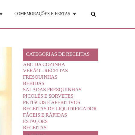
COMEMORAÇÕES E FESTAS
CATEGORIAS DE RECEITAS
ABC DA COZINHA
VERÃO - RECEITAS
FRESQUINHAS
BEBIDAS
SALADAS FRESQUINHAS
PICOLÉS E SORVETES
PETISCOS E APERITIVOS
RECEITAS DE LIQUIDIFICADOR
FÁCEIS E RÁPIDAS
ESTAÇÕES
RECEITAS