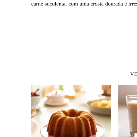
carne suculenta, com uma crosta dourada e irre
VE