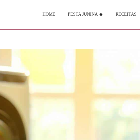
HOME
FESTA JUNINA 🔥
RECEITAS