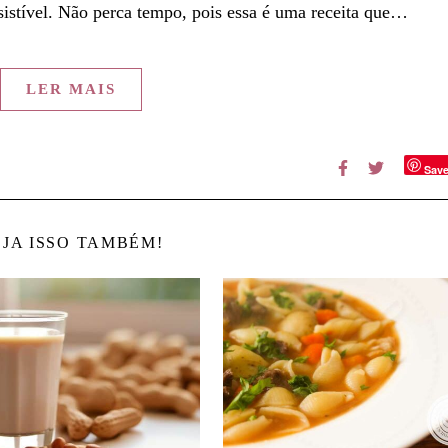
sistível. Não perca tempo, pois essa é uma receita que…
LER MAIS
Sav
JA ISSO TAMBÉM!