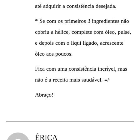
até adquirir a consistência desejada.
* Se com os primeiros 3 ingredientes não
cobriu a hélice, complete com óleo, pulse,
e depois com o liqui ligado, acrescente
óleo aos poucos.
Fica com uma consistência incrível, mas
não é a receita mais saudável. =/
Abraço!
ÉRICA