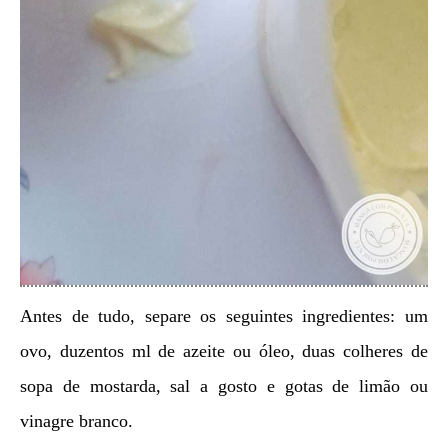
Antes de tudo, separe os seguintes ingredientes: um
ovo, duzentos ml de azeite ou óleo, duas colheres de
sopa de mostarda, sal a gosto e gotas de limão ou
vinagre branco.