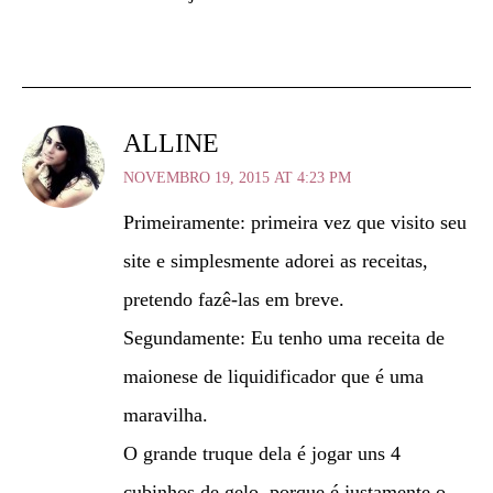
ALLINE
NOVEMBRO 19, 2015 AT 4:23 PM
Primeiramente: primeira vez que visito seu
site e simplesmente adorei as receitas,
pretendo fazê-las em breve.
Segundamente: Eu tenho uma receita de
maionese de liquidificador que é uma
maravilha.
O grande truque dela é jogar uns 4
cubinhos de gelo, porque é justamente o