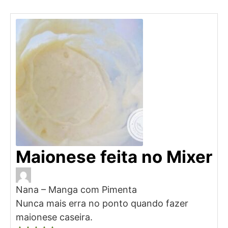
Maionese feita no Mixer
Nana – Manga com Pimenta
Nunca mais erra no ponto quando fazer
maionese caseira.