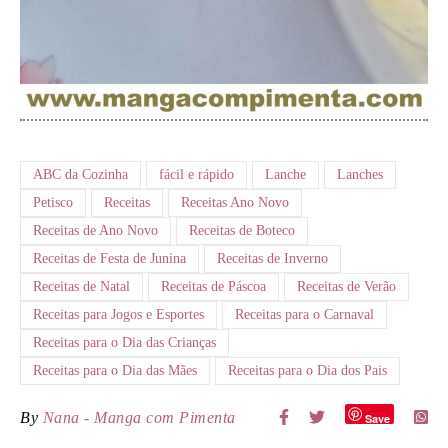
ABC da Cozinha
fácil e rápido
Lanche
Lanches
Petisco
Receitas
Receitas Ano Novo
Receitas de Ano Novo
Receitas de Boteco
Receitas de Festa de Junina
Receitas de Inverno
Receitas de Natal
Receitas de Páscoa
Receitas de Verão
Receitas para Jogos e Esportes
Receitas para o Carnaval
Receitas para o Dia das Crianças
Receitas para o Dia das Mães
Receitas para o Dia dos Pais
By
Nana - Manga com Pimenta
Save