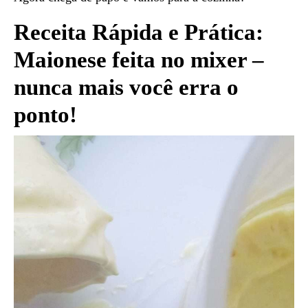
Receita Rápida e Prática:
Maionese feita no mixer –
nunca mais você erra o
ponto!