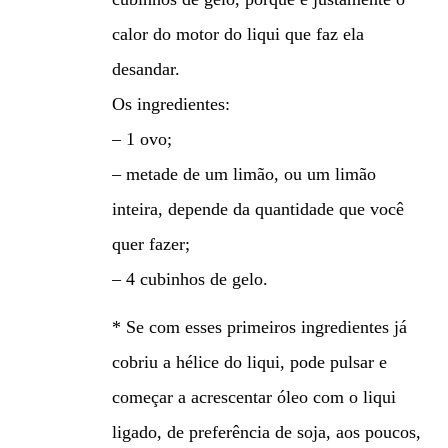
calor do motor do liqui que faz ela
desandar.
Os ingredientes:
– 1 ovo;
– metade de um limão, ou um limão
inteira, depende da quantidade que você
quer fazer;
– 4 cubinhos de gelo.
* Se com esses primeiros ingredientes já
cobriu a hélice do liqui, pode pulsar e
começar a acrescentar óleo com o liqui
ligado, de preferência de soja, aos poucos,