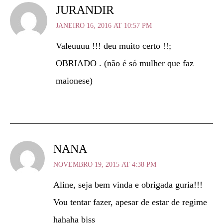
JURANDIR
JANEIRO 16, 2016 AT 10:57 PM
Valeuuuu !!! deu muito certo !!;
OBRIADO . (não é só mulher que faz
maionese)
NANA
NOVEMBRO 19, 2015 AT 4:38 PM
Aline, seja bem vinda e obrigada guria!!!
Vou tentar fazer, apesar de estar de regime
hahaha bjss