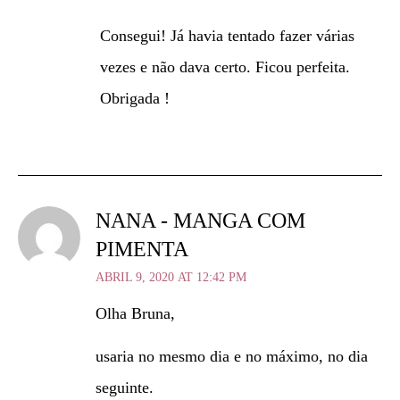
Consegui! Já havia tentado fazer várias
vezes e não dava certo. Ficou perfeita.
Obrigada !
NANA - MANGA COM
PIMENTA
ABRIL 9, 2020 AT 12:42 PM
Olha Bruna,
usaria no mesmo dia e no máximo, no dia
seguinte.