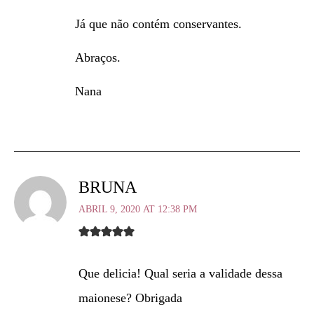
Já que não contém conservantes.
Abraços.
Nana
BRUNA
ABRIL 9, 2020 AT 12:38 PM
Que delicia! Qual seria a validade dessa
maionese? Obrigada