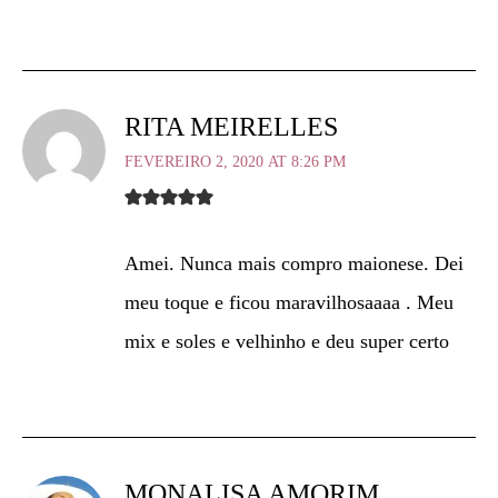
RITA MEIRELLES
FEVEREIRO 2, 2020 AT 8:26 PM
Amei. Nunca mais compro maionese. Dei
meu toque e ficou maravilhosaaaa . Meu
mix e soles e velhinho e deu super certo
MONALISA AMORIM