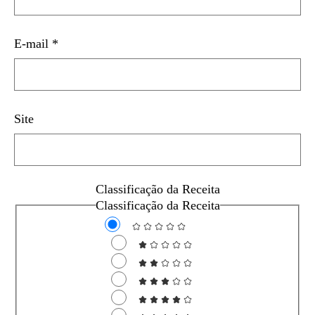
E-mail
*
Site
Classificação da Receita
Classificação da Receita