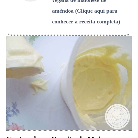
amêndoa (Clique aqui para
conhecer a receita completa)