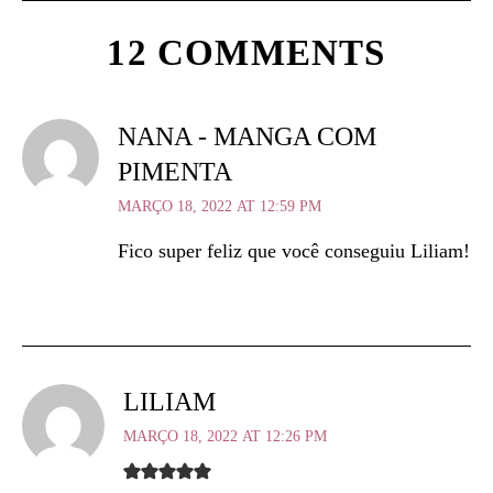
12 COMMENTS
NANA - MANGA COM
PIMENTA
MARÇO 18, 2022 AT 12:59 PM
Fico super feliz que você conseguiu Liliam!
LILIAM
MARÇO 18, 2022 AT 12:26 PM