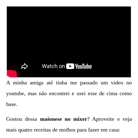
A minha amiga até tinha me passado um video no
youtube, mas não encontrei e usei esse de cima como
base.
Gostou dessa
maionese no mixer
? Aproveite e veja
mais quatro receitas de molhos para fazer em casa: