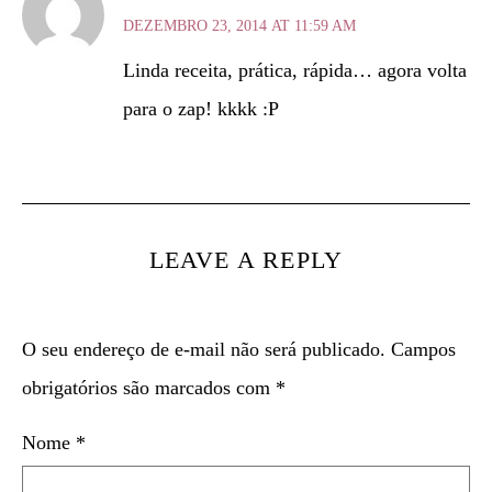
DEZEMBRO 23, 2014 AT 11:59 AM
Linda receita, prática, rápida… agora volta
para o zap! kkkk :P
LEAVE A REPLY
O seu endereço de e-mail não será publicado.
Campos
obrigatórios são marcados com
*
Nome
*