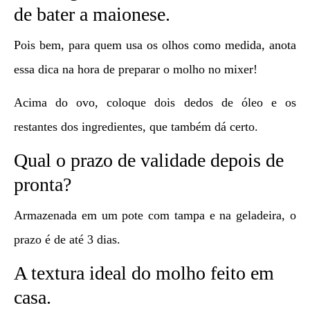
de bater a maionese.
Pois bem, para quem usa os olhos como medida, anota
essa dica na hora de preparar o molho no mixer!
Acima do ovo, coloque dois dedos de óleo e os
restantes dos ingredientes, que também dá certo.
Qual o prazo de validade depois de
pronta?
Armazenada em um pote com tampa e na geladeira, o
prazo é de até 3 dias.
A textura ideal do molho feito em
casa.