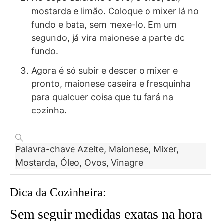
mostarda e limão. Coloque o mixer lá no
fundo e bata, sem mexe-lo. Em um
segundo, já vira maionese a parte do
fundo.
Agora é só subir e descer o mixer e
pronto, maionese caseira e fresquinha
para qualquer coisa que tu fará na
cozinha.
Palavra-chave
Azeite, Maionese, Mixer,
Mostarda, Óleo, Ovos, Vinagre
Dica da Cozinheira:
Sem seguir medidas exatas na hora