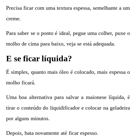
Precisa ficar com uma textura espessa, semelhante a um
creme.
Para saber se o ponto é ideal, pegue uma colher, puxe o
molho de cima para baixo, veja se está adequada.
E se ficar líquida?
É simples, quanto mais óleo é colocado, mais espessa o
molho ficará.
Uma boa alternativa para salvar a maionese líquida, é
tirar o conteúdo do liquidificador e colocar na geladeira
por alguns minutos.
Depois, bata novamente até ficar espesso.