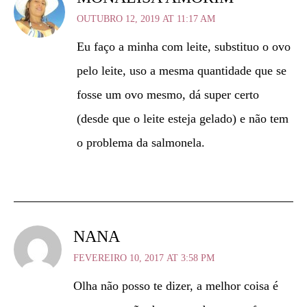
OUTUBRO 12, 2019 AT 11:17 AM
Eu faço a minha com leite, substituo o ovo
pelo leite, uso a mesma quantidade que se
fosse um ovo mesmo, dá super certo
(desde que o leite esteja gelado) e não tem
o problema da salmonela.
NANA
FEVEREIRO 10, 2017 AT 3:58 PM
Olha não posso te dizer, a melhor coisa é