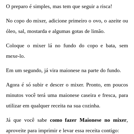
O preparo é simples, mas tem que seguir a risca!
No copo do mixer, adicione primeiro o ovo, o azeite ou
óleo, sal, mostarda e algumas gotas de limão.
Coloque o mixer lá no fundo do copo e bata, sem
mexe-lo.
Em um segundo, já vira maionese na parte do fundo.
Agora é só subir e descer o mixer. Pronto, em poucos
minutos você terá uma maionese caseira e fresca, para
utilizar em qualquer receita na sua cozinha.
Já que você sabe
como fazer Maionese no mixer
,
aproveite para imprimir e levar essa receita contigo: