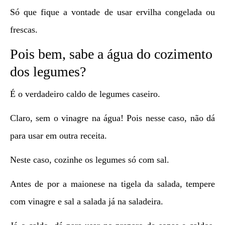
Só que fique a vontade de usar ervilha congelada ou
frescas.
Pois bem, sabe a água do cozimento
dos legumes?
É o verdadeiro caldo de legumes caseiro.
Claro, sem o vinagre na água! Pois nesse caso, não dá
para usar em outra receita.
Neste caso, cozinhe os legumes só com sal.
Antes de por a maionese na tigela da salada, tempere
com vinagre e sal a salada já na saladeira.