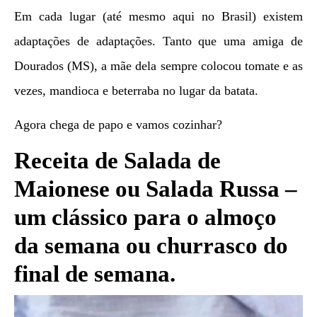
Em cada lugar (até mesmo aqui no Brasil) existem
adaptações de adaptações. Tanto que uma amiga de
Dourados (MS), a mãe dela sempre colocou tomate e as
vezes, mandioca e beterraba no lugar da batata.
Agora chega de papo e vamos cozinhar?
Receita de Salada de
Maionese ou Salada Russa –
um clássico para o almoço
da semana ou churrasco do
final de semana.