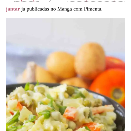
jantar
já publicadas no Manga com Pimenta.