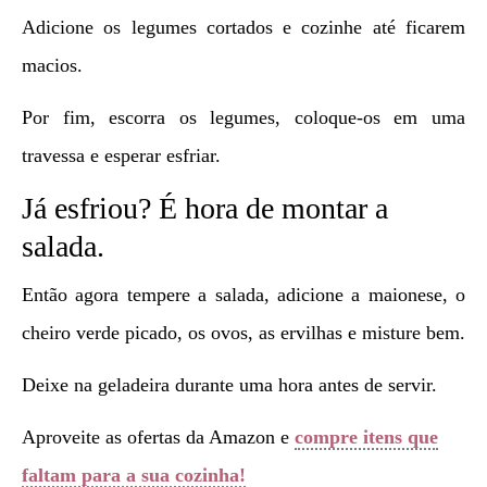
Adicione os legumes cortados e cozinhe até ficarem
macios.
Por fim, escorra os legumes, coloque-os em uma
travessa e esperar esfriar.
Já esfriou? É hora de montar a
salada.
Então agora tempere a salada, adicione a maionese, o
cheiro verde picado, os ovos, as ervilhas e misture bem.
Deixe na geladeira durante uma hora antes de servir.
Aproveite as ofertas da Amazon e
compre itens que
faltam para a sua cozinha!