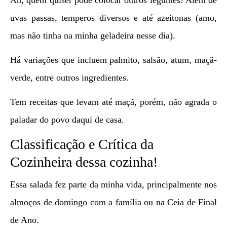
uvas passas, temperos diversos e até azeitonas (amo,
mas não tinha na minha geladeira nesse dia).
Há variações que incluem palmito, salsão, atum, maçã-
verde, entre outros ingredientes.
Tem receitas que levam até maçã, porém, não agrada o
paladar do povo daqui de casa.
Classificação e Crítica da
Cozinheira dessa cozinha!
Essa salada fez parte da minha vida, principalmente nos
almoços de domingo com a família ou na Ceia de Final
de Ano.