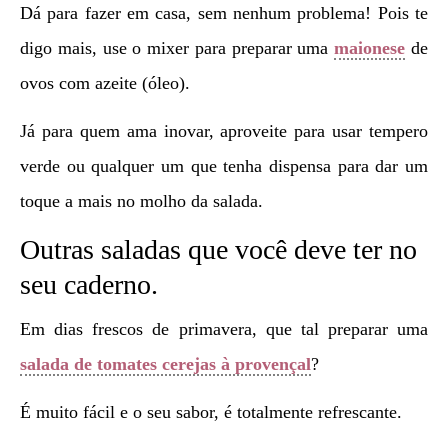
Dá para fazer em casa, sem nenhum problema! Pois te
digo mais, use o mixer para preparar uma
maionese
de
ovos com azeite (óleo).
Já para quem ama inovar, aproveite para usar tempero
verde ou qualquer um que tenha dispensa para dar um
toque a mais no molho da salada.
Outras saladas que você deve ter no
seu caderno.
Em dias frescos de primavera, que tal preparar uma
salada de tomates cerejas à provençal
?
É muito fácil e o seu sabor, é totalmente refrescante.