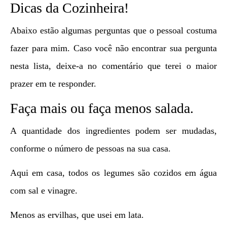
Dicas da Cozinheira!
Abaixo estão algumas perguntas que o pessoal costuma
fazer para mim. Caso você não encontrar sua pergunta
nesta lista, deixe-a no comentário que terei o maior
prazer em te responder.
Faça mais ou faça menos salada.
A quantidade dos ingredientes podem ser mudadas,
conforme o número de pessoas na sua casa.
Aqui em casa, todos os legumes são cozidos em água
com sal e vinagre.
Menos as ervilhas, que usei em lata.