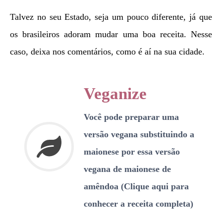
Talvez no seu Estado, seja um pouco diferente, já que
os brasileiros adoram mudar uma boa receita. Nesse
caso, deixa nos comentários, como é aí na sua cidade.
Veganize
Você pode preparar uma
versão vegana substituindo a
maionese por essa versão
vegana de maionese de
amêndoa (Clique aqui para
conhecer a receita completa)