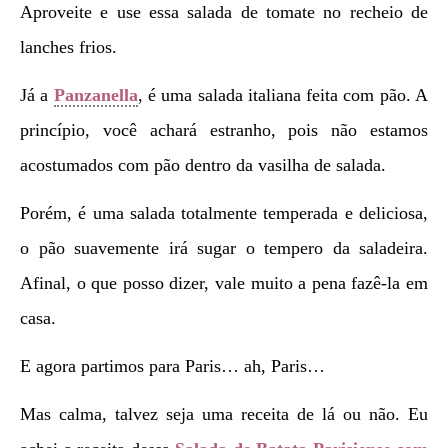
Aproveite e use essa salada de tomate no recheio de
lanches frios.
Já a
Panzanella
, é uma salada italiana feita com pão. A
princípio, você achará estranho, pois não estamos
acostumados com pão dentro da vasilha de salada.
Porém, é uma salada totalmente temperada e deliciosa,
o pão suavemente irá sugar o tempero da saladeira.
Afinal, o que posso dizer, vale muito a pena fazê-la em
casa.
E agora partimos para Paris… ah, Paris…
Mas calma, talvez seja uma receita de lá ou não. Eu