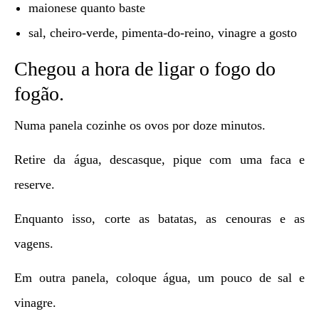
maionese quanto baste
sal, cheiro-verde, pimenta-do-reino, vinagre a gosto
Chegou a hora de ligar o fogo do
fogão.
Numa panela cozinhe os ovos por doze minutos.
Retire da água, descasque, pique com uma faca e
reserve.
Enquanto isso, corte as batatas, as cenouras e as
vagens.
Em outra panela, coloque água, um pouco de sal e
vinagre.