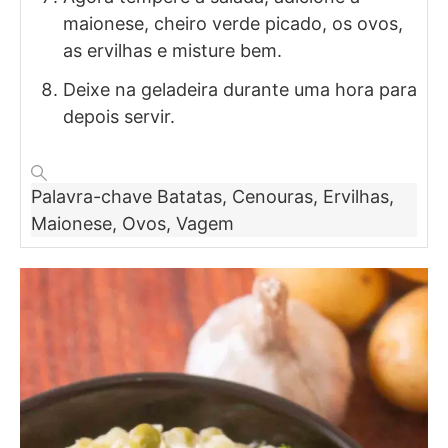
maionese, cheiro verde picado, os ovos,
as ervilhas e misture bem.
Deixe na geladeira durante uma hora para
depois servir.
Palavra-chave
Batatas, Cenouras, Ervilhas,
Maionese, Ovos, Vagem