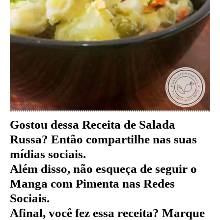
Gostou dessa Receita de Salada
Russa
?
Então compartilhe nas suas
mídias sociais.
Além disso, não esqueça de seguir o
Manga com Pimenta nas Redes
Sociais.
Afinal, você fez essa receita? Marque