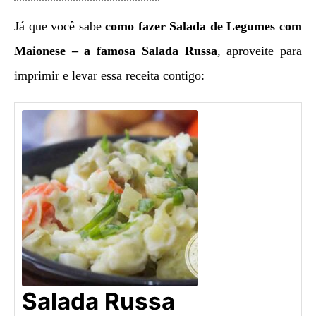
Já que você sabe
como fazer
Salada de Legumes com
Maionese – a famosa Salada Russa
, aproveite para
imprimir e levar essa receita contigo:
Salada Russa