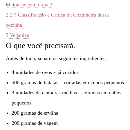
Maionese com o que?
2.2.7
Classificação e Crítica da Cozinheira dessa
cozinha!
3
Veganize
O que você precisará.
Antes de tudo, separe os seguintes ingredientes:
4 unidades de ovos – já cozidos
500 gramas de batatas – cortadas em cubos pequenos
3 unidades de cenouras médias – cortadas em cubos
pequenos
200 gramas de ervilha
200 gramas de vagem