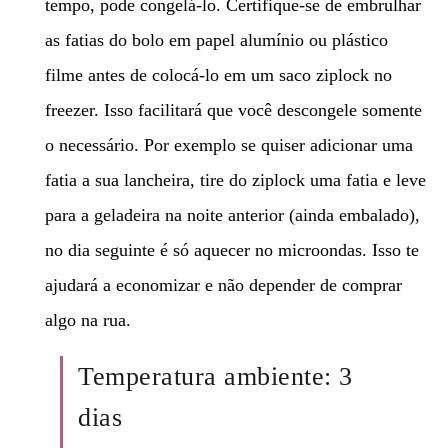
tempo, pode congelá-lo. Certifique-se de embrulhar
as fatias do bolo em papel alumínio ou plástico
filme antes de colocá-lo em um saco ziplock no
freezer. Isso facilitará que você descongele somente
o necessário. Por exemplo se quiser adicionar uma
fatia a sua lancheira, tire do ziplock uma fatia e leve
para a geladeira na noite anterior (ainda embalado),
no dia seguinte é só aquecer no microondas. Isso te
ajudará a economizar e não depender de comprar
algo na rua.
Temperatura ambiente: 3
dias