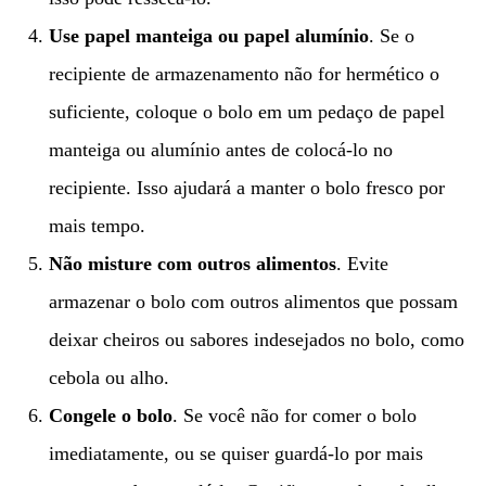
Use papel manteiga ou papel alumínio
. Se o
recipiente de armazenamento não for hermético o
suficiente, coloque o bolo em um pedaço de papel
manteiga ou alumínio antes de colocá-lo no
recipiente. Isso ajudará a manter o bolo fresco por
mais tempo.
Não misture com outros alimentos
. Evite
armazenar o bolo com outros alimentos que possam
deixar cheiros ou sabores indesejados no bolo, como
cebola ou alho.
Congele o bolo
. Se você não for comer o bolo
imediatamente, ou se quiser guardá-lo por mais