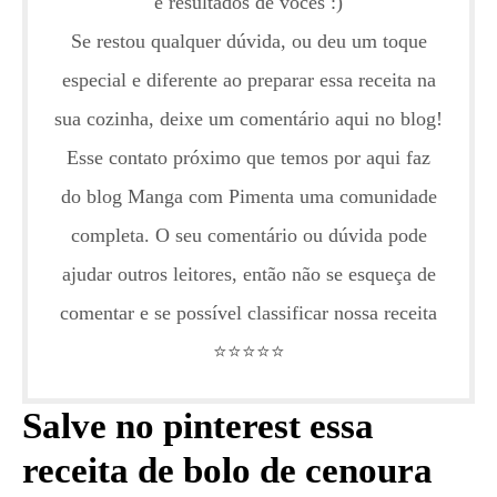
e resultados de vocês :)
Se restou qualquer dúvida, ou deu um toque
especial e diferente ao preparar essa receita na
sua cozinha, deixe um comentário aqui no blog!
Esse contato próximo que temos por aqui faz
do blog Manga com Pimenta uma comunidade
completa. O seu comentário ou dúvida pode
ajudar outros leitores, então não se esqueça de
comentar e se possível classificar nossa receita
⭐️⭐️⭐️⭐️⭐️
Salve no pinterest essa
receita de bolo de cenoura