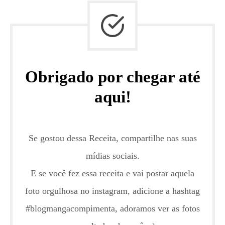
Obrigado por chegar até
aqui!
Se gostou dessa Receita, compartilhe nas suas
mídias sociais.
E se você fez essa receita e vai postar aquela
foto orgulhosa no instagram, adicione a hashtag
#blogmangacompimenta, adoramos ver as fotos