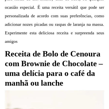
ocasião especial. É uma receita versátil que pode ser
personalizada de acordo com suas preferências, como
adicionar nozes picadas ou raspas de laranja na massa.
Experimente esta deliciosa receita e surpreenda seus
amigos
Receita de Bolo de Cenoura
com Brownie de Chocolate –
uma delícia para o café da
manhã ou lanche