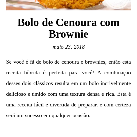
Bolo de Cenoura com
Brownie
maio 23, 2018
Se você é fã de bolo de cenoura e brownies, então esta
receita híbrida é perfeita para você! A combinação
desses dois clássicos resulta em um bolo incrivelmente
delicioso e úmido com uma textura densa e rica. Esta é
uma receita fácil e divertida de preparar, e com certeza
será um sucesso em qualquer ocasião.