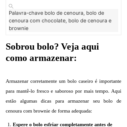
Palavra-chave
bolo de cenoura, bolo de
cenoura com chocolate, bolo de cenoura e
brownie
Sobrou bolo? Veja aqui
como armazenar:
Armazenar corretamente um bolo caseiro é importante
para mantê-lo fresco e saboroso por mais tempo. Aqui
estão algumas dicas para armazenar seu bolo de
cenoura com brownie de forma adequada:
Espere o bolo esfriar completamente antes de