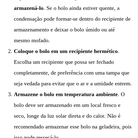
armazená-lo
. Se o bolo ainda estiver quente, a
condensação pode formar-se dentro do recipiente de
armazenamento e deixar o bolo úmido ou até
mesmo mofado.
Coloque o bolo em um recipiente hermético
.
Escolha um recipiente que possa ser fechado
completamente, de preferência com uma tampa que
seja vedada para evitar que o ar e a umidade entrem.
Armazene o bolo em temperatura ambiente
. O
bolo deve ser armazenado em um local fresco e
seco, longe da luz solar direta e do calor. Não é
recomendado armazenar esse bolo na geladeira, pois
isso pode ressecá-lo.