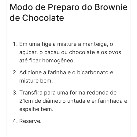
Modo de Preparo do Brownie
de Chocolate
Em uma tigela misture a manteiga, o
açúcar, o cacau ou chocolate e os ovos
até ficar homogêneo.
Adicione a farinha e o bicarbonato e
misture bem.
Transfira para uma forma redonda de
21cm de diâmetro untada e enfarinhada e
espalhe bem.
Reserve.