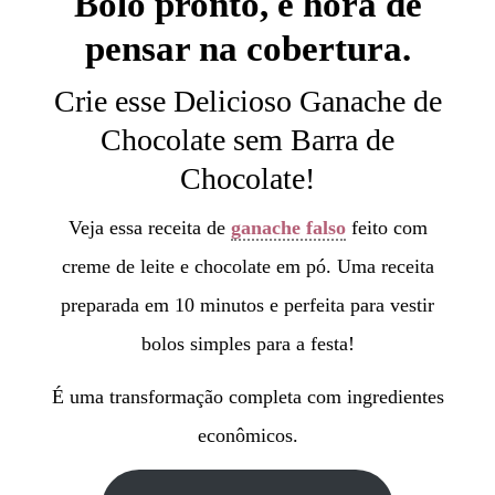
Bolo pronto, é hora de
pensar na cobertura.
Crie esse Delicioso Ganache de
Chocolate sem Barra de
Chocolate!
Veja essa receita de
ganache falso
feito com
creme de leite e chocolate em pó. Uma receita
preparada em 10 minutos e perfeita para vestir
bolos simples para a festa!
É uma transformação completa com ingredientes
econômicos.