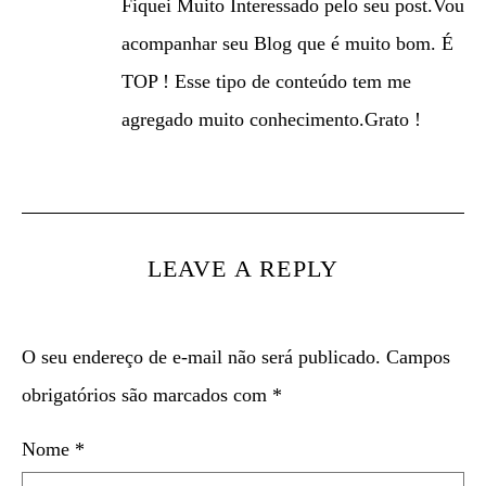
Fiquei Muito Interessado pelo seu post.Vou
acompanhar seu Blog que é muito bom. É
TOP ! Esse tipo de conteúdo tem me
agregado muito conhecimento.Grato !
LEAVE A REPLY
O seu endereço de e-mail não será publicado.
Campos
obrigatórios são marcados com
*
Nome
*