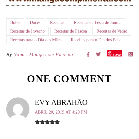
Bolos
Doces
Receitas
Receitas de Festa de Junina
Receitas de Inverno
Receitas de Páscoa
Receitas de Verão
Receitas para o Dia das Mães
Receitas para o Dia dos Pais
By
Nana - Manga com Pimenta
Save
ONE COMMENT
EVY ABRAHÃO
ABRIL 20, 2019 AT 4:20 PM