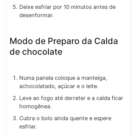
Deixe esfriar por 10 minutos antes de
desenformar.
Modo de Preparo da Calda
de chocolate
Numa panela coloque a manteiga,
achocolatado, açúcar e o leite.
Leve ao fogo até derreter e a calda ficar
homogênea.
Cubra o bolo ainda quente e espere
esfriar.