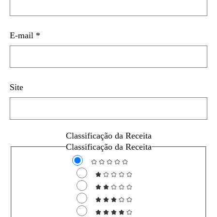
E-mail
*
Site
Classificação da Receita
Classificação da Receita