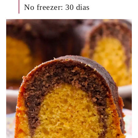
No freezer: 30 dias