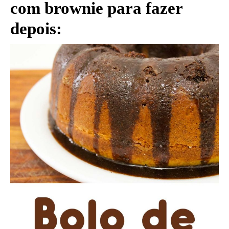
com brownie para fazer
depois: