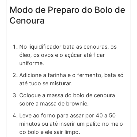
Modo de Preparo do Bolo de
Cenoura
No liquidificador bata as cenouras, os
óleo, os ovos e o açúcar até ficar
uniforme.
Adicione a farinha e o fermento, bata só
até tudo se misturar.
Coloque a massa do bolo de cenoura
sobre a massa de brownie.
Leve ao forno para assar por 40 a 50
minutos ou até inserir um palito no meio
do bolo e ele sair limpo.