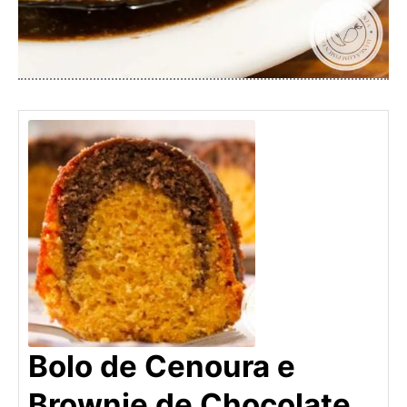
Bolo de Cenoura e
Brownie de Chocolate