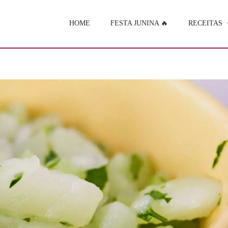
HOME
FESTA JUNINA 🔥
RECEITAS