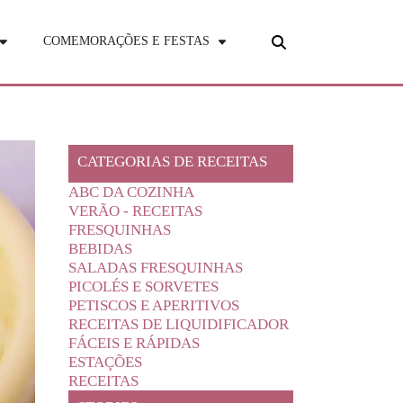
COMEMORAÇÕES E FESTAS
CATEGORIAS DE RECEITAS
ABC DA COZINHA
VERÃO - RECEITAS
FRESQUINHAS
BEBIDAS
SALADAS FRESQUINHAS
PICOLÉS E SORVETES
PETISCOS E APERITIVOS
RECEITAS DE LIQUIDIFICADOR
FÁCEIS E RÁPIDAS
ESTAÇÕES
RECEITAS