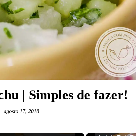
hu | Simples de fazer!
agosto 17, 2018