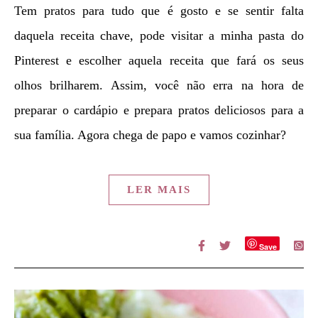
Tem pratos para tudo que é gosto e se sentir falta
daquela receita chave, pode visitar a minha pasta do
Pinterest e escolher aquela receita que fará os seus
olhos brilharem. Assim, você não erra na hora de
preparar o cardápio e prepara pratos deliciosos para a
sua família. Agora chega de papo e vamos cozinhar?
LER MAIS
Save