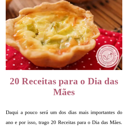
20 Receitas para o Dia das
Mães
Daqui a pouco será um dos dias mais importantes do
ano e por isso, trago 20 Receitas para o Dia das Mães.