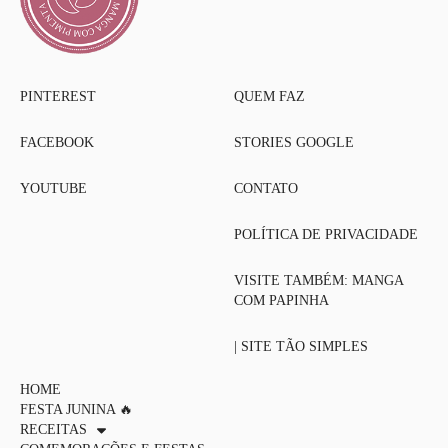
PINTEREST
QUEM FAZ
FACEBOOK
STORIES GOOGLE
YOUTUBE
CONTATO
POLÍTICA DE PRIVACIDADE
VISITE TAMBÉM: MANGA
COM PAPINHA
| SITE TÃO SIMPLES
HOME
FESTA JUNINA 🔥
RECEITAS