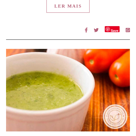
LER MAIS
Save