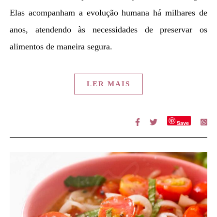
Elas acompanham a evolução humana há milhares de
anos, atendendo às necessidades de preservar os
alimentos de maneira segura.
LER MAIS
Save