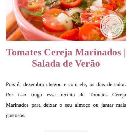
Tomates Cereja Marinados |
Salada de Verão
Pois é, dezembro chegou e com ele, os dias de calor.
Por isso trago essa receita de Tomates Cereja
Marinados para deixar o seu almoço ou jantar mais
gostosos.