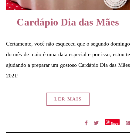
Cardápio Dia das Mães
Certamente, você não esqueceu que o segundo domingo
do mês de maio é uma data especial e por isso, estou te
ajudando a preparar um gostoso Cardápio Dia das Mães
2021!
LER MAIS
Save