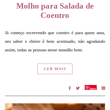
Molho para Salada de
Coentro
Já começo escrevendo que coentro é para quem ama,
seu sabor e cheiro é bem acentuado, não agradando
assim, todas as pessoas nesse mundão bom.
LER MAIS
Save