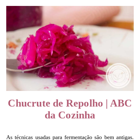
Chucrute de Repolho | ABC
da Cozinha
As técnicas usadas para fermentação são bem antigas.