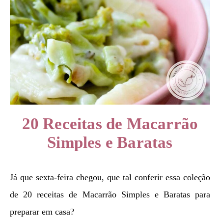
20 Receitas de Macarrão
Simples e Baratas
Já que sexta-feira chegou, que tal conferir essa coleção
de 20 receitas de Macarrão Simples e Baratas para
preparar em casa?