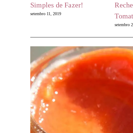
Simples de Fazer!
Reche
setembro 11, 2019
Toma
setembro 