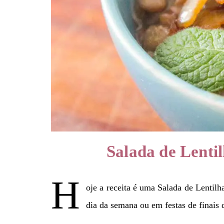
Salada de Lenti
H
oje a receita é uma Salada de Lentil
dia da semana ou em festas de finais