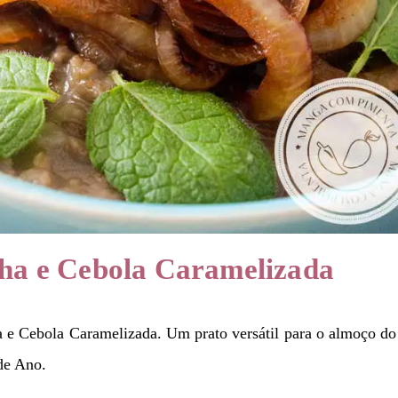
lha e Cebola Caramelizada
ha e Cebola Caramelizada. Um prato versátil para o almoço do
 de Ano.