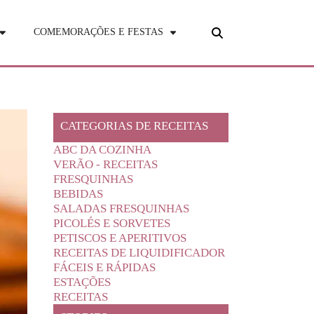
COMEMORAÇÕES E FESTAS
CATEGORIAS DE RECEITAS
ABC DA COZINHA
VERÃO - RECEITAS
FRESQUINHAS
BEBIDAS
SALADAS FRESQUINHAS
PICOLÉS E SORVETES
PETISCOS E APERITIVOS
RECEITAS DE LIQUIDIFICADOR
FÁCEIS E RÁPIDAS
ESTAÇÕES
RECEITAS