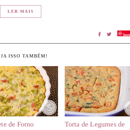
LER MAIS
Sav
JA ISSO TAMBÉM!
te de Forno
Torta de Legumes de