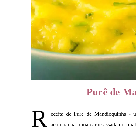
Purê de Ma
R
eceita de Purê de Mandioquinha - 
acompanhar uma carne assada do fina