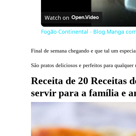
Watch on
Fogão Continental - Blog Manga co
Final de semana chegando e que tal um especial
São pratos deliciosos e perfeitos para qualqu
Receita de 20 Receitas d
servir para a família e 