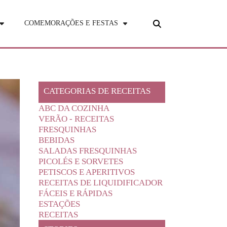
COMEMORAÇÕES E FESTAS
CATEGORIAS DE RECEITAS
ABC DA COZINHA
VERÃO - RECEITAS
FRESQUINHAS
BEBIDAS
SALADAS FRESQUINHAS
PICOLÉS E SORVETES
PETISCOS E APERITIVOS
RECEITAS DE LIQUIDIFICADOR
FÁCEIS E RÁPIDAS
ESTAÇÕES
RECEITAS