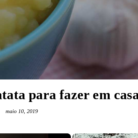
atata para fazer em casa
maio 10, 2019