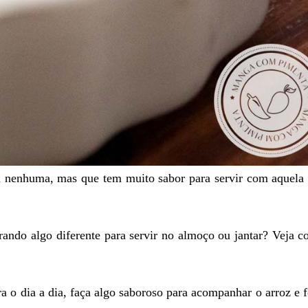
 nenhuma, mas que tem muito sabor para servir com aquela 
ando algo diferente para servir no almoço ou jantar? Veja 
a o dia a dia, faça algo saboroso para acompanhar o arroz e f