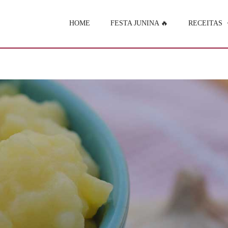
HOME
FESTA JUNINA 🔥
RECEITAS