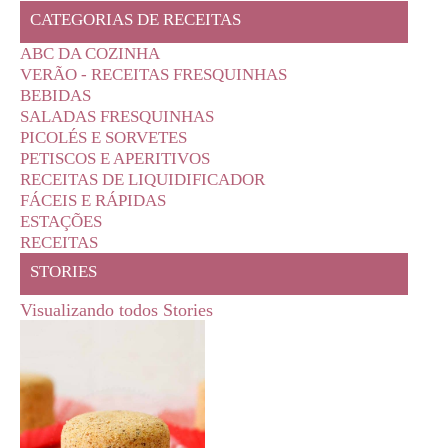
CATEGORIAS DE RECEITAS
ABC DA COZINHA
VERÃO - RECEITAS FRESQUINHAS
BEBIDAS
SALADAS FRESQUINHAS
PICOLÉS E SORVETES
PETISCOS E APERITIVOS
RECEITAS DE LIQUIDIFICADOR
FÁCEIS E RÁPIDAS
ESTAÇÕES
RECEITAS
STORIES
Visualizando todos Stories