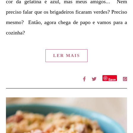
cor da gelatina é azul, mas meus amigos... Nem
preciso falar que os brigadeiros ficaram verdes? Preciso
mesmo? Então, agora chega de papo e vamos para a
cozinha?
LER MAIS
Save