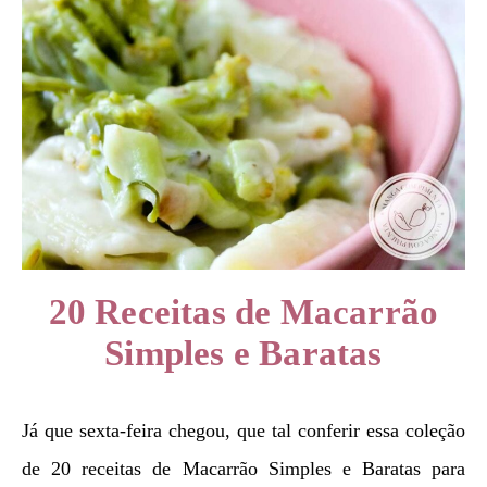
20 Receitas de Macarrão
Simples e Baratas
Já que sexta-feira chegou, que tal conferir essa coleção
de 20 receitas de Macarrão Simples e Baratas para