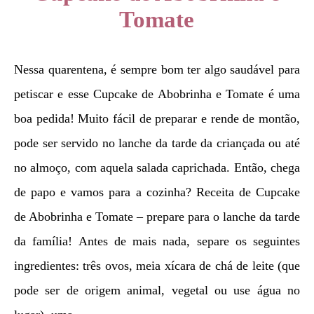
Tomate
Nessa quarentena, é sempre bom ter algo saudável para
petiscar e esse Cupcake de Abobrinha e Tomate é uma
boa pedida! Muito fácil de preparar e rende de montão,
pode ser servido no lanche da tarde da criançada ou até
no almoço, com aquela salada caprichada. Então, chega
de papo e vamos para a cozinha? Receita de Cupcake
de Abobrinha e Tomate – prepare para o lanche da tarde
da família! Antes de mais nada, separe os seguintes
ingredientes: três ovos, meia xícara de chá de leite (que
pode ser de origem animal, vegetal ou use água no