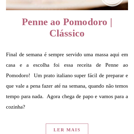
Penne ao Pomodoro |
Clássico
Final de semana é sempre servido uma massa aqui em
casa e a escolha foi essa receita de Penne ao
Pomodoro! Um prato italiano super fácil de preparar e
que vale a pena fazer até na semana, quando não temos
tempo para nada. Agora chega de papo e vamos para a
cozinha?
LER MAIS