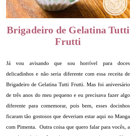
Brigadeiro de Gelatina Tutti
Frutti
Já vou avisando que sou horrível para doces
delicadinhos e não seria diferente com essa receita de
Brigadeiro de Gelatina Tutti Frutti. Mas foi aniversário
de três anos do meu pequeno e eu precisava fazer algo
diferente para comemorar, pois bem, esses docinhos
ficaram tão gostosos que deveriam estar aqui no Manga
com Pimenta. Outra coisa que quero falar para vocês, a