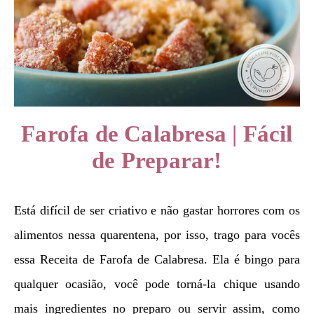
Farofa de Calabresa | Fácil
de Preparar!
Está difícil de ser criativo e não gastar horrores com os
alimentos nessa quarentena, por isso, trago para vocês
essa Receita de Farofa de Calabresa. Ela é bingo para
qualquer ocasião, você pode torná-la chique usando
mais ingredientes no preparo ou servir assim, como