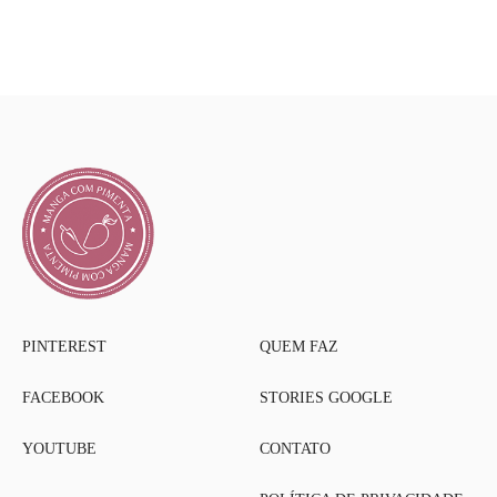
PINTEREST
QUEM FAZ
FACEBOOK
STORIES GOOGLE
YOUTUBE
CONTATO