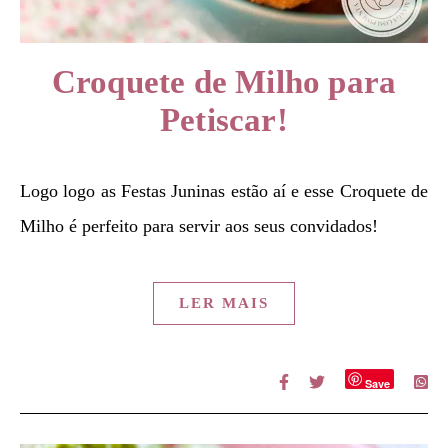
Croquete de Milho para
Petiscar!
Logo logo as Festas Juninas estão aí e esse Croquete de
Milho é perfeito para servir aos seus convidados!
LER MAIS
Save