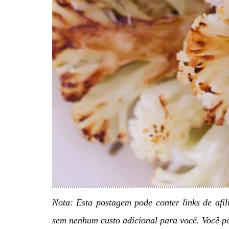
Nota: Esta postagem pode conter links de afi
sem nenhum custo adicional para você. Você po