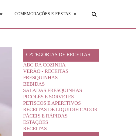
COMEMORAÇÕES E FESTAS
CATEGORIAS DE RECEITAS
ABC DA COZINHA
VERÃO - RECEITAS
FRESQUINHAS
BEBIDAS
SALADAS FRESQUINHAS
PICOLÉS E SORVETES
PETISCOS E APERITIVOS
RECEITAS DE LIQUIDIFICADOR
FÁCEIS E RÁPIDAS
ESTAÇÕES
RECEITAS