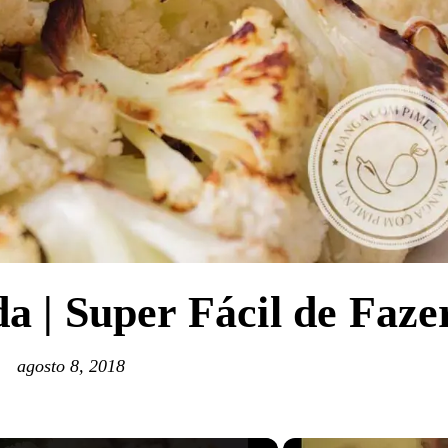
a | Super Fácil de Faze
agosto 8, 2018