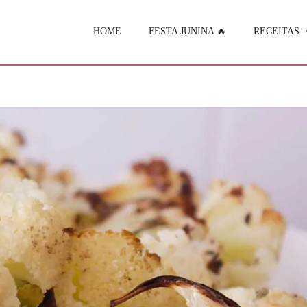
HOME
FESTA JUNINA 🔥
RECEITAS