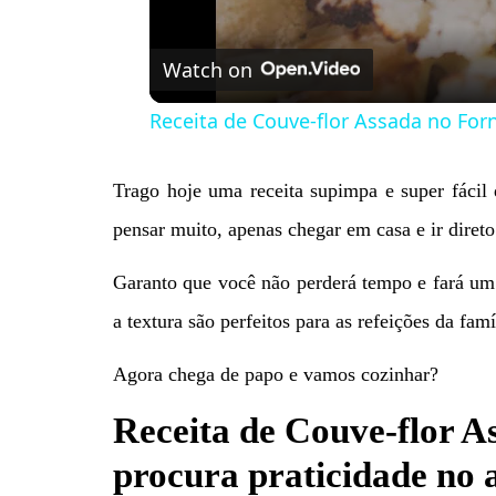
Watch on
Receita de Couve-flor Assada no For
Trago hoje uma receita supimpa e super fácil 
pensar muito, apenas chegar em casa e ir direto
Garanto que você não perderá tempo e fará um p
a textura são perfeitos para as refeições da fa
Agora chega de papo e vamos cozinhar?
Receita de Couve-flor 
procura praticidade no 